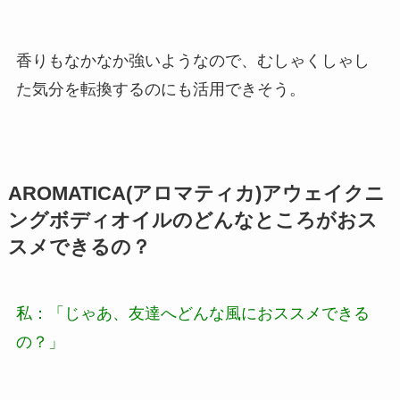
香りもなかなか強いようなので、むしゃくしゃし
た気分を転換するのにも活用できそう。
AROMATICA(アロマティカ)アウェイクニ
ングボディオイルのどんなところがおス
スメできるの？
私：「じゃあ、友達へどんな風におススメできる
の？」