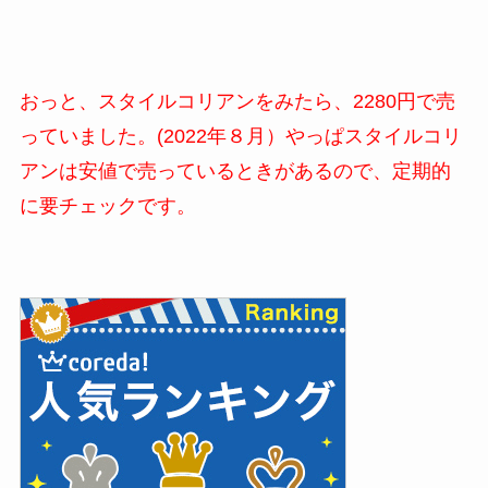
おっと、スタイルコリアンをみたら、2280円で売
っていました。(2022年８月）やっぱスタイルコリ
アンは安値で売っているときがあるので、定期的
に要チェックです。