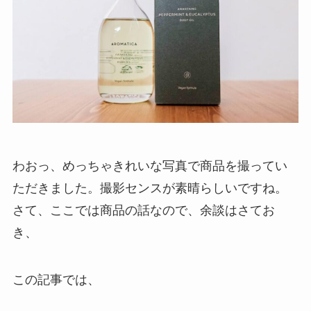
わおっ、めっちゃきれいな写真で商品を撮ってい
ただきました。撮影センスが素晴らしいですね。
さて、ここでは商品の話なので、余談はさてお
き、
この記事では、