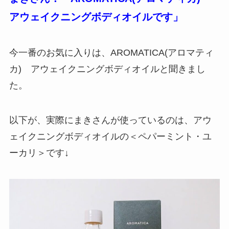
アウェイクニングボディオイルです」
今一番のお気に入りは、AROMATICA(アロマティ
カ) アウェイクニングボディオイルと聞きまし
た。
以下が、実際にまきさんが使っているのは、アウ
ェイクニングボディオイルの＜ペパーミント・ユ
ーカリ＞です↓