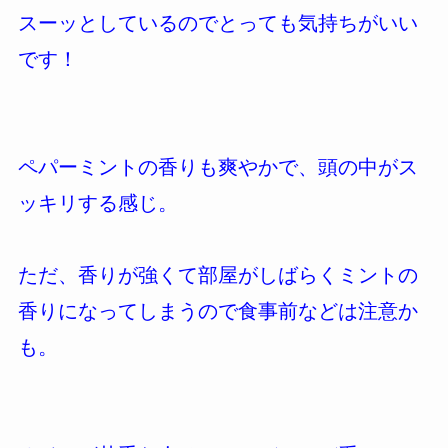
スーッとしているのでとっても気持ちがいい
です！
ペパーミントの香りも爽やかで、頭の中がス
ッキリする感じ。
ただ、香りが強くて部屋がしばらくミントの
香りになってしまうので食事前などは注意か
も。