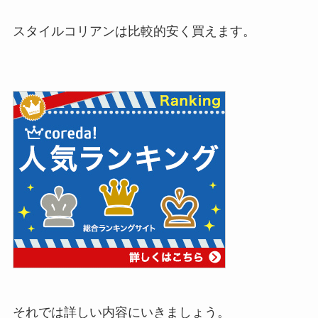
スタイルコリアンは比較的安く買えます。
それでは詳しい内容にいきましょう。