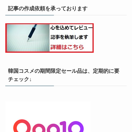
記事の作成依頼を承っております
韓国コスメの期間限定セール品は、定期的に要
チェック↓