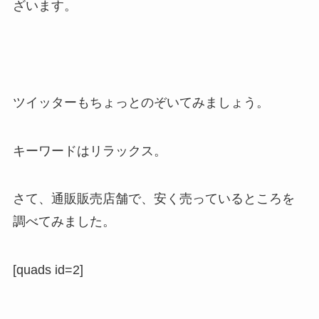
ざいます。
ツイッターもちょっとのぞいてみましょう。
キーワードはリラックス。
さて、通販販売店舗で、安く売っているところを
調べてみました。
[quads id=2]