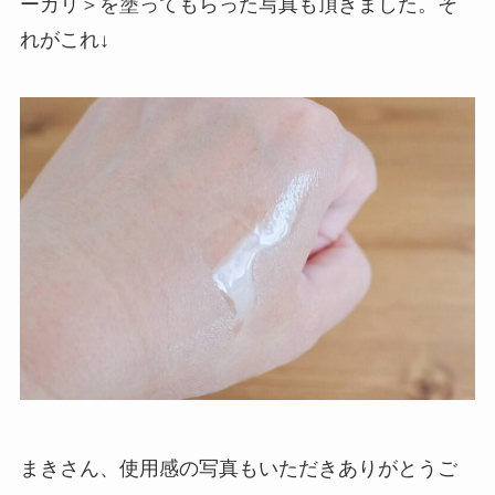
ーカリ＞を塗ってもらった写真も頂きました。そ
れがこれ↓
まきさん、使用感の写真もいただきありがとうご