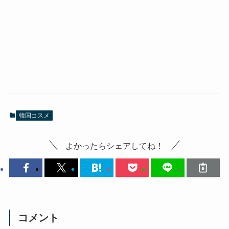
韓国コスメ
よかったらシェアしてね！
コメント