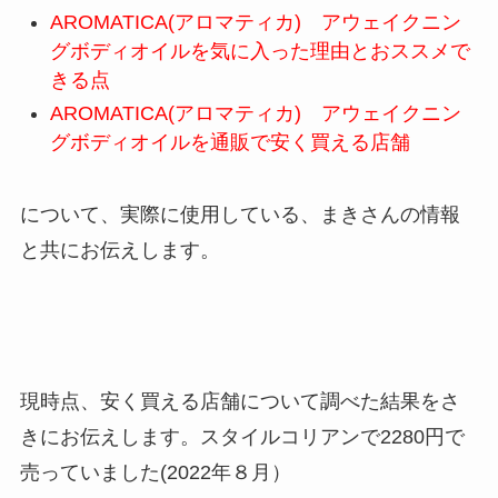
AROMATICA(アロマティカ) アウェイクニン
グボディオイルを気に入った理由とおススメで
きる点
AROMATICA(アロマティカ) アウェイクニン
グボディオイルを通販で安く買える店舗
について、実際に使用している、まきさんの情報
と共にお伝えします。
現時点、安く買える店舗について調べた結果をさ
きにお伝えします。スタイルコリアンで2280円で
売っていました(2022年８月）