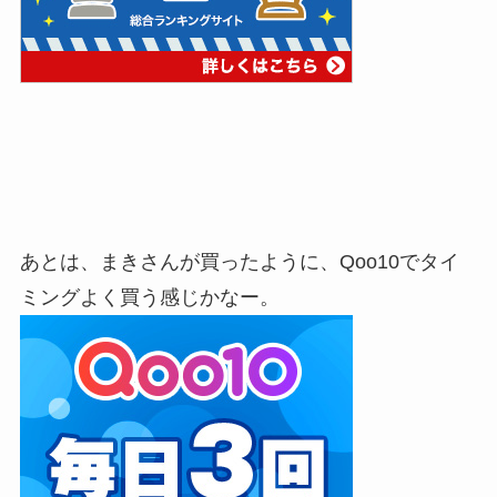
あとは、まきさんが買ったように、Qoo10でタイ
ミングよく買う感じかなー。