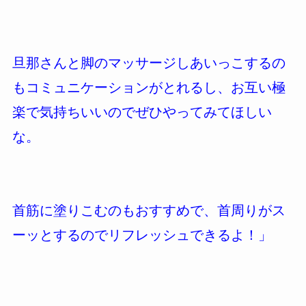
旦那さんと脚のマッサージしあいっこするの
もコミュニケーションがとれるし、お互い極
楽で気持ちいいのでぜひやってみてほしい
な。
首筋に塗りこむのもおすすめで、首周りがス
ーッとするのでリフレッシュできるよ！
」