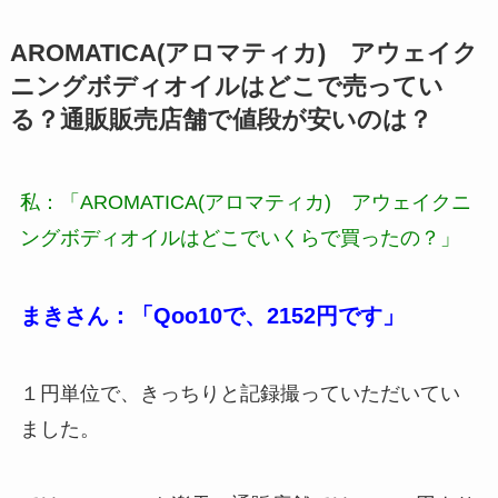
AROMATICA(アロマティカ) アウェイク
ニングボディオイルはどこで売ってい
る？通販販売店舗で値段が安いのは？
私：「AROMATICA(アロマティカ) アウェイクニ
ングボディオイルはどこでいくらで買ったの？」
まきさん：「Qoo10で、2152円です」
１円単位で、きっちりと記録撮っていただいてい
ました。