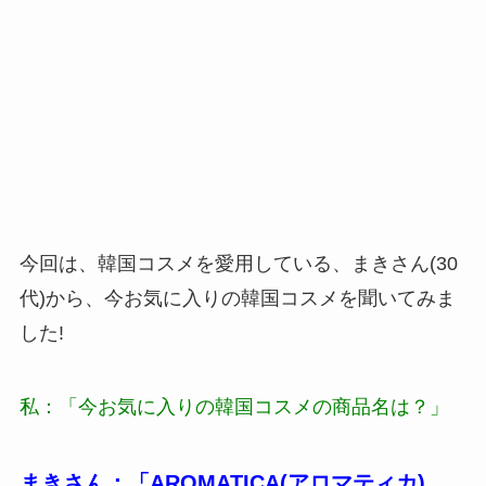
今回は、韓国コスメを愛用している、まきさん(30
代)から、今お気に入りの韓国コスメを聞いてみま
した!
私：「今お気に入りの韓国コスメの商品名は？」
まきさん：「AROMATICA(アロマティカ)