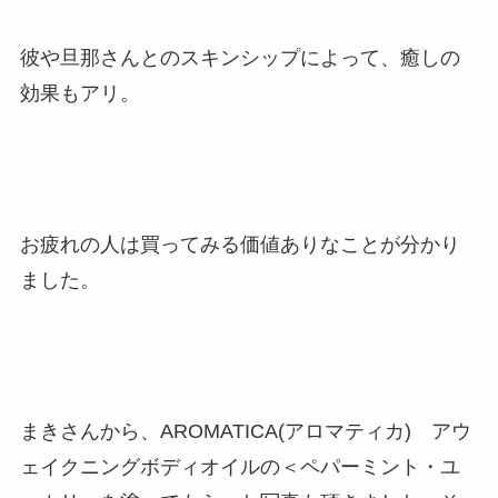
彼や旦那さんとのスキンシップによって、癒しの
効果もアリ。
お疲れの人は買ってみる価値ありなことが分かり
ました。
まきさんから、AROMATICA(アロマティカ) アウ
ェイクニングボディオイルの＜ペパーミント・ユ