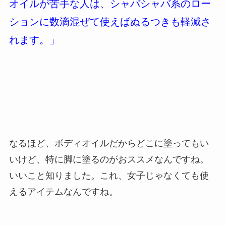
オイルが苦手な人は、シャバシャバ系のロー
ションに数滴混ぜて使えばぬるつきも軽減さ
れます。
」
なるほど、ボディオイルだからどこに塗ってもい
いけど、特に脚に塗るのがおススメなんですね。
いいこと知りました。これ、女子じゃなくても使
えるアイテムなんですね。