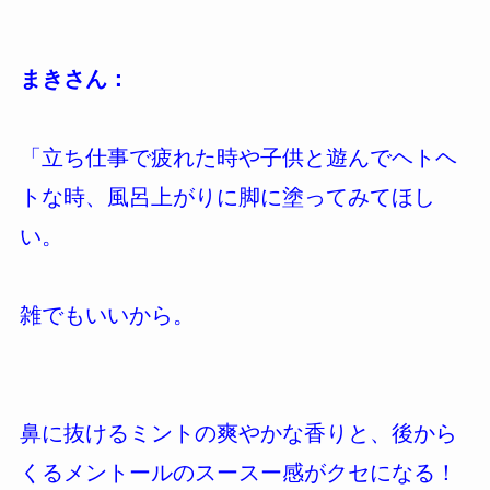
まきさん：
「立ち仕事で疲れた時や子供と遊んでヘトヘ
トな時、風呂上がりに脚に塗ってみてほし
い。
雑でもいいから。
鼻に抜けるミントの爽やかな香りと、後から
くるメントールのスースー感がクセになる！