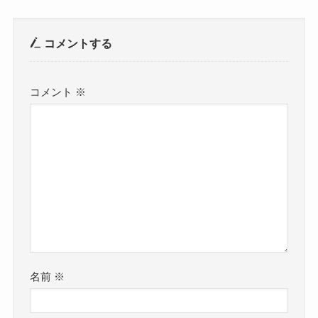
コメントする
コメント
※
名前
※