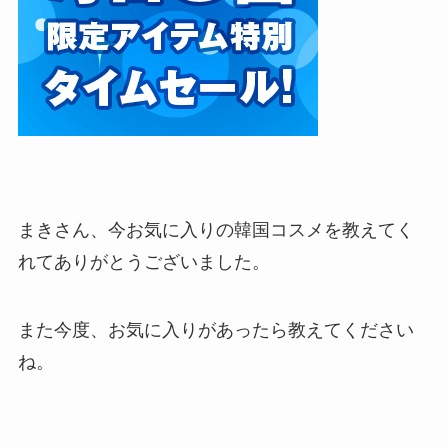
まきさん、今お気に入りの韓国コスメを教えてく
れてありがとうございました。
また今度、お気に入りがあったら教えてください
ね。