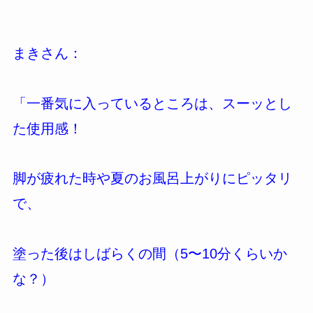
まきさん：
「一番気に入っているところは、スーッとし
た使用感！
脚が疲れた時や夏のお風呂上がりにピッタリ
で、
塗った後はしばらくの間（5〜10分くらいか
な？）