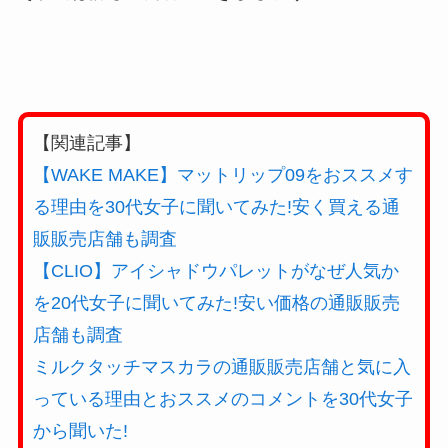
【関連記事】
【WAKE MAKE】マットリップ09をおススメす
る理由を30代女子に聞いてみた!安く買える通
販販売店舗も調査
【CLIO】アイシャドウパレットがなぜ人気か
を20代女子に聞いてみた!安い価格の通販販売
店舗も調査
ミルクタッチマスカラの通販販売店舗と気に入
っている理由とおススメのコメントを30代女子
から聞いた!