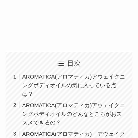
目次
AROMATICA(アロマティカ)アウェイクニ
ングボディオイルの気に入っている点
は？
AROMATICA(アロマティカ)アウェイクニ
ングボディオイルのどんなところがおス
スメできるの？
AROMATICA(アロマティカ) アウェイク