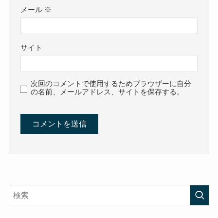
メール
※
サイト
次回のコメントで使用するためブラウザーに自分
の名前、メールアドレス、サイトを保存する。