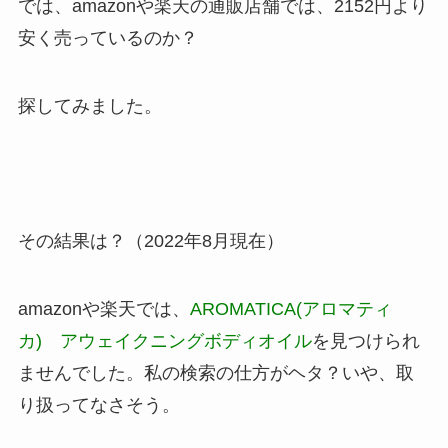
では、amazonや楽天の通販店舗では、2152円より
安く売っているのか？
探してみました。
その結果は？（2022年8月現在）
amazonや楽天では、
AROMATICA(アロマティ
カ) アウェイクニングボディオイル
を見つけられ
ませんでした。私の検索の仕方がヘタ？いや、取
り扱ってなさそう。