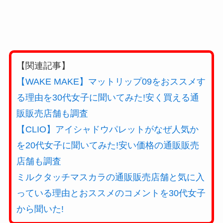
【関連記事】
【WAKE MAKE】マットリップ09をおススメす
る理由を30代女子に聞いてみた!安く買える通
販販売店舗も調査
【CLIO】アイシャドウパレットがなぜ人気か
を20代女子に聞いてみた!安い価格の通販販売
店舗も調査
ミルクタッチマスカラの通販販売店舗と気に入
っている理由とおススメのコメントを30代女子
から聞いた!