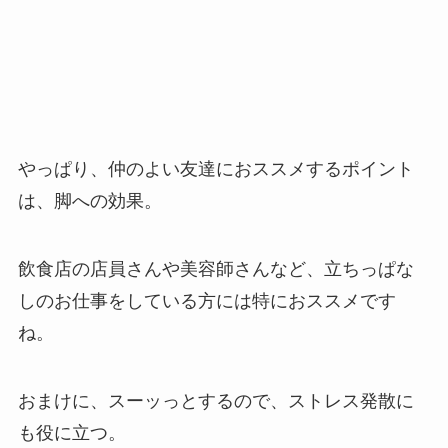
やっぱり、仲のよい友達におススメするポイント
は、脚への効果。
飲食店の店員さんや美容師さんなど、立ちっぱな
しのお仕事をしている方には特におススメです
ね。
おまけに、スーッっとするので、ストレス発散に
も役に立つ。