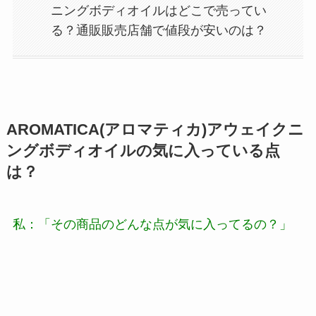
ニングボディオイルはどこで売ってい
る？通販販売店舗で値段が安いのは？
AROMATICA(アロマティカ)アウェイクニ
ングボディオイルの気に入っている点
は？
私：「その商品のどんな点が気に入ってるの？」