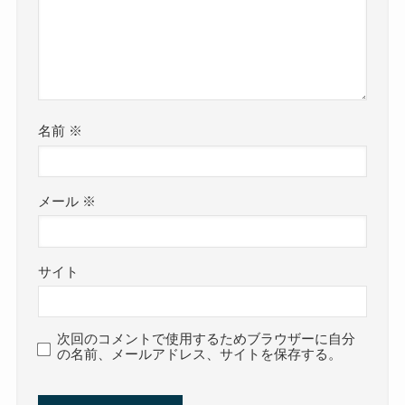
名前
※
メール
※
サイト
次回のコメントで使用するためブラウザーに自分
の名前、メールアドレス、サイトを保存する。