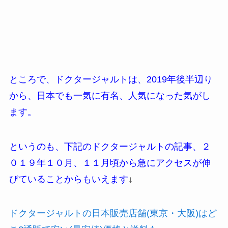
ところで、ドクタージャルトは、2019年後半辺り
から、日本でも一気に有名、人気になった気がし
ます。
というのも、下記のドクタージャルトの記事、２
０１９年１０月、１１月頃から急にアクセスが伸
びていることからもいえます
↓
ドクタージャルトの日本販売店舗(東京・大阪)はど