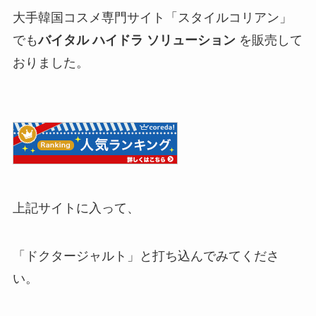
大手韓国コスメ専門サイト「スタイルコリアン」
でも
バイタル ハイドラ ソリューション
を販売して
おりました。
上記サイトに入って、
「ドクタージャルト」と打ち込んでみてくださ
い。