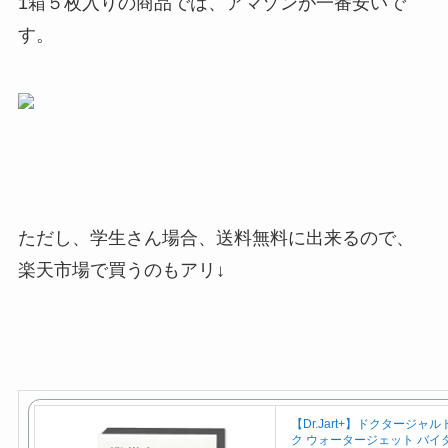
1箱５枚入りの商品では、アマゾンが一番安いで
す。
ただし、学生さん場合、送料無料に出来るので、
楽天市場で買うのもアリ↓
【Dr.Jart+】ドクタージャ
ク ウォータージェット バイ