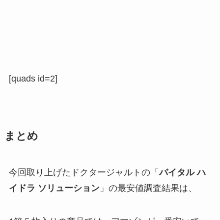
[quads id=2]
まとめ
今回取り上げたドクタージャルトの「
バイタル ハ
イドラ ソリューション
」
の最安値調査結果は、