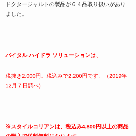
ドクタージャルトの製品が６４品取り扱いがあり
ました。
バイタル ハイドラ ソリューション
は、
税抜き2,000円。税込みで2,200円です。（2019年
12月７日調べ)
※スタイルコリアンは、税込み4,800円以上の商品