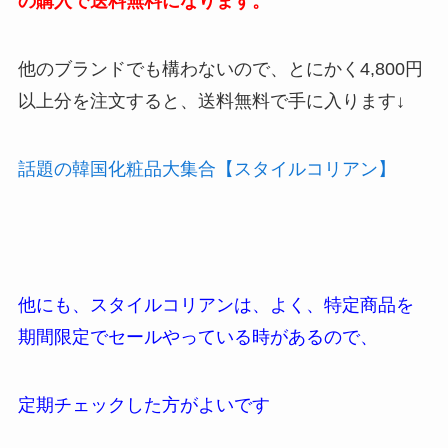
の購入で送料無料になります。
他のブランドでも構わないので、とにかく4,800円
以上分を注文すると、送料無料で手に入ります↓
話題の韓国化粧品大集合【スタイルコリアン】
他にも、スタイルコリアンは、よく、特定商品を
期間限定でセールやっている時があるので、
定期チェックした方がよいです