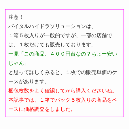
注意！
バイタルハイドラソリューションは、
１箱５枚入りが一般的ですが、一部の店舗で
は、１枚だけでも販売しております。
一見「この商品、４００円台なの？ちょー安い
じゃん」
と思って詳しくみると、１枚での販売単価のケ
ースがあります。
梱包枚数をよく確認してから購入くださいね。
本記事では、１箱でパック５枚入りの商品をベ
ースに価格調査をしました。