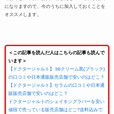
になりますので、今のうちに加入しておくことを
オススメします。
＜この記事を読んだ人はこちらの記事も読んで
います＞
【ドクタージャルト】 bbクリーム黒(ブラック)
の口コミや日本通販販売店舗で安いのはどこ？
【ドクタージャルト】セラムの口コミや日本通
販販売店舗で安いのはどこ？
ドクタージャルトのシェイキングラバーを安い
値段で売っている販売店舗はどこ?送料込みで