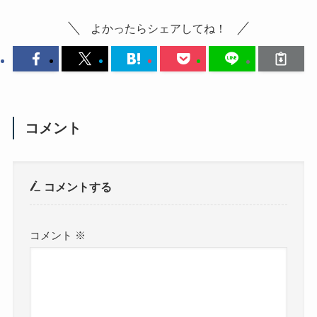
よかったらシェアしてね！
コメント
コメントする
コメント
※