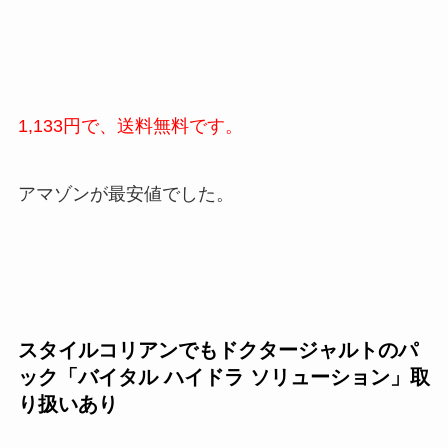
1,133円で、送料無料です。
アマゾンが最安値でした。
スタイルコリアンでもドクタージャルトのパ
ック「
バイタル ハイドラ ソリューション
」取
り扱いあり