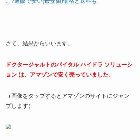
こ?通販で安い(最安値)価格と送料も
さて、結果からいいます。
ドクタージャルトのバイタル ハイドラ ソリューシ
ョン は、アマゾンで安く
売っていました↓
（画像をタップするとアマゾンのサイトにジャン
プします）