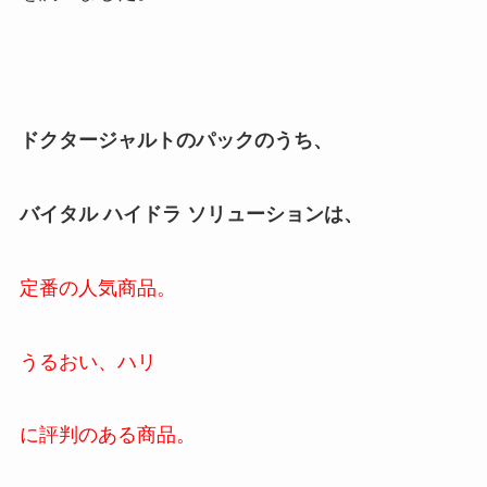
ドクタージャルトのパックのうち、
バイタル ハイドラ ソリューションは、
定番の人気商品。
うるおい、ハリ
に評判のある商品。