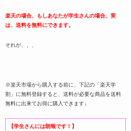
楽天の場合、もしあなたが学生さんの場合、実
は、送料を無料にできます。
それが、、、
※楽天市場から購入する前に、下記の「楽天学
割」に無料登録すると、送料が必要な商品を送料
無料に出来てお得に購入できます↓
【学生さんには朗報です！】