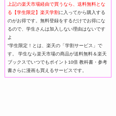
上記の楽天市場経由で買うなら、送料無料とな
る【学生限定】楽天学割
に入ってから購入する
のがお得です。無料登録をするだけでお得にな
るので、学生さんは加入しない理由はないです
よ
“学生限定！とは、楽天の「学割サービス」で
す。 学生なら楽天市場の商品が送料無料＆楽天
ブックスでいつでもポイント10倍 教科書・参考
書さらに漫画も買えるサービスです。