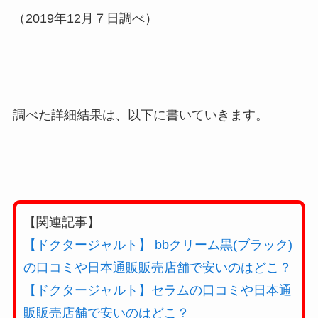
（2019年12月７日調べ）
調べた詳細結果は、以下に書いていきます。
【関連記事】
【ドクタージャルト】 bbクリーム黒(ブラック)
の口コミや日本通販販売店舗で安いのはどこ？
【ドクタージャルト】セラムの口コミや日本通
販販売店舗で安いのはどこ？