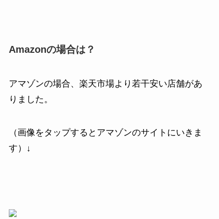
Amazonの場合は？
アマゾンの場合、楽天市場より若干安い店舗があ
りました。
（画像をタップするとアマゾンのサイトにいきま
す）↓