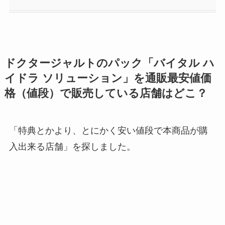
ドクタージャルトのパック「バイタル ハ
イドラ ソリューション
」
を通販最安値価
格（値段）で販売している店舗はどこ？
「特典とかより、とにかく安い値段で本商品が購
入出来る店舗」を探しました。