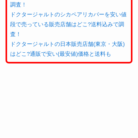
調査！
ドクタージャルトのシカペアリカバーを安い値
段で売っている販売店舗はどこ?送料込みで調
査！
ドクタージャルトの日本販売店舗(東京・大阪)
はどこ?通販で安い(最安値)価格と送料も