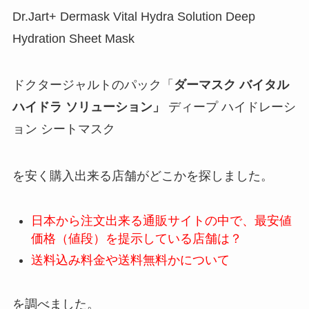
Dr.Jart+ Dermask Vital Hydra Solution Deep
Hydration Sheet Mask
ドクタージャルトのパック「
ダーマスク バイタル
ハイドラ ソリューション」
ディープ ハイドレーシ
ョン シートマスク
を安く購入出来る店舗がどこかを探しました。
日本から注文出来る通販サイトの中で、最安値
価格（値段）を提示している店舗は？
送料込み料金や送料無料かについて
を調べました。