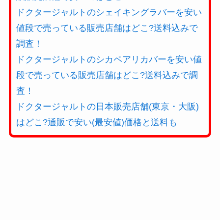
ドクタージャルトのシェイキングラバーを安い
値段で売っている販売店舗はどこ?送料込みで
調査！
ドクタージャルトのシカペアリカバーを安い値
段で売っている販売店舗はどこ?送料込みで調
査！
ドクタージャルトの日本販売店舗(東京・大阪)
はどこ?通販で安い(最安値)価格と送料も