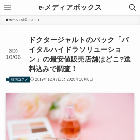
e-メディアボックス
ホーム
韓国コスメ
ドクタージャルトのパック「バ
イタルハイドラソリューショ
2020
10/06
ン」の最安値販売店舗はどこ?送
料込みで調査！
2019年12月7日
2020年10月6日
韓国コスメ