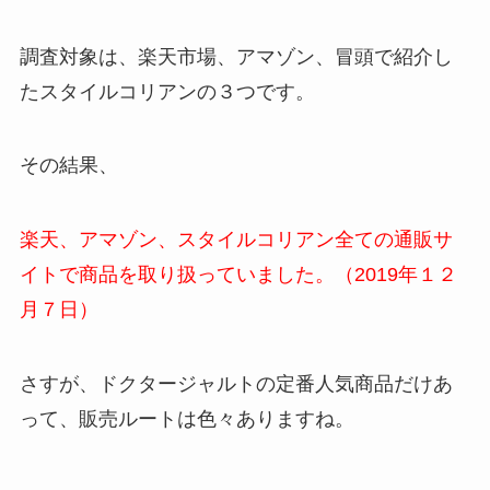
調査対象は、楽天市場、アマゾン、冒頭で紹介し
たスタイルコリアンの３つです。
その結果、
楽天、アマゾン、スタイルコリアン全ての通販サ
イトで商品を取り扱っていました。（2019年１２
月７日）
さすが、ドクタージャルトの定番人気商品だけあ
って、販売ルートは色々ありますね。