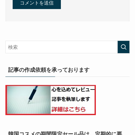
記事の作成依頼を承っております
韓国コスメの期間限定セール品は、定期的に要