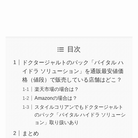
目次
ドクタージャルトのパック「バイタル ハ
イドラ ソリューション」を通販最安値価
格（値段）で販売している店舗はどこ？
楽天市場の場合は？
Amazonの場合は？
スタイルコリアンでもドクタージャルト
のパック「バイタル ハイドラ ソリューシ
ョン」取り扱いあり
まとめ