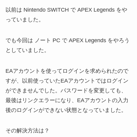
以前は Nintendo SWITCH で APEX Legends をや
っていました。
でも今回は ノート PC で APEX Legends をやろう
としていました。
EAアカウントを使ってログインを求められたので
すが、以前使っていたEAアカウントではログイン
ができませんでした。パスワードを変更しても、
最後はリンクエラーになり、EAアカウントの入力
後のログインができない状態となっていました。
その解決方法は？