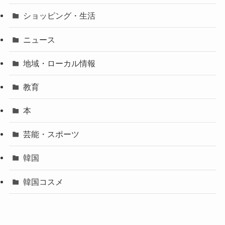
ショッピング・生活
ニュース
地域・ローカル情報
教育
本
芸能・スポーツ
韓国
韓国コスメ