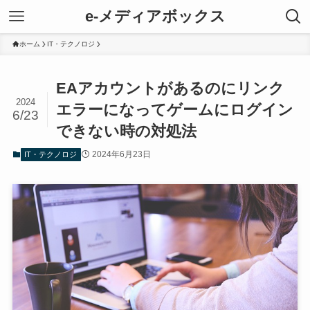
e-メディアボックス
ホーム
IT・テクノロジ
EAアカウントがあるのにリンク
2024
エラーになってゲームにログイン
6/23
できない時の対処法
2024年6月23日
IT・テクノロジ