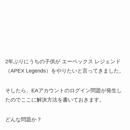
2年ぶりにうちの子供が エーペックス レジェンド
（APEX Legends）をやりたいと言ってきました。
そしたら、EAアカウントのログイン問題が発生し
たのでここに解決方法を書いておきます。
どんな問題か？