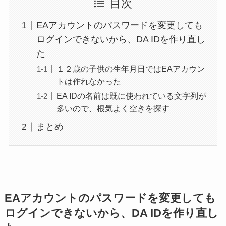
目次
EAアカウントのパスワードを変更しても
ログインできないから、DA IDを作り直し
た
１２歳の子供の生年月日ではEAアカウン
トは作れなかった
EA IDの名前は既に使われている文字列が
多いので、根気よく空きを探す
まとめ
EAアカウントのパスワードを変更しても
ログインできないから、DA IDを作り直し