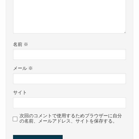
名前
※
メール
※
サイト
次回のコメントで使用するためブラウザーに自分
の名前、メールアドレス、サイトを保存する。