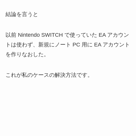
結論を言うと
以前 Nintendo SWITCH で使っていた EA アカウン
トは使わず、新規にノート PC 用に EA アカウント
を作りなおした。
これが私のケースの解決方法です。