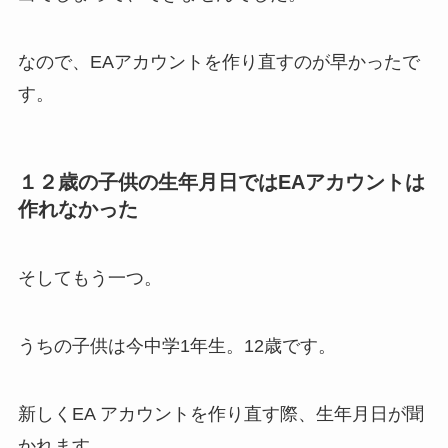
なので、EAアカウントを作り直すのが早かったで
す。
１２歳の子供の生年月日ではEAアカウントは
作れなかった
そしてもう一つ。
うちの子供は今中学1年生。12歳です。
新しくEA アカウントを作り直す際、生年月日が聞
かれます。