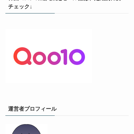
チェック↓
運営者プロフィール