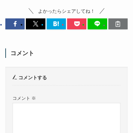
よかったらシェアしてね！
コメント
コメントする
コメント
※