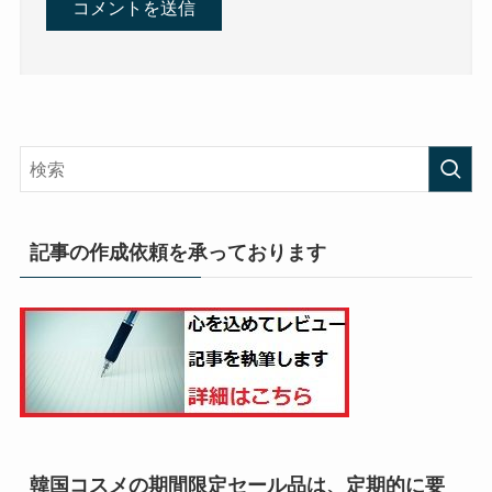
記事の作成依頼を承っております
韓国コスメの期間限定セール品は、定期的に要