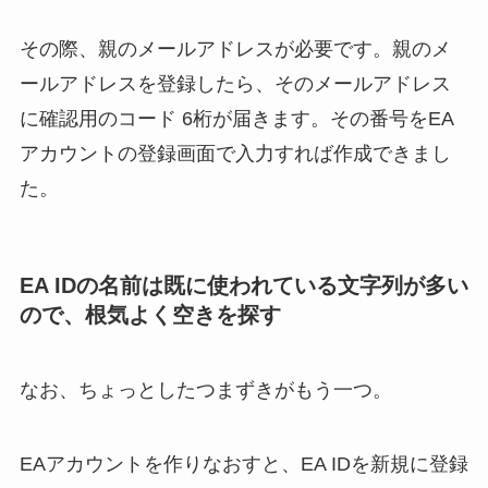
その際、親のメールアドレスが必要です。親のメ
ールアドレスを登録したら、そのメールアドレス
に確認用のコード 6桁が届きます。その番号をEA
アカウントの登録画面で入力すれば作成できまし
た。
EA IDの名前は既に使われている文字列が多い
ので、根気よく空きを探す
なお、ちょっとしたつまずきがもう一つ。
EAアカウントを作りなおすと、EA IDを新規に登録