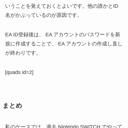
いうことを覚えておくとよいです。他の誰かとID
名がかぶっているのが原因です。
EA ID登録後は、 EA アカウントのパスワードを新
規に作成することで、 EA アカウントの作成し直し
が終わりです。
[quads id=2]
まとめ
私のケースでは、過去 Nintendo SWITCH でやって