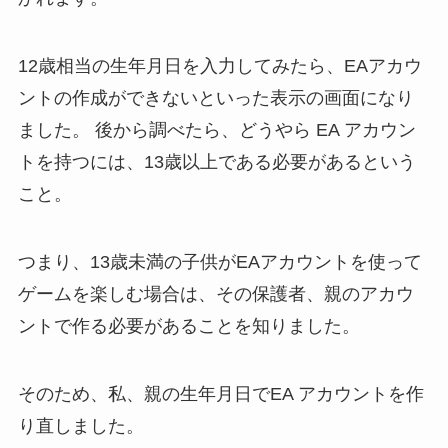
12歳相当の生年月日を入力してみたら、EAアカウ
ントの作成ができないといった表示の画面になり
ました。 後から調べたら、どうやら EA アカウン
トを持つには、13歳以上である必要があるという
こと。
つまり、13歳未満の子供がEAアカウントを使って
ゲームを楽しむ場合は、その保護者、親のアカウ
ントで作る必要があることを知りました。
そのため、私、親の生年月日でEA アカウントを作
り直しました。