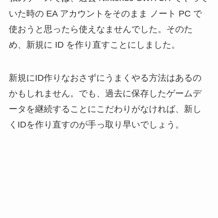
いた時の EA アカウントをそのまま ノート PC で
使おうと思ったら使えなませんでした。そのた
め、新規に ID を作り直すことにしました。
新規にID作りなおさずにうまくやる方法はあるの
かもしれません。でも、過去に保存したゲームデ
ータを継続することにこだわりがなければ、新し
くIDを作り直すのが手っ取り早いでしょう。