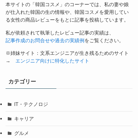
本サイトの「韓国コスメ」のコーナーでは、私の妻や娘
が仕入れた韓国の生の情報や、韓国コスメを愛用してい
る女性の商品レビューをもとに記事を投稿しています。
私が依頼されて執筆したレビュー記事の実績は、
記事作成のお問合せや過去の実績例
をご覧ください。
※姉妹サイト：文系エンジニアが生き残るためのサイト
→
エンジニア向けに特化したサイト
カテゴリー
IT・テクノロジ
キャリア
グルメ