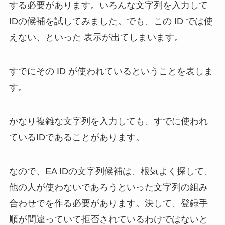
する必要があります。いろんな文字列を入力して
IDの候補を試してみました。でも、この ID では使
えない、といった 表示が出てしまいます。
すでにその ID が使われているということを表しま
す。
かなり複雑な文字列を入力しても、すでに使われ
ているIDであることがあります。
なので、EA IDの文字列候補は、根気よく探して、
他の人が使わないであろうといった文字列の組み
合わせでを作る必要があります。決して、登録手
順が間違っていて拒否されているわけではないと