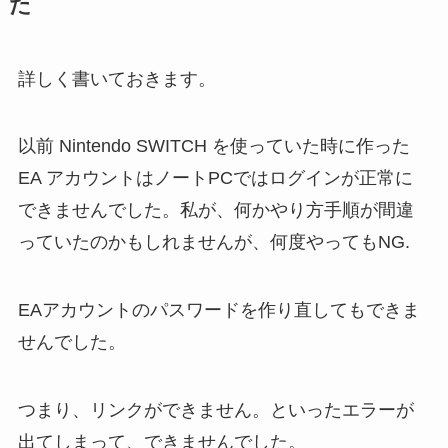
た
詳しく書いておきます。
以前 Nintendo SWITCH を使っていた時に作った
EA アカウントはノートPCではログインが正常に
できませんでした。私が、何かやり方手順が間違
っていたのかもしれませんが、何度やってもNG.
EAアカウントのパスワードを作り直してもできま
せんでした。
つまり、リンクができません。といったエラーが
出てしまって、できませんでした。