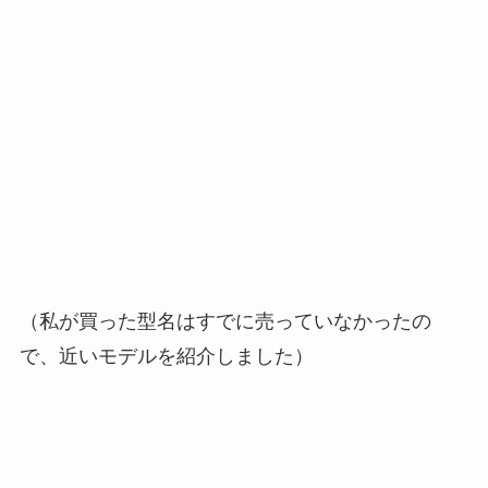
（私が買った型名はすでに売っていなかったの
で、近いモデルを紹介しました）