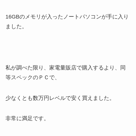
16GBのメモリが入ったノートパソコンが手に入り
ました。
私が調べた限り、家電量販店で購入するより、同
等スペックのＰＣで、
少なくとも数万円レベルで安く買えました。
非常に満足です。