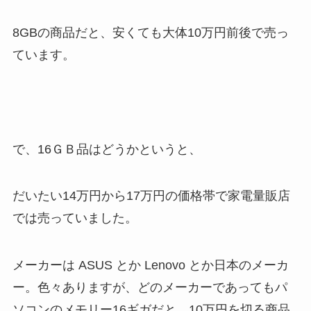
8GBの商品だと、安くても大体10万円前後で売っ
ています。
で、16ＧＢ品はどうかというと、
だいたい14万円から17万円の価格帯で家電量販店
では売っていました。
メーカーは ASUS とか Lenovo とか日本のメーカ
ー。色々ありますが、どのメーカーであってもパ
ソコンのメモリー16ギガだと、10万円を切る商品