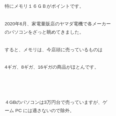
特にメモリ１６ＧＢがポイントです。
2020年6月、家電量販店のヤマダ電機で各メーカー
のパソコンをざっと眺めてきました。
すると、メモリは、今店頭に売っているものは
4ギガ、8ギガ、16ギガの商品がほとんです。
４GBのパソコンは3万円台で売っていますが、ゲ
ーム PC には適さないので除外。