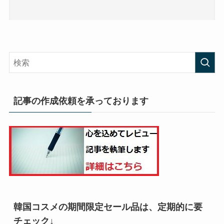
記事の作成依頼を承っております
韓国コスメの期間限定セール品は、定期的に要
チェック↓