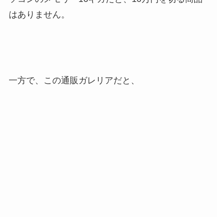
はありません。
一方で、この通販ガレリアだと、