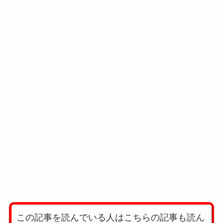
この記事を読んでいる人はこちらの記事も読ん