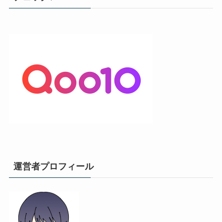
運営者プロフィール