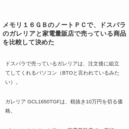
メモリ１６ＧＢのノートＰＣで、ドスパラ
のガレリアと家電量販店で売っている商品
を比較して決めた
ドスパラで売っているガレリアは、注文後に組立
てしてくれるパソコン（BTOと言われているみた
い）。
ガレリア GCL1650TGFは、税抜き10万円を切る価
格。