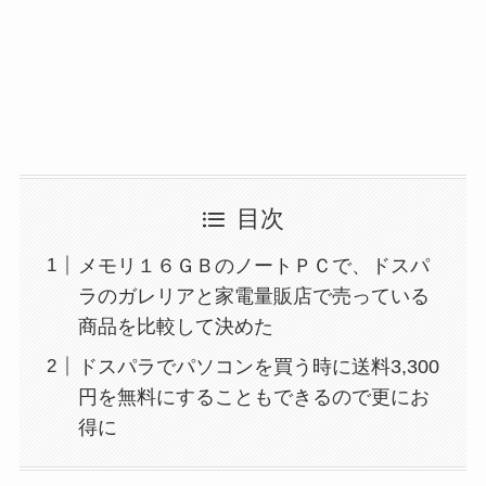
目次
メモリ１６ＧＢのノートＰＣで、ドスパ
ラのガレリアと家電量販店で売っている
商品を比較して決めた
ドスパラでパソコンを買う時に送料3,300
円を無料にすることもできるので更にお
得に