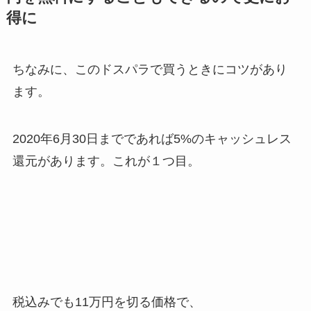
得に
ちなみに、このドスパラで買うときにコツがあり
ます。
2020年6月30日までであれば5%のキャッシュレス
還元があります。これが１つ目。
税込みでも11万円を切る価格で、