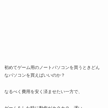
初めてゲーム用のノートパソコンを買うときどん
なパソコンを買えばいいのか？
なるべく費用を安く済ませたい一方で、
ゲームをした時に動作がカクカク、遅い