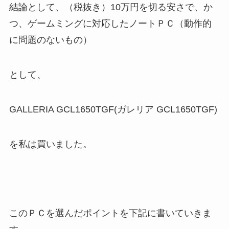
結論として、（税抜き）10万円を切る安さで、か
つ、ゲームミングに対応したノートＰＣ（動作的
に問題のないもの）
として、
GALLERIA GCL1650TGF(ガレリア GCL1650TGF)
を私は買いました。
このＰＣを選んだポイントを下記に書いていきま