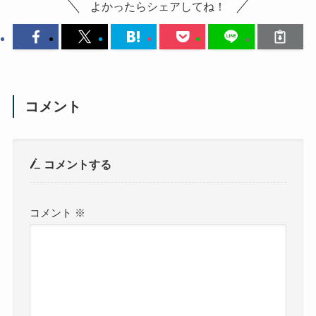
よかったらシェアしてね！
コメント
コメントする
コメント
※