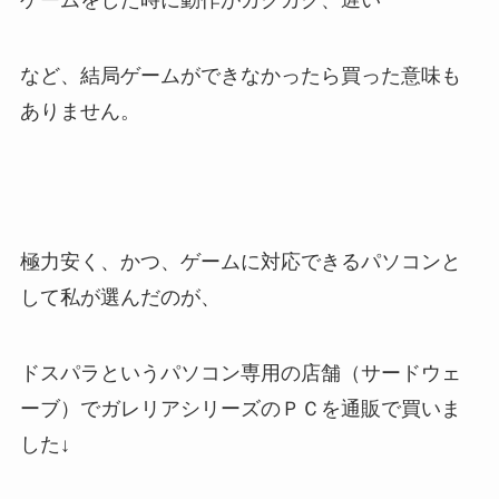
など、結局ゲームができなかったら買った意味も
ありません。
極力安く、かつ、ゲームに対応できるパソコンと
して私が選んだのが、
ドスパラというパソコン専用の店舗（サードウェ
ーブ）でガレリアシリーズのＰＣを通販で買いま
した↓