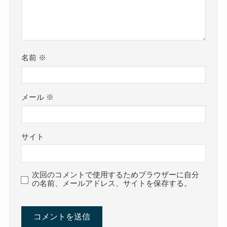
名前
※
メール
※
サイト
次回のコメントで使用するためブラウザーに自分
の名前、メールアドレス、サイトを保存する。