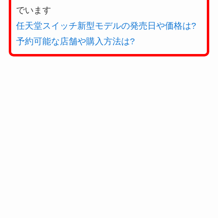
でいます
任天堂スイッチ新型モデルの発売日や価格は?
予約可能な店舗や購入方法は?