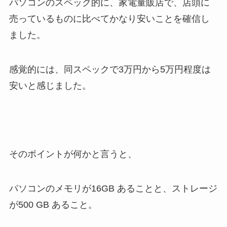
パソコンのスペック的に、家電量販店で、店頭に
売っているものに比べてかなり安いことを確信し
ました。
感覚的には、同スペックで3万円から5万円程度は
安いと感じました。
そのポイントが何かと言うと、
パソコンのメモリが16GB あることと、ストレージ
が500 GB あること。