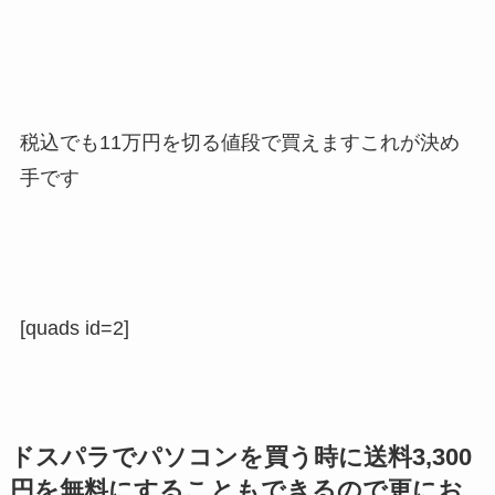
税込でも11万円を切る値段で買えますこれが決め
手です
[quads id=2]
ドスパラでパソコンを買う時に送料3,300
円を無料にすることもできるので更にお