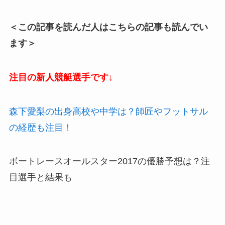
＜この記事を読んだ人はこちらの記事も読んでい
ます＞
注目の新人競艇選手です↓
森下愛梨の出身高校や中学は？師匠やフットサル
の経歴も注目！
ボートレースオールスター2017の優勝予想は？注
目選手と結果も