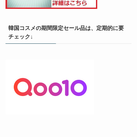
韓国コスメの期間限定セール品は、定期的に要
チェック↓