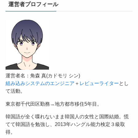
運営者プロフィール
運営者名：角森 真(カドモリ シン)
組み込みシステムのエンジニア
＋
レビューライター
とし
て活動。
東京都千代田区勤務→地方都市移住5年目。
韓国語が全く喋れないまま韓国人の女性と国際結婚。慌
てて韓国語を勉強し、2013年ハングル能力検定３級取
得。