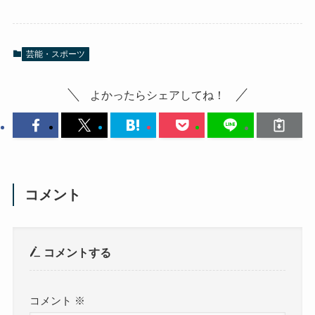
芸能・スポーツ
よかったらシェアしてね！
コメント
コメントする
コメント
※