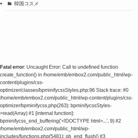
韓国コスメ
Fatal error
: Uncaught Error: Call to undefined function
create_function() in /home/emb/embox2.com/public_html/wp-
content/plugins/css-
optimizer/classes/bpminifycssStyles.php:96 Stack trace: #0
/home/emb/embox2.com/public_html/wp-content/plugins/css-
optimizer/bpminifycss.php(263): bpminifycssStyles-
>read(Array) #1 [internal function]:
bpminifycss_end_buffering('<!DOCTYPE html>...', 9) #2
/home/emb/embox2.com/public_html/wp-
includes/functions.php(5481): ob_end_flush() #3