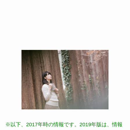
※以下、2017年時の情報です。2019年版は、情報