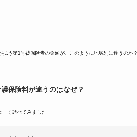
が払う第1号被保険者の金額が、このように地域別に違うのか
介護保険料が違うのはなぜ？
よーく調べてみました。