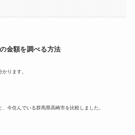
）の金額を調べる方法
分かります。
と、今住んでいる群馬県高崎市を比較しました。