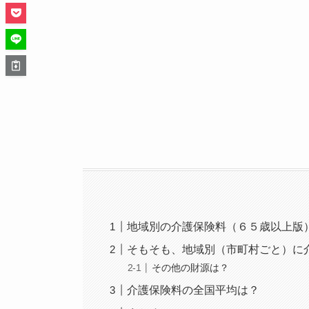
地域別の介護保険料（６５歳以上版
そもそも、地域別（市町村ごと）に
その他の財源は？
介護保険料の全国平均は？