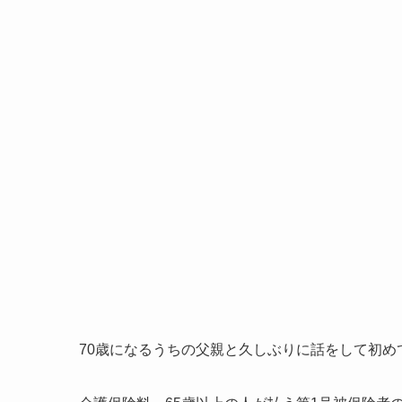
70歳になるうちの父親と久しぶりに話をして初め