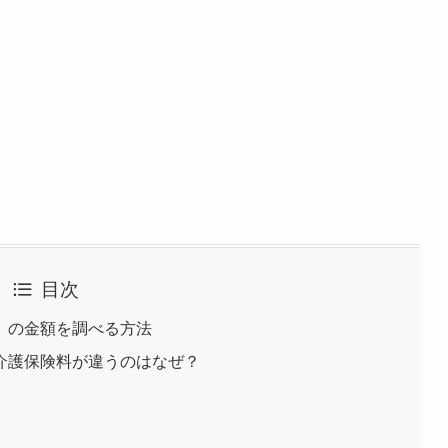
目次
）の金額を調べる方法
介護保険料が違うのはなぜ？