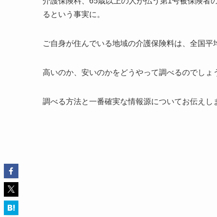
介護保険料、65歳以上の人が払う第1号被保険者
るという事実に。
ご自身が住んでいる地域の介護保険料は、全国平
高いのか、安いのかをどうやって調べるのでしょ
調べる方法と一番確実な情報源についてお伝えし