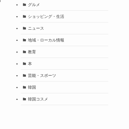
わ
グルメ
ショッピング・生活
ニュース
地域・ローカル情報
教育
本
芸能・スポーツ
韓国
韓国コスメ