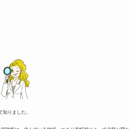
て知りました。