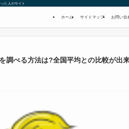
持った人のサイト
ホーム
サイトマップ
お問い合
を調べる方法は?全国平均との比較が出