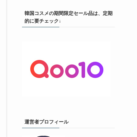
韓国コスメの期間限定セール品は、定期
的に要チェック↓
運営者プロフィール