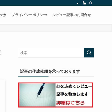
わせ
プライバシーポリシー
レビュー記事のお問合せ
来
記事の作成依頼を承っております