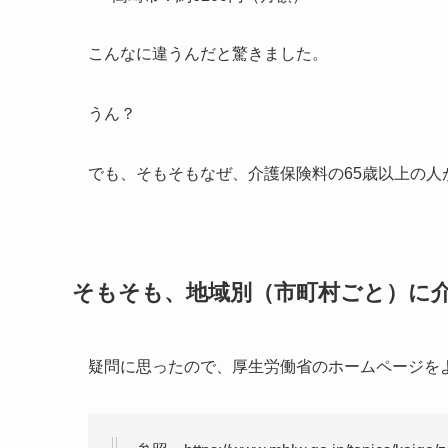
こんなに違うんだと驚きました。
うん？
でも、そもそもなぜ、介護保険料の65歳以上の人
そもそも、地域別（市町村ごと）に
疑問に思ったので、厚生労働省のホームページを