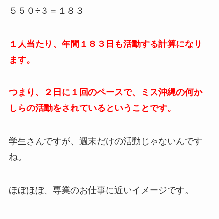
５５０÷３＝１８３
１人当たり、年間１８３日も活動する計算になり
ます。
つまり、２日に１回のペースで、ミス沖縄の何か
しらの活動をされているということです。
学生さんですが、週末だけの活動じゃないんです
ね。
ほぼほぼ、専業のお仕事に近いイメージです。