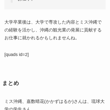
大学卒業後は、大学で専攻した内容とミス沖縄で
の経験を活かし、沖縄の観光業の発展に貢献する
お仕事に就かれるかもしれませんね。
[quads id=2]
まとめ
ミス沖縄、嘉数晴花(かかずはるか)さんは、琉球大
学の学生さん。