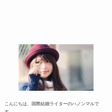
こんにちは、国際結婚ライターのハノンマルで
す。