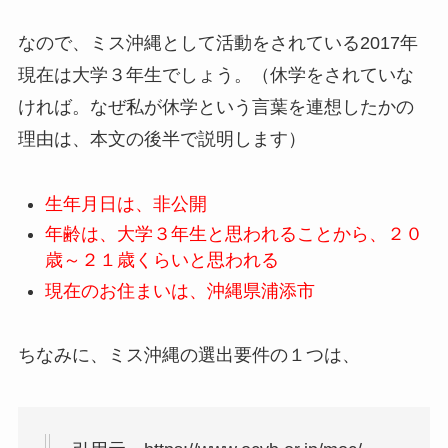
なので、ミス沖縄として活動をされている2017年
現在は大学３年生でしょう。（休学をされていな
ければ。なぜ私が休学という言葉を連想したかの
理由は、本文の後半で説明します）
生年月日は、非公開
年齢は、大学３年生と思われることから、２０
歳～２１歳くらいと思われる
現在のお住まいは、沖縄県浦添市
ちなみに、ミス沖縄の選出要件の１つは、