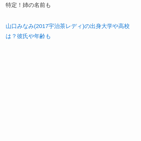
特定！姉の名前も
山口みなみ(2017宇治茶レディ)の出身大学や高校
は？彼氏や年齢も