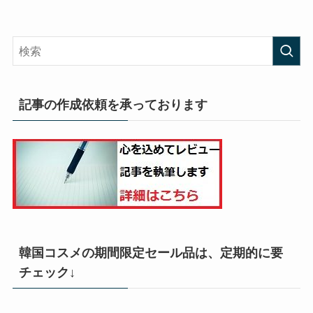
記事の作成依頼を承っております
韓国コスメの期間限定セール品は、定期的に要
チェック↓