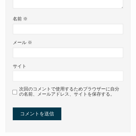
名前
※
メール
※
サイト
次回のコメントで使用するためブラウザーに自分
の名前、メールアドレス、サイトを保存する。