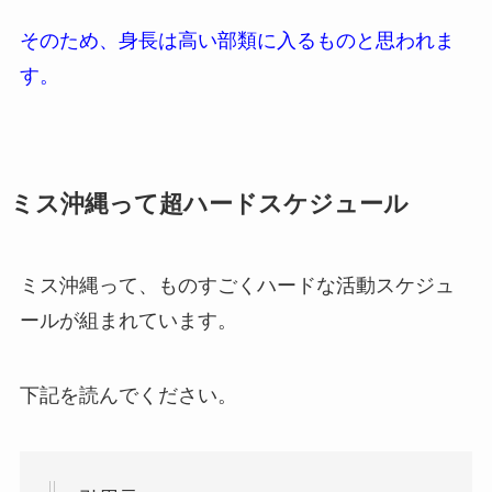
そのため、身長は高い部類に入るものと思われま
す。
ミス沖縄って超ハードスケジュール
ミス沖縄って、ものすごくハードな活動スケジュ
ールが組まれています。
下記を読んでください。