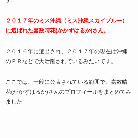
２０１７年のミス沖縄（ミス沖縄スカイブルー）
に選ばれた嘉数晴花(かかずはるか)さん。
２０１６年に選出され、２０１７年の現在は沖縄
のＰＲなどで大活躍されているみたいです。
ここでは、一般に公表されている範囲で、嘉数晴
花(かかずはるか)さんのプロフィールをまとめてみ
ました。