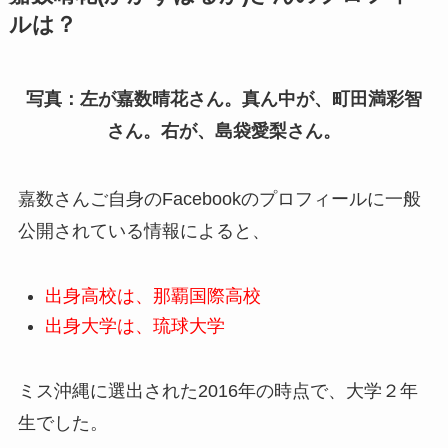
ルは？
写真：左が嘉数晴花さん。真ん中が、町田満彩智
さん。右が、島袋愛梨さん。
嘉数さんご自身のFacebookのプロフィールに一般
公開されている情報によると、
出身高校は、那覇国際高校
出身大学は、琉球大学
ミス沖縄に選出された2016年の時点で、大学２年
生でした。