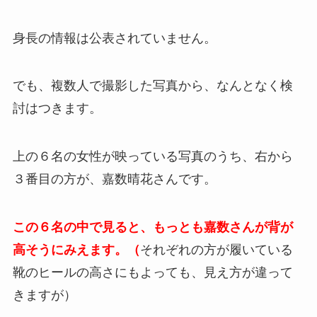
身長の情報は公表されていません。
でも、複数人で撮影した写真から、なんとなく検
討はつきます。
上の６名の女性が映っている写真のうち、右から
３番目の方が、嘉数晴花さんです。
この６名の中で見ると、もっとも嘉数さんが背が
高そうにみえます。（
それぞれの方が履いている
靴のヒールの高さにもよっても、見え方が違って
きますが）