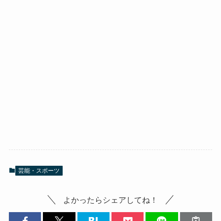
芸能・スポーツ
よかったらシェアしてね！