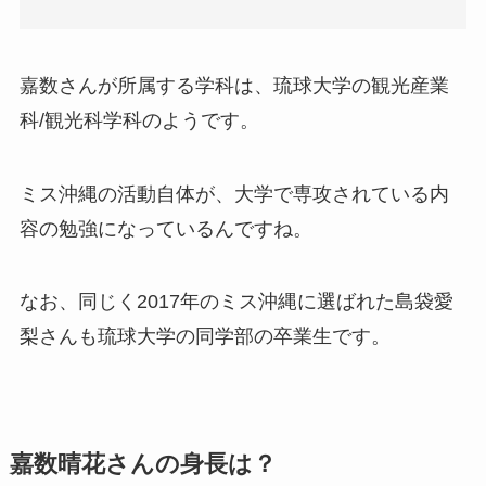
嘉数さんが所属する学科は、琉球大学の観光産業
科/観光科学科のようです。
ミス沖縄の活動自体が、大学で専攻されている内
容の勉強になっているんですね。
なお、同じく2017年のミス沖縄に選ばれた島袋愛
梨さんも琉球大学の同学部の卒業生です。
嘉数晴花さんの身長は？