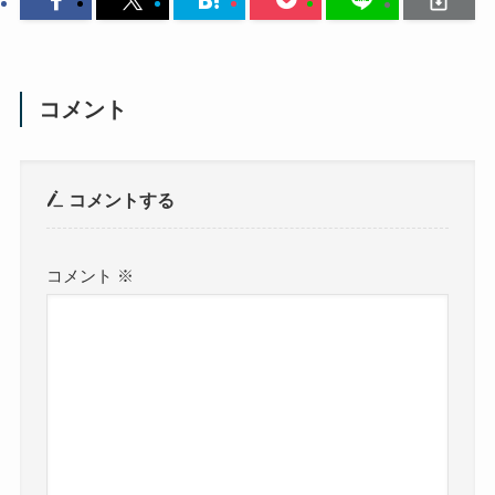
コメント
コメントする
コメント
※