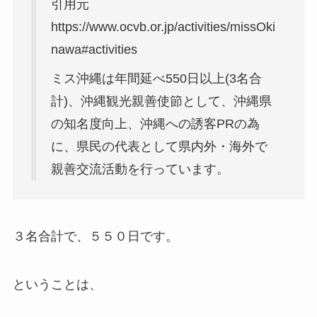
引用元
https://www.ocvb.or.jp/activities/missOki
nawa#activities
ミス沖縄は年間延べ550日以上(3名合
計)、沖縄観光親善使節として、沖縄県
の知名度向上、沖縄への誘客PRの為
に、県民の代表として県内外・海外で
親善交流活動を行っています。
３名合計で、５５０日です。
ということは、