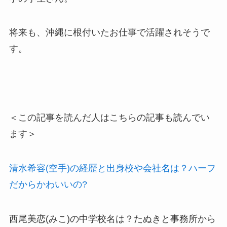
将来も、沖縄に根付いたお仕事で活躍されそうで
す。
＜この記事を読んだ人はこちらの記事も読んでい
ます＞
清水希容(空手)の経歴と出身校や会社名は？ハーフ
だからかわいいの?
西尾美恋(みこ)の中学校名は？たぬきと事務所から