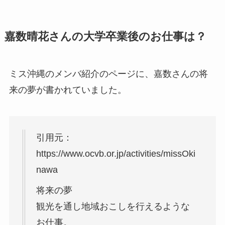
嘉数晴花さんの大学卒業後のお仕事は？
ミス沖縄のメンバ紹介のページに、嘉数さんの将
来の夢が書かれていました。
引用元：
https://www.ocvb.or.jp/activities/missOki
nawa
将来の夢
観光を通し地域おこしを行えるような
お仕事。