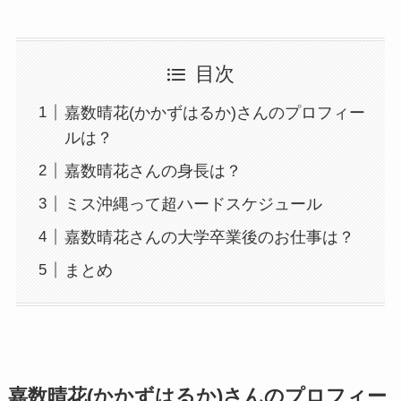
目次
嘉数晴花(かかずはるか)さんのプロフィー
ルは？
嘉数晴花さんの身長は？
ミス沖縄って超ハードスケジュール
嘉数晴花さんの大学卒業後のお仕事は？
まとめ
嘉数晴花(かかずはるか)さんのプロフィー