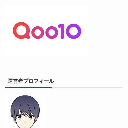
運営者プロフィール