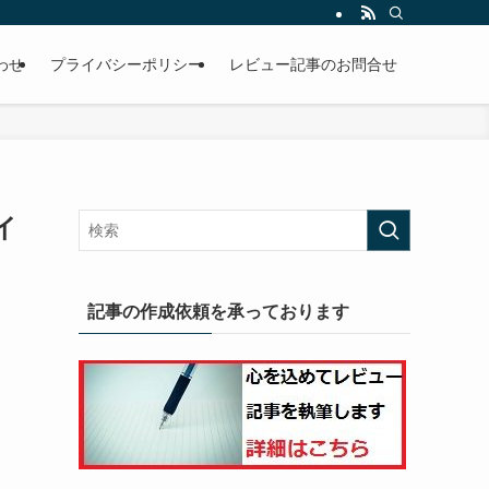
わせ
プライバシーポリシー
レビュー記事のお問合せ
イ
記事の作成依頼を承っております