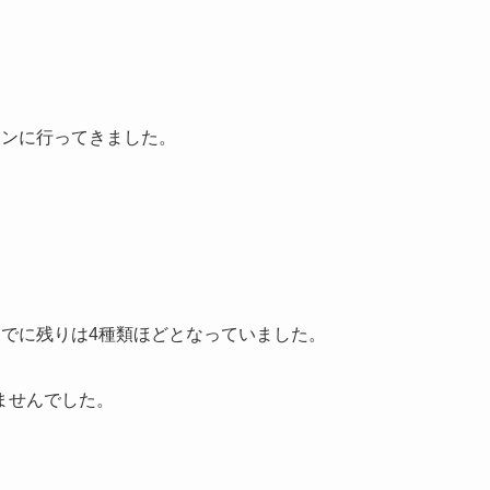
オンに行ってきました。
すでに残りは4種類ほどとなっていました。
ませんでした。