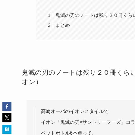
鬼滅の刃のノートは残り２０冊くら
まとめ
鬼滅の刃のノートは残り２０冊くらい
オン）
高崎オーパのイオンスタイルで
イオン「鬼滅の刃×サントリーフーズ」コ
ペットボトル6本買って、