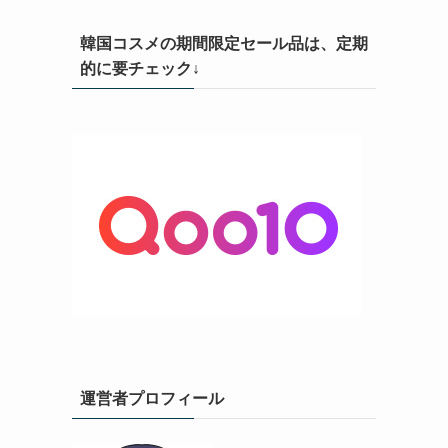
韓国コスメの期間限定セール品は、定期
的に要チェック↓
運営者プロフィール