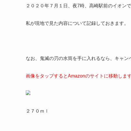
２０２０年７月１日、夜7時、高崎駅前のイオン
私が現地で見た内容について記録しておきます。
なお、
鬼滅の刃の水筒を手に入れるなら、キャン
画像をタップするとAmazonのサイトに移動しま
２７０ｍｌ