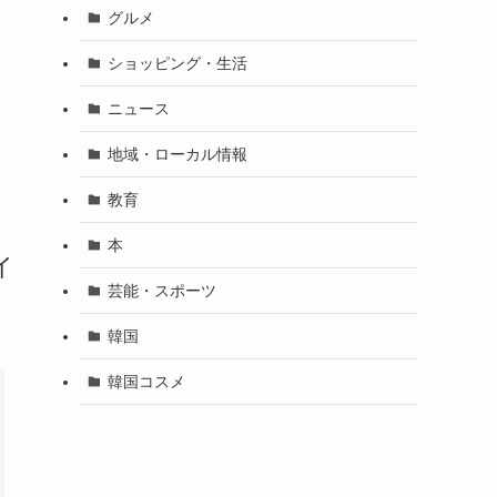
グルメ
ショッピング・生活
ニュース
地域・ローカル情報
教育
本
イ
芸能・スポーツ
韓国
韓国コスメ