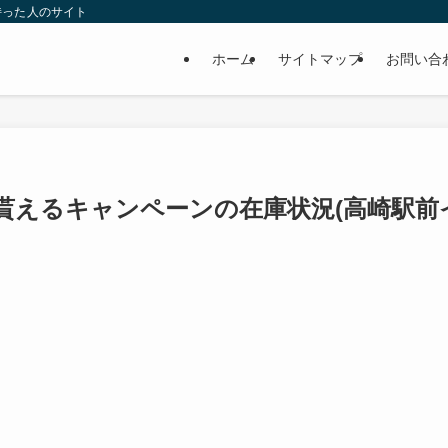
持った人のサイト
ホーム
サイトマップ
お問い合
貰えるキャンペーンの在庫状況(高崎駅前