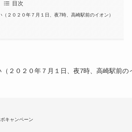
目次
い（２０２０年７月１日、夜7時、高崎駅前のイオン）
（２０２０年７月１日、夜7時、高崎駅前の
ラボキャンペーン