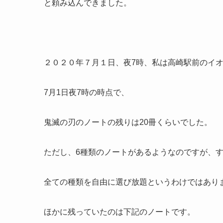
と頼み込んできました。
２０２０年７月１日、夜7時、私は高崎駅前のイ
7月1日夜7時の時点で、
鬼滅の刃のノートの残りは20冊くらいでした。
ただし、6種類のノートがあるようなのですが、
全ての種類を自由に選び放題というわけではあり
ほかに残っていたのは下記のノートです。