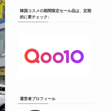
韓国コスメの期間限定セール品は、定期
的に要チェック↓
運営者プロフィール