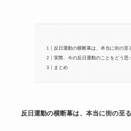
反日運動の横断幕は、本当に街の至
実際、今の反日運動のことをどう思
まとめ
反日運動の横断幕は、本当に街の至