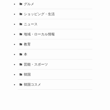
グルメ
ショッピング・生活
ニュース
地域・ローカル情報
教育
本
芸能・スポーツ
韓国
韓国コスメ