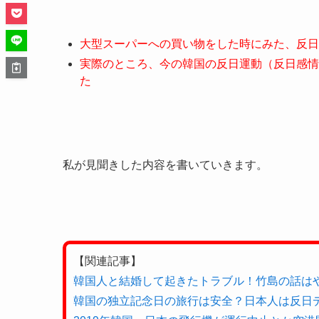
大型スーパーへの買い物をした時にみた、反日
実際のところ、今の韓国の反日運動（反日感情
た
私が見聞きした内容を書いていきます。
【関連記事】
韓国人と結婚して起きたトラブル！竹島の話は
韓国の独立記念日の旅行は安全？日本人は反日