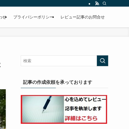
わせ
プライバシーポリシー
レビュー記事のお問合せ
談
記事の作成依頼を承っております