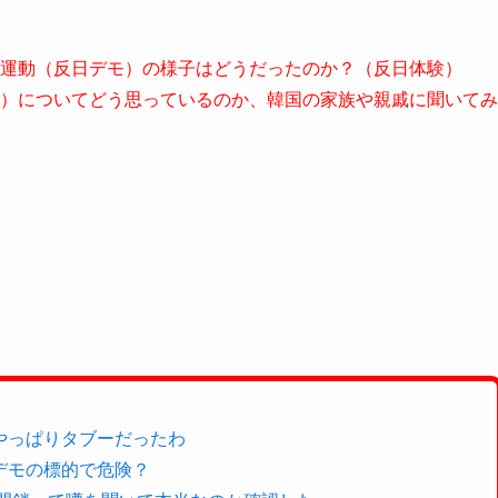
運動（反日デモ）の様子はどうだったのか？（反日体験）
）についてどう思っているのか、韓国の家族や親戚に聞いてみ
やっぱりタブーだったわ
デモの標的で危険？