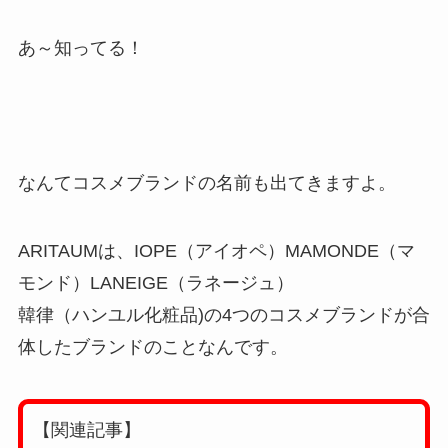
あ～知ってる！
なんてコスメブランドの名前も出てきますよ。
ARITAUMは、IOPE（アイオペ）MAMONDE（マ
モンド）LANEIGE（ラネージュ）
韓律（ハンユル化粧品)の4つのコスメブランドが合
体したブランドのことなんです。
【関連記事】