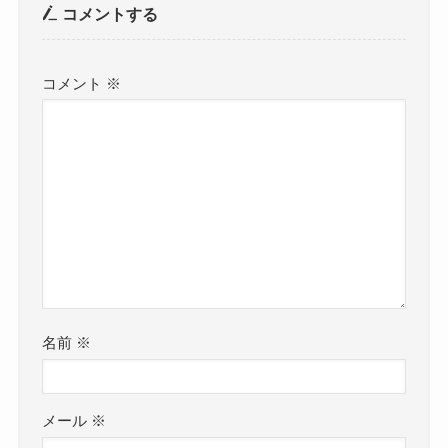
コメントする
コメント
※
名前
※
メール
※