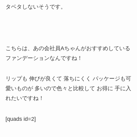
タベタしないそうです。
こちらは、あの会社員Aちゃんがおすすめしている
ファンデーションなんですね！
リップも 伸びが良くて 落ちにくく パッケージも可
愛いものが 多いので色々と比較して お得に 手に入
れたいですね！
[quads id=2]