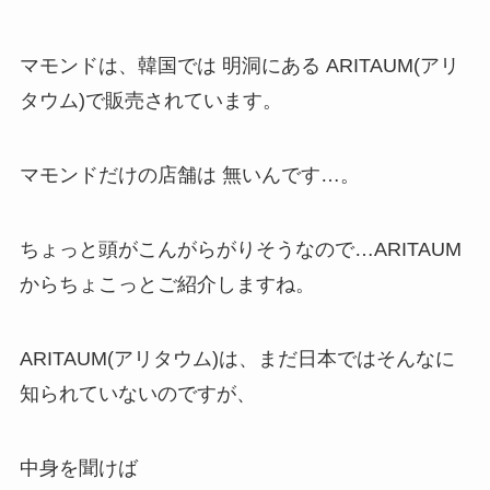
マモンドは、韓国では 明洞にある ARITAUM(アリ
タウム)で販売されています。
マモンドだけの店舗は 無いんです…。
ちょっと頭がこんがらがりそうなので…ARITAUM
からちょこっとご紹介しますね。
ARITAUM(アリタウム)は、まだ日本ではそんなに
知られていないのですが、
中身を聞けば