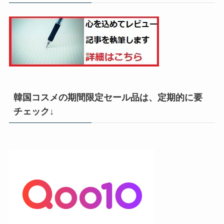
韓国コスメの期間限定セール品は、定期的に要
チェック↓