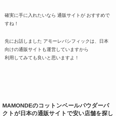
確実に手に入れたいなら 通販サイトが おすすめで
すね！
先にお話しました アモーレパシフィックは、日本
向けの通販サイトも運営していますから
利用してみても良いと思いますよ！
MAMONDEのコットンベールパウダーパ
クトが日本の通販サイトで安い店舗を探し