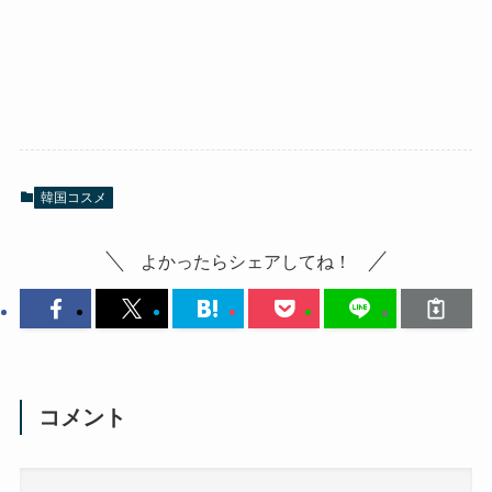
韓国コスメ
よかったらシェアしてね！
コメント