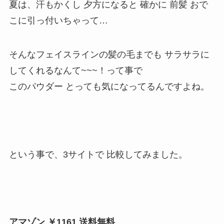
夏は、汗もかくし 夕方になると 確かに 前髪 おで
こに引っ付いちゃって…
そんなフェイスラインの髪の毛までも サラサラに
してくれるなんて~~~！って事で
このパウダー とっても気になってるんですよね。
という事で、3サイトで 比較してみました。
アマゾン ￥1161 送料無料