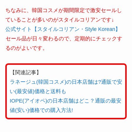
ちなみに、韓国コスメが期間限定で激安セールし
ていることが多いのがスタイルコリアンです↓
公式サイト【スタイルコリアン・Style Korean】
セール品が日々変わるので、定期的にチェックす
るのがよいです。
【関連記事】
ラネージュ(韓国コスメ)の日本店舗は?通販で安
い(最安値)価格と送料も
IOPE(アイオペ)の日本店舗はどこ？通販の最安
値(安い)価格での購入方法!