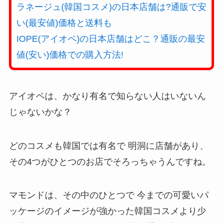
ラネージュ(韓国コスメ)の日本店舗は?通販で安
い(最安値)価格と送料も
IOPE(アイオペ)の日本店舗はどこ？通販の最安
値(安い)価格での購入方法!
アイオペは、かなり有名で知らない人はいないん
じゃないかな？
どのコスメも韓国では有名で 明洞に店舗があり、
その4つがひとつのお店でそろっちゃうんですね。
マモンドは、その中のひとつで 今までの可愛いパ
ッケージのイメージが強かった韓国コスメより少