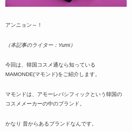
アンニョン～！
（本記事のライター：Yumi）
今回は、韓国コスメ通なら知っている
MAMONDE(マモンド)をご紹介します。
マモンドは、アモーレパシフィックという韓国の
コスメメーカーの中のブランド。
かなり 昔からあるブランドなんです。