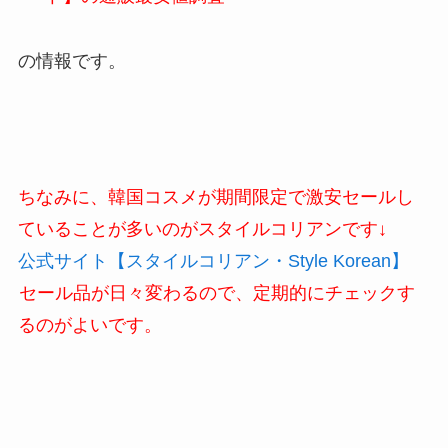
の情報です。
ちなみに、韓国コスメが期間限定で激安セールし
ていることが多いのがスタイルコリアンです↓
公式サイト【スタイルコリアン・Style Korean】
セール品が日々変わるので、定期的にチェックす
るのがよいです。