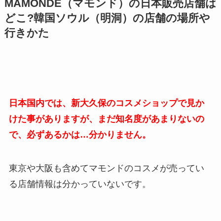
MAMONDE（マモンド）の日本販売店舗は
どこ?韓国ソウル（明洞）の店舗の場所や
行きかた
日本国内では、新大久保のコスメショップで見か
けた事がありますが、まだ知名度があまりないの
で、必ずあるかは…分かりません。
東京や大阪も含めてマモンドのコスメが売ってい
る店舗情報は分かっていないです。