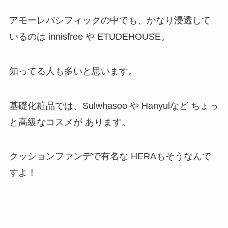
アモーレパシフィックの中でも、かなり浸透して
いるのは innisfree や ETUDEHOUSE。
知ってる人も多いと思います。
基礎化粧品では、Sulwhasoo や Hanyulなど ちょっ
と高級なコスメが あります。
クッションファンデで有名な HERAもそうなんで
すよ！