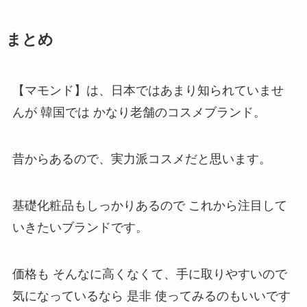
まとめ
【マモンド】は、日本ではあまり知られていませ
んが 韓国では かなり老舗のコスメブランド。
昔からあるので、実力派コスメだと思います。
基礎化粧品もしっかりあるので これから注目して
いきたいブランドです。
価格も そんなに高くなくて、手に取りやすいので
気になっているなら 是非 使ってみるのもいいです