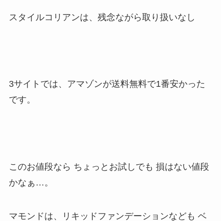
スタイルコリアンは、残念ながら取り扱いなし
3サイトでは、アマゾンが送料無料で1番安かった
です。
このお値段なら ちょっとお試しでも 損はない値段
かなぁ…。
マモンドは、リキッドファンデーションなども ベ