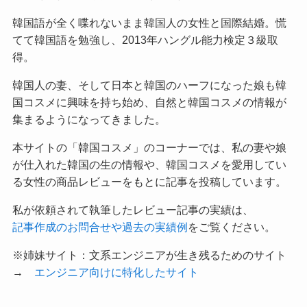
韓国語が全く喋れないまま韓国人の女性と国際結婚。慌
てて韓国語を勉強し、2013年ハングル能力検定３級取
得。
韓国人の妻、そして日本と韓国のハーフになった娘も韓
国コスメに興味を持ち始め、自然と韓国コスメの情報が
集まるようになってきました。
本サイトの「韓国コスメ」のコーナーでは、私の妻や娘
が仕入れた韓国の生の情報や、韓国コスメを愛用してい
る女性の商品レビューをもとに記事を投稿しています。
私が依頼されて執筆したレビュー記事の実績は、
記事作成のお問合せや過去の実績例
をご覧ください。
※姉妹サイト：文系エンジニアが生き残るためのサイト
→
エンジニア向けに特化したサイト