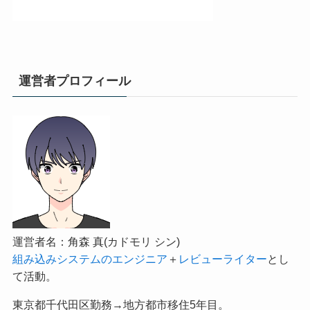
運営者プロフィール
運営者名：角森 真(カドモリ シン)
組み込みシステムのエンジニア
＋
レビューライター
とし
て活動。
東京都千代田区勤務→地方都市移住5年目。