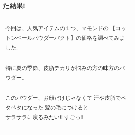
た結果!
今回は、人気アイテムの１つ、マモンドの 【コッ
トンベールパウダーパクト】の価格を調べてみま
した。
特に夏の季節、皮脂テカリが悩みの方の味方のパ
ウダー。
このパウダー、お顔だけじゃなくて 汗や皮脂でペ
タペタになった 髪の毛につけると
サラサラに戻るみたい!! すごっ!!