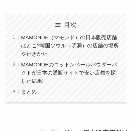
目次
MAMONDE（マモンド）の日本販売店舗
はどこ?韓国ソウル（明洞）の店舗の場所
や行きかた
MAMONDEのコットンベールパウダーパ
クトが日本の通販サイトで安い店舗を探
した結果!
まとめ