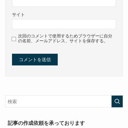
サイト
次回のコメントで使用するためブラウザーに自分
の名前、メールアドレス、サイトを保存する。
記事の作成依頼を承っております