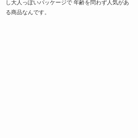
し大人っぽいパッケージで 年齢を問わず人気があ
る商品なんです。