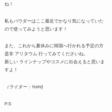
ね！
私もパウダーはここ最近でかなり気になっていた
ので使ってみようと思います！
また、これから夏休みに韓国へ行かれる予定の方
是非 アリタウム 行ってみてくださいね。
新しい ラインナップやコスメに出会えると思いま
すよ！
（ライター：Yumi)
P.S