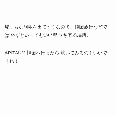
場所も明洞駅を出てすぐなので、韓国旅行などで
は 必ずといってもいい程 立ち寄る場所。
ARITAUM 韓国へ行ったら 覗いてみるのもいいで
すね！