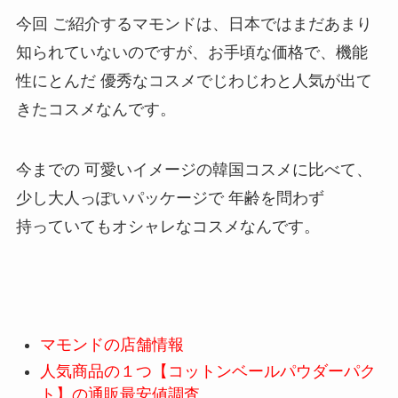
今回 ご紹介するマモンドは、日本ではまだあまり
知られていないのですが、お手頃な価格で、機能
性にとんだ 優秀なコスメでじわじわと人気が出て
きたコスメなんです。
今までの 可愛いイメージの韓国コスメに比べて、
少し大人っぽいパッケージで 年齢を問わず
持っていてもオシャレなコスメなんです。
マモンドの店舗情報
人気商品の１つ【コットンベールパウダーパク
ト】の通販最安値調査