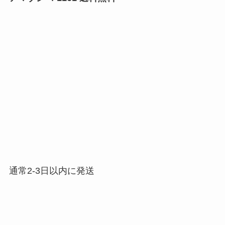
通常2-3日以内に発送