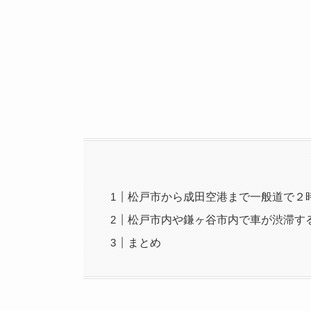
松戸市から成田空港まで一般道で２
松戸市内や鎌ヶ谷市内で車が渋滞す
まとめ