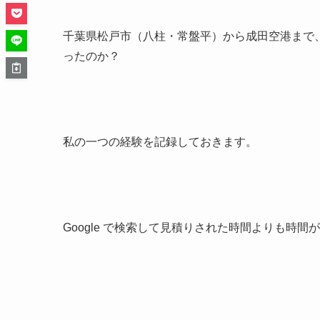
千葉県松戸市（八柱・常盤平）から成田空港まで
ったのか？
私の一つの経験を記録しておきます。
Google で検索して見積りされた時間よりも時