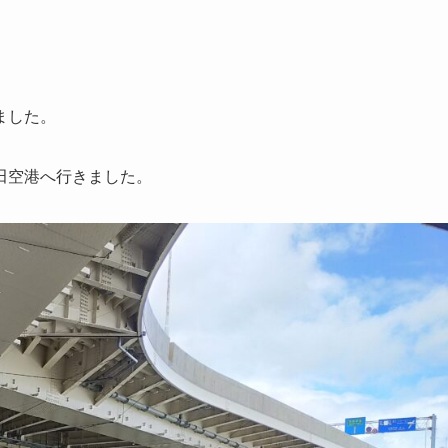
ました。
田空港へ行きました。