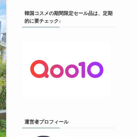
韓国コスメの期間限定セール品は、定期
的に要チェック↓
運営者プロフィール