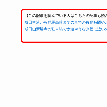
【この記事を読んでいる人はこちらの記事も読
成田空港から群馬高崎までの車での移動時間や
成田山新勝寺の駐車場で参道やうなぎ屋に近い