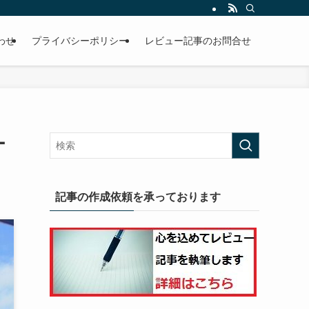
わせ
プライバシーポリシー
レビュー記事のお問合せ
ー
記事の作成依頼を承っております