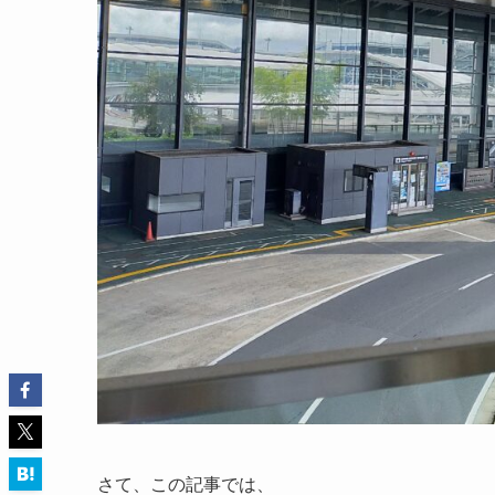
さて、この記事では、