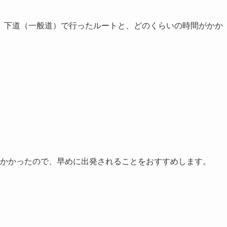
、下道（一般道）で行ったルートと、どのくらいの時間がかか
間がかかったので、早めに出発されることをおすすめします。