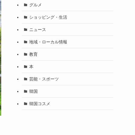
グルメ
ショッピング・生活
ニュース
地域・ローカル情報
教育
本
芸能・スポーツ
韓国
韓国コスメ