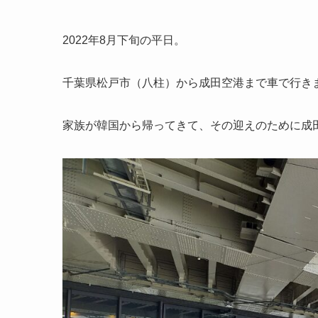
2022年8月下旬の平日。
千葉県松戸市（八柱）から成田空港まで車で行き
家族が韓国から帰ってきて、その迎えのために成