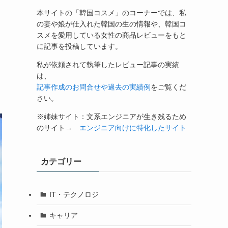
本サイトの「韓国コスメ」のコーナーでは、私
の妻や娘が仕入れた韓国の生の情報や、韓国コ
スメを愛用している女性の商品レビューをもと
に記事を投稿しています。
私が依頼されて執筆したレビュー記事の実績
は、
記事作成のお問合せや過去の実績例
をご覧くだ
さい。
※姉妹サイト：文系エンジニアが生き残るため
のサイト→
エンジニア向けに特化したサイト
カテゴリー
IT・テクノロジ
キャリア