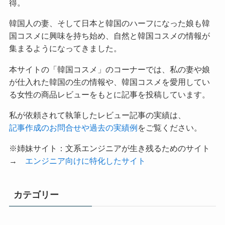
得。
韓国人の妻、そして日本と韓国のハーフになった娘も韓
国コスメに興味を持ち始め、自然と韓国コスメの情報が
集まるようになってきました。
本サイトの「韓国コスメ」のコーナーでは、私の妻や娘
が仕入れた韓国の生の情報や、韓国コスメを愛用してい
る女性の商品レビューをもとに記事を投稿しています。
私が依頼されて執筆したレビュー記事の実績は、
記事作成のお問合せや過去の実績例
をご覧ください。
※姉妹サイト：文系エンジニアが生き残るためのサイト
→
エンジニア向けに特化したサイト
カテゴリー