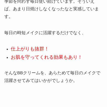
季節を問わず毎日使い続けています。そういえ
ば、あまり日焼けしなくなったなと実感していま
す。
毎日の時短メイクに活躍するだけでなく、
仕上がりも抜群！
お肌を守ってくれる効果もあり！
そんなBBクリームを、あらためて毎日のメイクで
活躍させてみてはいかがでしょうか。