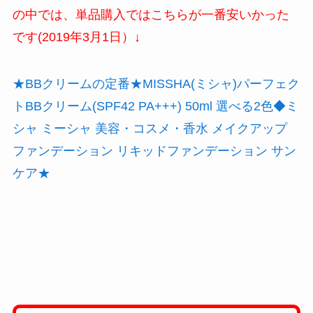
の中では、単品購入ではこちらが一番安いかった
です(2019年3月1日）↓
★BBクリームの定番★MISSHA(ミシャ)パーフェク
トBBクリーム(SPF42 PA+++) 50ml 選べる2色◆ミ
シャ ミーシャ 美容・コスメ・香水 メイクアップ
ファンデーション リキッドファンデーション サン
ケア★