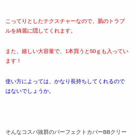
こってりとしたテクスチャーなので、肌のトラブ
ルを綺麗に隠してくれます。
また、嬉しい大容量で、1本買うと50ｇも入ってい
ます！
使い方によっては、かなり長持ちしてくれるので
はないでしょうか。
そんなコスパ抜群のパーフェクトカバーBBクリー