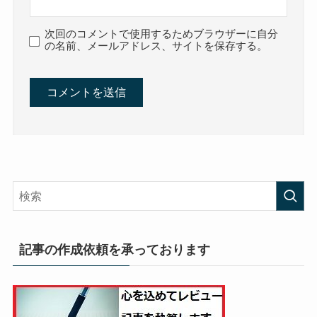
次回のコメントで使用するためブラウザーに自分
の名前、メールアドレス、サイトを保存する。
記事の作成依頼を承っております