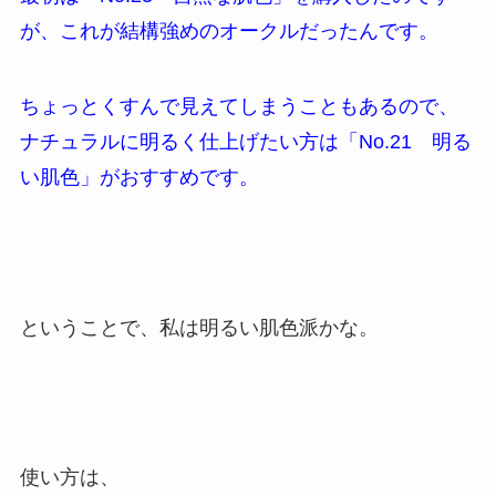
が、これが結構強めのオークルだったんです。
ちょっとくすんで見えてしまうこともあるので、
ナチュラルに明るく仕上げたい方は「No.21 明る
い肌色」がおすすめです。
ということで、私は明るい肌色派かな。
使い方は、