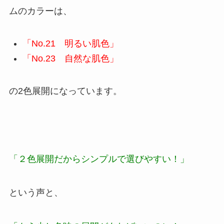
ムのカラーは、
「No.21 明るい肌色」
「No.23 自然な肌色」
の2色展開になっています。
「２色展開だからシンプルで選びやすい！」
という声と、