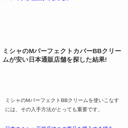
ミシャのMパーフェクトカバーBBクリー
ムが安い日本通販店舗を探した結果!
ミシャのMパーフェクトBBクリームを使いこなす
には、その入手方法がとっても重要です。