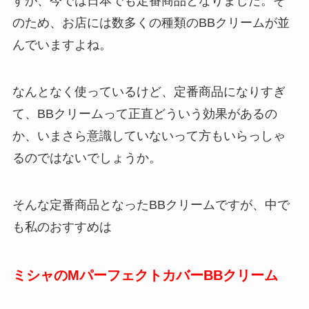
すが、今では日本でも定番商品となりました。
そ
のため、お店には数多くの種類のBBクリームが並
んでいますよね。
なんとなく使っているけど、定番商品になりすぎ
て、BBクリームって正直どういう効果があるの
か、いまさら意識していないって方もいらっしゃ
るのではないでしょうか。
そんな定番商品となったBBクリームですが、中で
も私のおすすめは
ミシャのMパーフェクトカバーBBクリーム