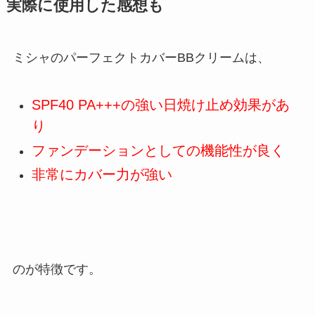
実際に使用した感想も
ミシャのパーフェクトカバーBBクリームは、
SPF40 PA+++の強い日焼け止め効果があ
り
ファンデーションとしての機能性が良く
非常にカバー力が強い
のが特徴です。