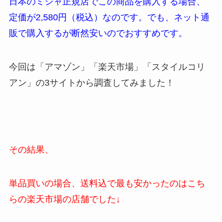
日本のミシャ正規店でこの商品を購入する場合、
定価が2,580円（税込）なのです。でも、ネット通
販で購入するが断然安いのでおすすめです。
今回は「アマゾン」「楽天市場」「スタイルコリ
アン」の3サイトから調査してみました！
その結果、
単品買いの場合、送料込で
最も安かったのはこち
らの楽天市場の店舗でした↓