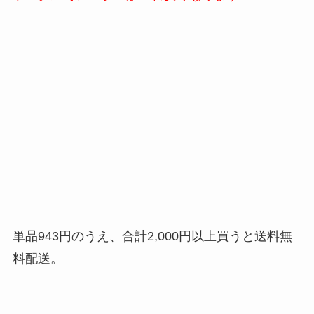
単品943円のうえ、合計2,000円以上買うと送料無
料配送。