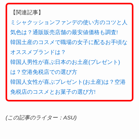
【関連記事】
ミシャクッションファンデの使い方のコツと人
気色は？通販販売店舗の最安値価格も調査!
韓国土産のコスメで職場の女子に配るお手頃な
オススメブランドは？
韓国人男性が喜ぶ日本のお土産(プレゼント)
は？空港免税店での選び方
韓国人女性が喜ぶプレゼント(お土産)は？空港
免税店のコスメとお菓子の選び方!
(この記事のライター：ASU)