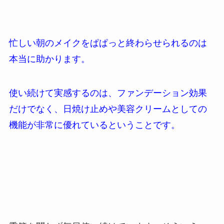
忙しい朝のメイクをぱぱっと終わらせられるのは
本当に助かります。
使い続けて実感するのは、ファンデーション効果
だけでなく、日焼け止めや美容クリームとしての
機能が非常に優れているということです。