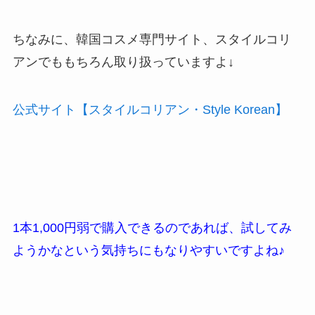
ちなみに、韓国コスメ専門サイト、スタイルコリ
アンでももちろん取り扱っていますよ↓
公式サイト【スタイルコリアン・Style Korean】
1本1,000円弱で購入できるのであれば、試してみ
ようかなという気持ちにもなりやすいですよね♪