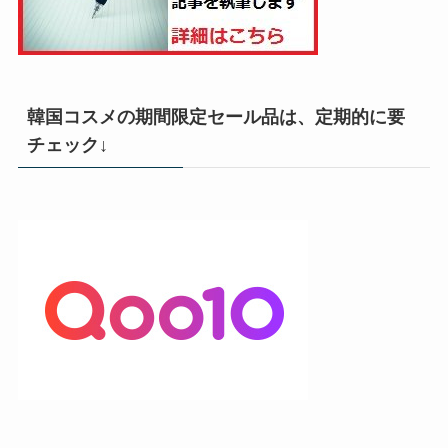
韓国コスメの期間限定セール品は、定期的に要
チェック↓