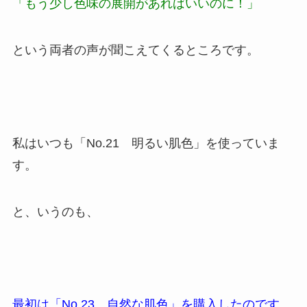
「もう少し色味の展開があればいいのに！」
という両者の声が聞こえてくるところです。
私はいつも「No.21 明るい肌色」を使っていま
す。
と、いうのも、
最初は「No.23 自然な肌色」を購入したのです