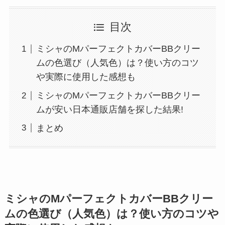
目次
ミシャのMパーフェクトカバーBBクリー
ムの色選び（人気色）は？使い方のコツ
や実際に使用した感想も
ミシャのMパーフェクトカバーBBクリー
ムが安い日本通販店舗を探した結果!
まとめ
ミシャのMパーフェクトカバーBBクリー
ムの色選び（人気色）は？使い方のコツや