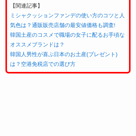
【関連記事】
ミシャクッションファンデの使い方のコツと人
気色は？通販販売店舗の最安値価格も調査!
韓国土産のコスメで職場の女子に配るお手頃な
オススメブランドは？
韓国人男性が喜ぶ日本のお土産(プレゼント)
は？空港免税店での選び方