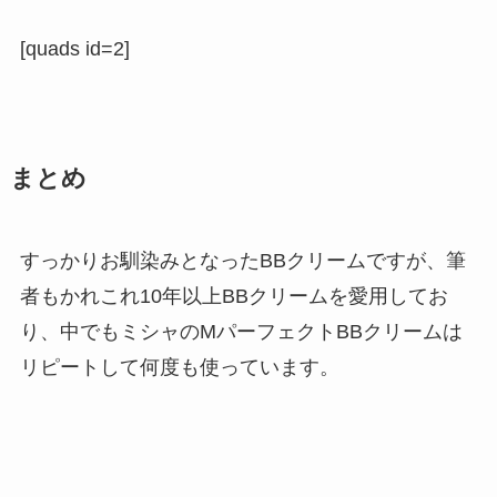
[quads id=2]
まとめ
すっかりお馴染みとなったBBクリームですが、筆
者もかれこれ10年以上BBクリームを愛用してお
り、中でもミシャのMパーフェクトBBクリームは
リピートして何度も使っています。