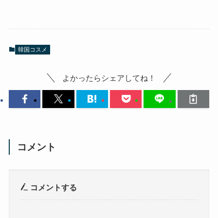
韓国コスメ
よかったらシェアしてね！
コメント
コメントする