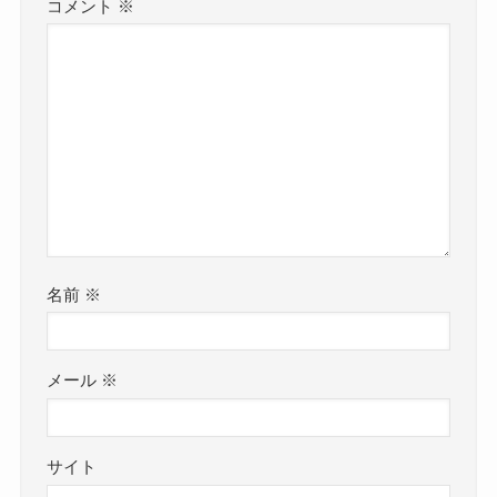
コメント
※
名前
※
メール
※
サイト