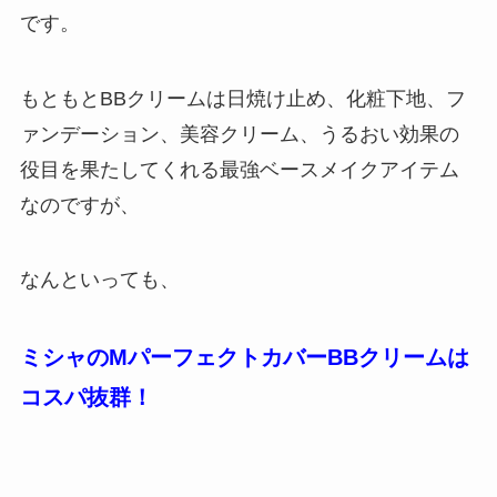
です。
もともとBBクリームは日焼け止め、化粧下地、フ
ァンデーション、美容クリーム、うるおい効果の
役目を果たしてくれる最強ベースメイクアイテム
なのですが、
なんといっても、
ミシャのMパーフェクトカバーBBクリームは
コスパ抜群！