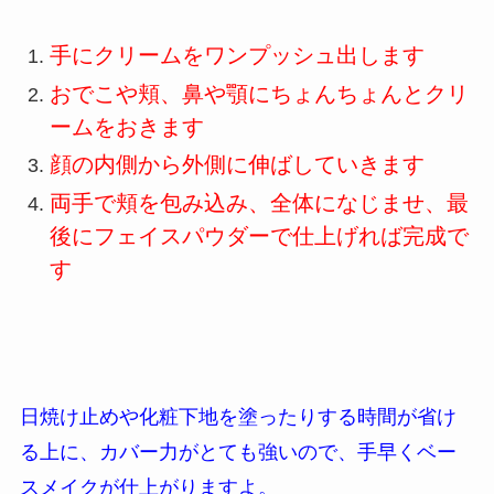
手にクリームをワンプッシュ出します
おでこや頬、鼻や顎にちょんちょんとクリ
ームをおきます
顔の内側から外側に伸ばしていきます
両手で頬を包み込み、全体になじませ、最
後にフェイスパウダーで仕上げれば完成で
す
日焼け止めや化粧下地を塗ったりする時間が省け
る上に、カバー力がとても強いので、手早くベー
スメイクが仕上がりますよ。