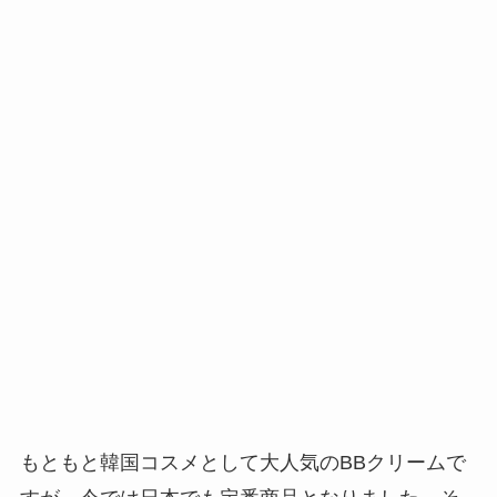
もともと韓国コスメとして大人気のBBクリームで