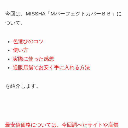
今回は、MISSHA「MパーフェクトカバーＢＢ」
に
ついて、
色選びのコツ
使い方
実際に使った感想
通販店舗でお安く手に入れる方法
を紹介します。
最安値価格については、今回調べたサイトや店舗