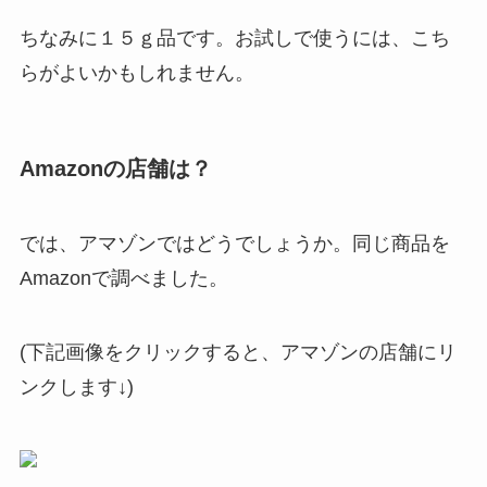
ちなみに１５ｇ品です。お試しで使うには、こち
らがよいかもしれません。
Amazonの店舗は？
では、アマゾンではどうでしょうか。同じ商品を
Amazonで調べました。
(下記画像をクリックすると、アマゾンの店舗にリ
ンクします↓)