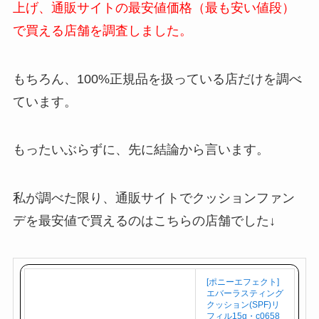
上げ、通販サイトの最安値価格（最も安い値段）
で買える店舗を調査しました。
もちろん、100%正規品を扱っている店だけを調べ
ています。
もったいぶらずに、先に結論から言います。
私が調べた限り、通販サイトでクッションファン
デを最安値で買えるのはこちらの店舗でした↓
[ポニーエフェクト]
エバーラスティング
クッション(SPF)リ
フィル15g・c0658