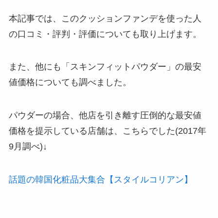
本記事では、このクッションファンデを使った人
の口コミ・評判・評価についても取り上げます。
また、他にも「スキンフィットパウダー」の最安
値価格についても調べました。
パウダーの場合、他店を引き離す圧倒的な最安値
価格を提示している店舗は、こちらでした(2017年
9月調べ)↓
話題の韓国化粧品大集合【スタイルコリアン】