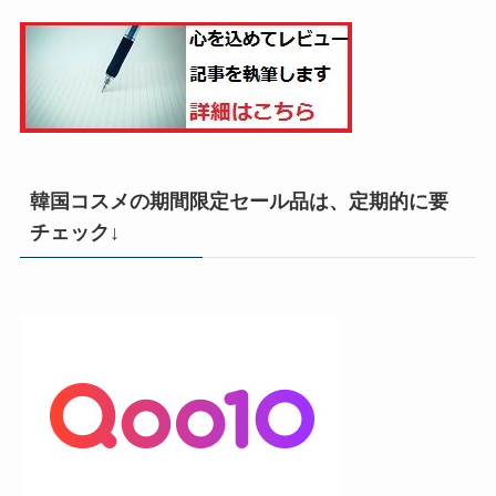
韓国コスメの期間限定セール品は、定期的に要
チェック↓