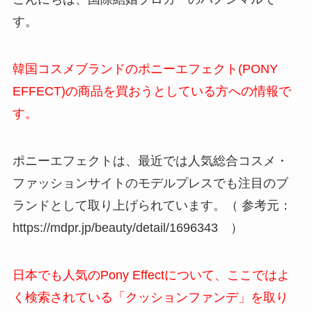
す。
韓国コスメブランドのポニーエフェクト(PONY
EFFECT)の商品を買おうとしている方への情報で
す。
ポニーエフェクトは、最近では人気総合コスメ・
ファッションサイトのモデルプレスでも注目のブ
ランドとして取り上げられています。（ 参考元：
https://mdpr.jp/beauty/detail/1696343 ）
日本でも人気のPony Effectについて、ここではよ
く検索されている「クッションファンデ」を取り