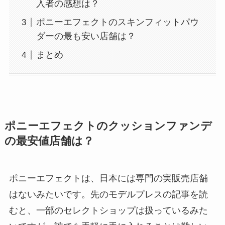
入者の感想は？
ポニーエフェクトのスキンフィットパウ
ダーの最も安い店舗は？
まとめ
ポニーエフェクトのクッションファンデ
の最安値店舗は？
ポニーエフェクトは、日本には専門の実販売店舗
はないみたいです。先のモデルプレスの記事を読
むと、一部のセレクトショップは扱っているみた