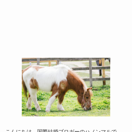
こんにちは、国際結婚ブロガーのハノンマルで