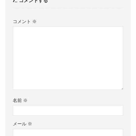
コメントする
コメント
※
名前
※
メール
※