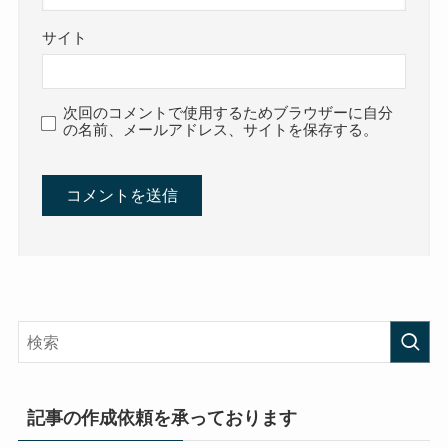
サイト
次回のコメントで使用するためブラウザーに自分
の名前、メールアドレス、サイトを保存する。
記事の作成依頼を承っております