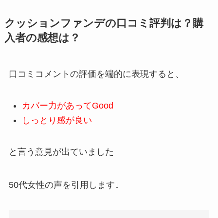
クッションファンデの口コミ評判は？購
入者の感想は？
口コミコメントの評価を端的に表現すると、
カバー力があってGood
しっとり感が良い
と言う意見が出ていました
50代女性の声を引用します↓