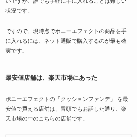
いですが、誰でも手軽に手に入れることは難しい
状況です。
ですので、現時点でポニーエフェクトの商品を手
に入れるには、ネット通販で購入するのが最も確
実です。
最安値店舗は、楽天市場にあった
ポニーエフェクトの「クッションファンデ」 を最
安値で買える店舗は、冒頭でもお話した通り、楽
天市場の中のこちらの店舗です↓