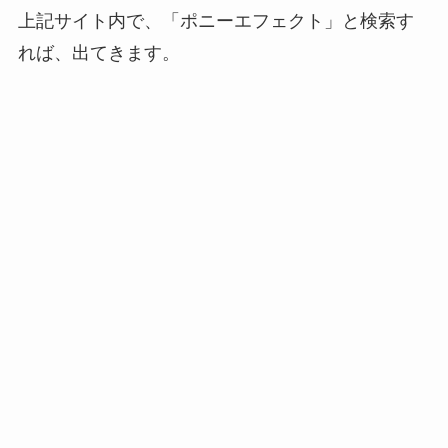
上記サイト内で、「ポニーエフェクト」と検索す
れば、出てきます。