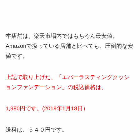
本店舗は、楽天市場内ではもちろん最安値。
Amazonで扱っている店舗と比べても、圧倒的な安
値です。
上記で取り上げた、「エバーラスティングクッシ
ョンファンデーション」の税込価格は、
1,980円です。(2019年1月18日）
送料は、５４０円です。