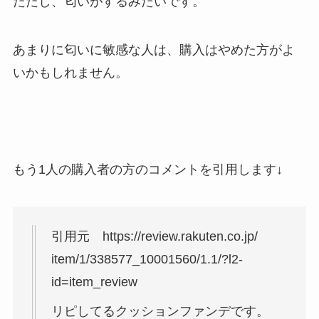
ただし、匂いがするみたいです。
あまりに匂いに敏感な人は、購入はやめた方がよ
いかもしれません。
もう1人の購入者の方のコメントを引用します↓
引用元 https://review.rakuten.co.jp/
item/1/338577_10001560/1.1/?l2-
id=item_review
リピしてるクッションファンデです。