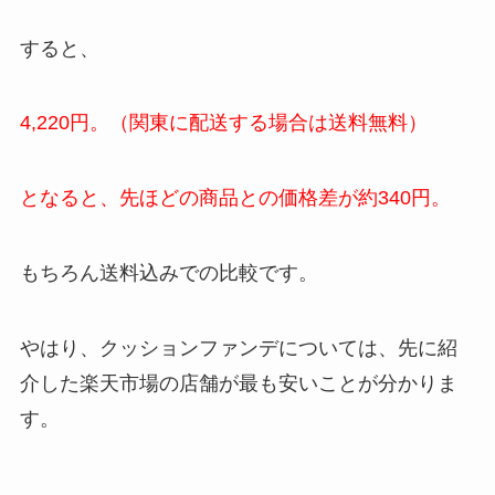
すると、
4,220円。（関東に配送する場合は送料無料）
となると、先ほどの商品との価格差が約340円。
もちろん送料込みでの比較です。
やはり、クッションファンデについては、先に紹
介した楽天市場の店舗が最も安いことが分かりま
す。