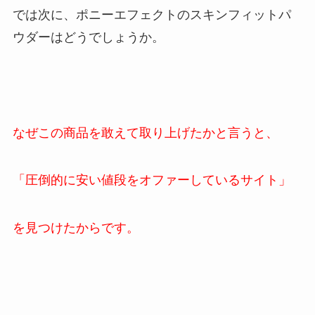
では次に、ポニーエフェクトのスキンフィットパ
ウダーはどうでしょうか。
なぜこの商品を敢えて取り上げたかと言うと、
「圧倒的に安い値段をオファーしているサイト」
を見つけたからです。