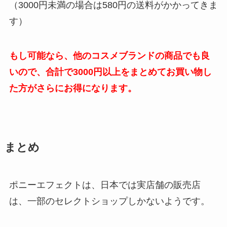
（3000円未満の場合は580円の送料がかかってきま
す）
もし可能なら、他のコスメブランドの商品でも良
いので、合計で3000円以上をまとめてお買い物し
た方がさらにお得になります。
まとめ
ポニーエフェクトは、日本では実店舗の販売店
は、一部のセレクトショップしかないようです。