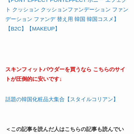
【PONY EFFECT PONYEFFECT ポニー エフェク
ト クッション クッションファンデーション ファン
デーション ファンデ 替え用 韓国 韓国コスメ】
【B2C】【MAKEUP】
スキンフィットパウダーを買うなら こちらのサイ
トが圧倒的に安いです↓
話題の韓国化粧品大集合【スタイルコリアン】
＜この記事を読んだ人はこちらの記事も読んでい