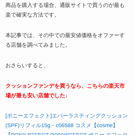
商品を購入する場合、通販サイトで買うのが最も
楽で確実な方法です。
本記事では、その中での最安値価格をオファーす
る店舗を調べてみました。
おさらいすると、
クッションファンデを買うなら、こちらの楽天市
場が最も安い店舗でした↓
[ポニーエフェクト]エバーラスティングクッション
(SPF)リフィル15g・c06588 コスメ【cosme】