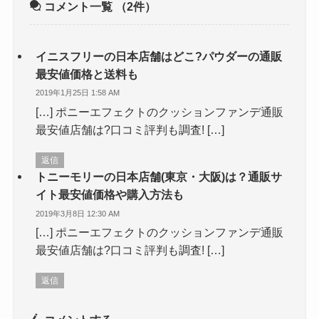
コメント一覧
（2件）
イニスフリーの日本店舗はどこ?パウダーの通販
最安値価格と送料も
2019年1月25日 1:58 AM
[…] ポニーエフェクトのクッションファンデ通販
最安値店舗は?口コミ評判も調査! […]
返信
トニーモリーの日本店舗(東京・大阪)は？通販サ
イト最安値価格や購入方法も
2019年3月8日 12:30 AM
[…] ポニーエフェクトのクッションファンデ通販
最安値店舗は?口コミ評判も調査! […]
返信