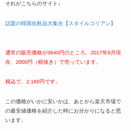
それがこちらのサイト↓
話題の韓国化粧品大集合【スタイルコリアン】
通常の販売価格が3640円のところ、2017年9月現
在、2000円（税抜き）で売っています。
税込で、2,160円です。
この価格がいかに安いかは、あとから楽天市場で
の最安値価格を紹介した時にお分かりになると思
います。