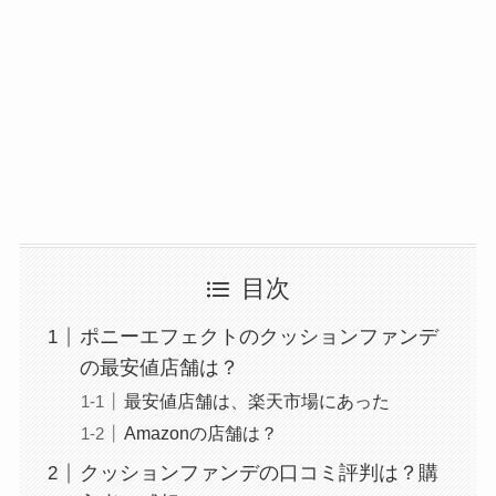
目次
ポニーエフェクトのクッションファンデ
の最安値店舗は？
最安値店舗は、楽天市場にあった
Amazonの店舗は？
クッションファンデの口コミ評判は？購