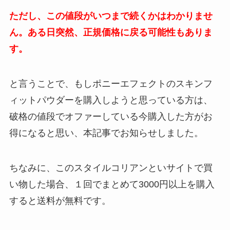
ただし、この値段がいつまで続くかはわかりませ
ん。ある日突然、正規価格に戻る可能性もありま
す。
と言うことで、もしポニーエフェクトのスキンフ
ィットパウダーを購入しようと思っている方は、
破格の値段でオファーしている今購入した方がお
得になると思い、本記事でお知らせしました。
ちなみに、このスタイルコリアンといサイトで買
い物した場合、１回でまとめて3000円以上を購入
すると送料が無料です。