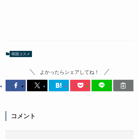
韓国コスメ
よかったらシェアしてね！
コメント