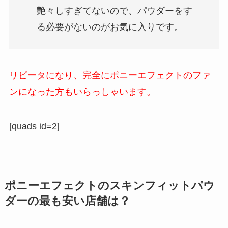
艶々しすぎてないので、パウダーをす
る必要がないのがお気に入りです。
リピータになり、完全にポニーエフェクトのファ
ンになった方もいらっしゃいます。
[quads id=2]
ポニーエフェクトのスキンフィットパウ
ダーの最も安い店舗は？