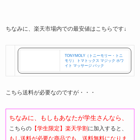
ちなみに、楽天市場内での最安値はこちらです↓
TONYMOLY（トニーモリー・トニ
モリ） トマトックス マジック ホワ
イト マッサージ パック
こちら送料が必要なのですが・・・
ちなみに、もしもあなたが学生さんなら、
こちらの
【学生限定】楽天学割
に加入すると、
もし送料が必要な商品でも、送料無料になりま