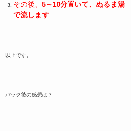
その後、
5～10分置いて、ぬるま湯
で流します
以上です。
パック後の感想は？