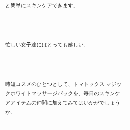
と簡単にスキンケアできます。
忙しい女子達にはとっても嬉しい。
時短コスメのひとつとして、トマトックス マジッ
クホワイトマッサージパックを、毎日のスキンケ
アアイテムの仲間に加えてみてはいかがでしょう
か。