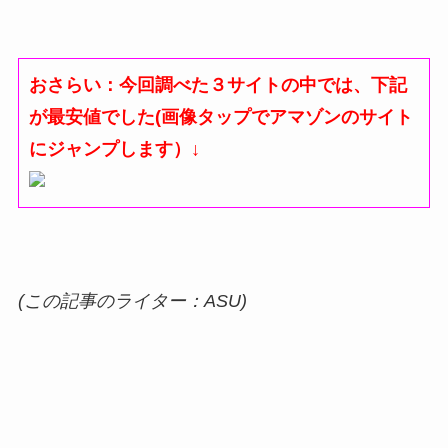
おさらい：今回調べた３サイトの中では、下記
が最安値でした(画像タップでアマゾンのサイト
にジャンプします）
↓
(この記事のライター：ASU)