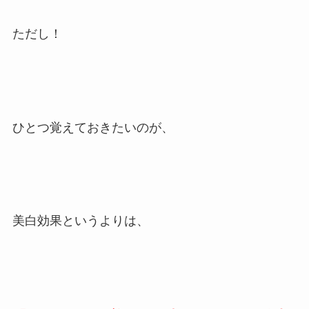
ただし！
ひとつ覚えておきたいのが、
美白効果というよりは、