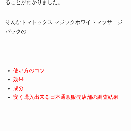
ることがわかりました。
そんなトマトックス マジックホワイトマッサージ
パックの
使い方のコツ
効果
成分
安く購入出来る日本通販販売店舗の調査結果