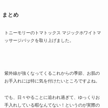
まとめ
トニーモリーのトマトックス マジックホワイトマ
ッサージパックを取り上げました。
紫外線が強くなってくるこれからの季節、お肌の
お手入れには特に気を付けたいところですよね。
でも、日々やることに追われ過ぎて、ゆっくりお
手入れしている暇なんてない！というのが実際の