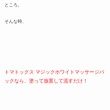
ところ。
そんな時、
トマトックス マジックホワイトマッサージパ
ックなら、塗って放置して流すだけ！