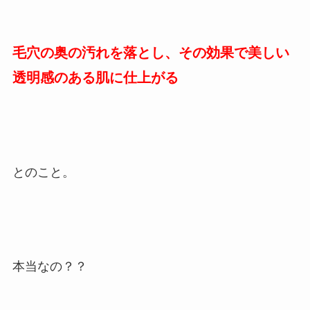
毛穴の奥の汚れを落とし、その効果で美しい
透明感のある肌に仕上がる
とのこと。
本当なの？？