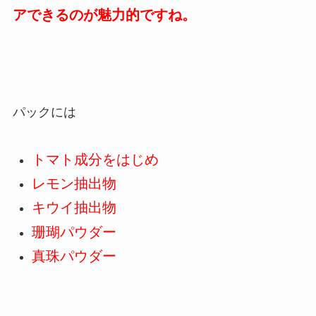
アできるのが魅力的ですね。
パックには
トマト成分をはじめ
レモン抽出物
キウイ抽出物
珊瑚パウダー
真珠パウダー