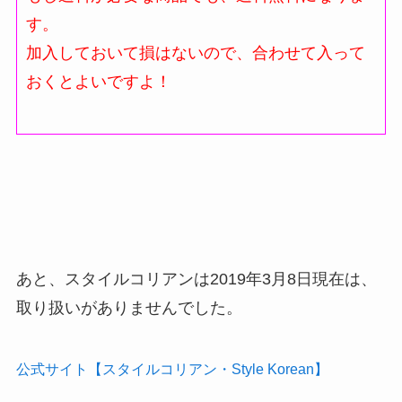
す。
加入しておいて損はないので、合わせて入って
おくとよいですよ！
あと、スタイルコリアンは2019年3月8日現在は、
取り扱いがありませんでした。
公式サイト【スタイルコリアン・Style Korean】