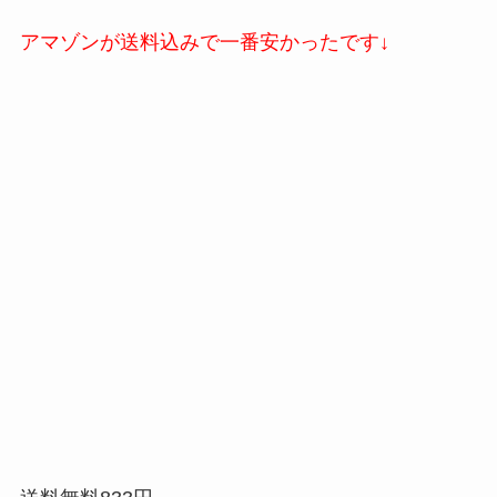
アマゾンが送料込みで一番安かったです↓