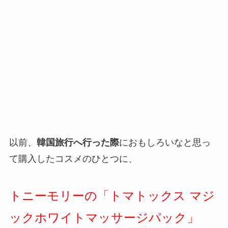
以前、
韓国旅行へ行った際
におもしろいなと思っ
て購入したコスメのひとつに、
トニーモリーの「
トマトックス マジ
ックホワイトマッサージパック」