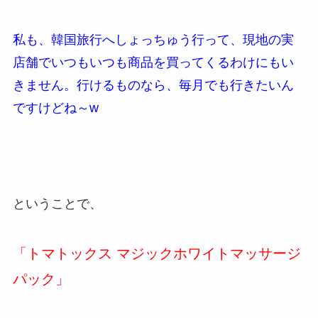
私も、韓国旅行へしょっちゅう行って、現地の実
店舗でいつもいつも商品を買ってくるわけにもい
きません。行けるものなら、毎月でも行きたいん
ですけどね～w
ということで、
「トマトックス マジックホワイトマッサージ
パック」