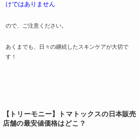
けではありません
ので、ご注意ください。
あくまでも、日々の継続したスキンケアが大切で
す！
【トリーモニー】トマトックスの日本販売
店舗の最安値価格はどこ？