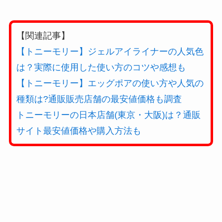
【関連記事】
【トニーモリー】ジェルアイライナーの人気色
は？実際に使用した使い方のコツや感想も
【トニーモリー】エッグポアの使い方や人気の
種類は?通販販売店舗の最安値価格も調査
トニーモリーの日本店舗(東京・大阪)は？通販
サイト最安値価格や購入方法も