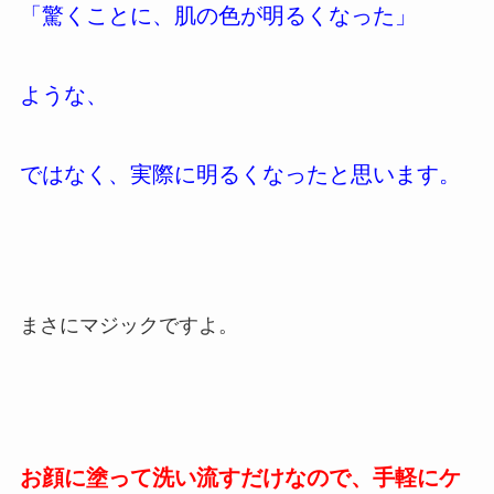
「驚くことに、肌の色が明るくなった」
ような、
ではなく、実際に明るくなったと思います。
まさにマジックですよ。
お顔に塗って洗い流すだけなので、手軽にケ