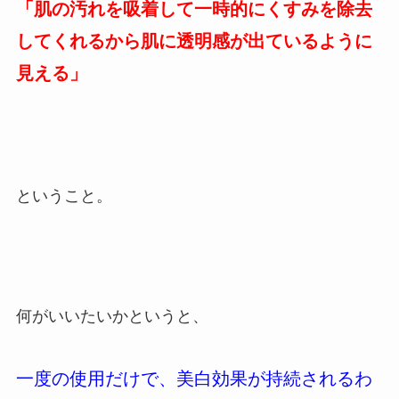
「肌の汚れを吸着して一時的にくすみを除去
してくれるから肌に透明感が出ているように
見える」
ということ。
何がいいたいかというと、
一度の使用だけで、美白効果が持続されるわ