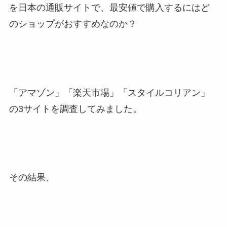
を日本の通販サイトで、最安値で購入するにはど
のショップがおすすめなのか？
「アマゾン」「楽天市場」「スタイルコリアン」
の3サイトを調査してみました。
その結果、