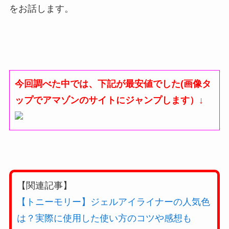
をお話します。
今回調べた中では、下記が最安値でした(画像タ
ップでアマゾンのサイトにジャンプします）
↓
【関連記事】
【トニーモリー】ジェルアイライナーの人気色
は？実際に使用した使い方のコツや感想も