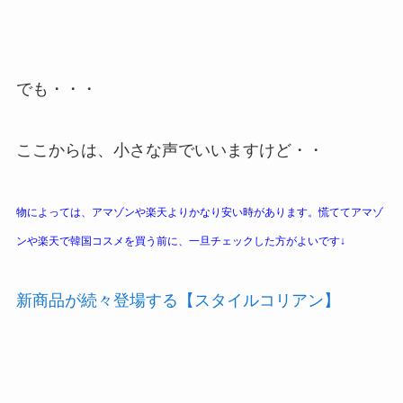
でも・・・
ここからは、小さな声でいいますけど・・
物によっては、アマゾンや楽天よりかなり安い時があります。慌ててアマゾ
ンや楽天で韓国コスメを買う前に、一旦チェックした方がよいです↓
新商品が続々登場する【スタイルコリアン】