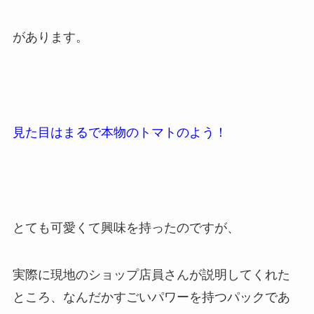
があります。
見た目はまるで本物のトマトのよう！
とても可愛くて興味を持ったのですが、
実際に現地のショップ店員さんが説明してくれた
ところ、なんだかすごいパワーを持つパックであ