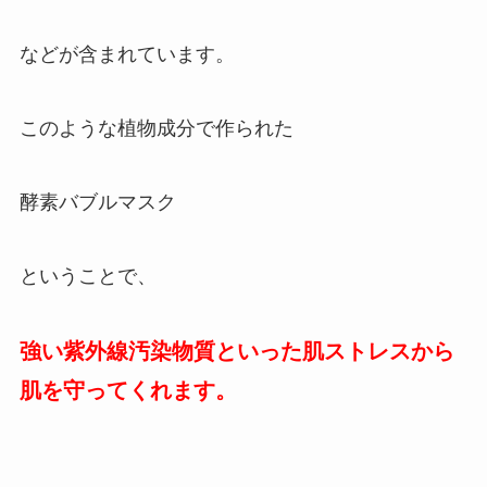
などが含まれています。
このような植物成分で作られた
酵素バブルマスク
ということで、
強い紫外線汚染物質といった肌ストレスから
肌を守ってくれます。