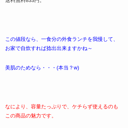
送料無料833円。
この値段なら、一食分の外食ランチを我慢して、
お家で自炊すれば捻出出来ますかね～
美肌のためなら・・・(本当？w)
なにより、容量たっぷりで、ケチらず使えるのも
この商品の魅力です。