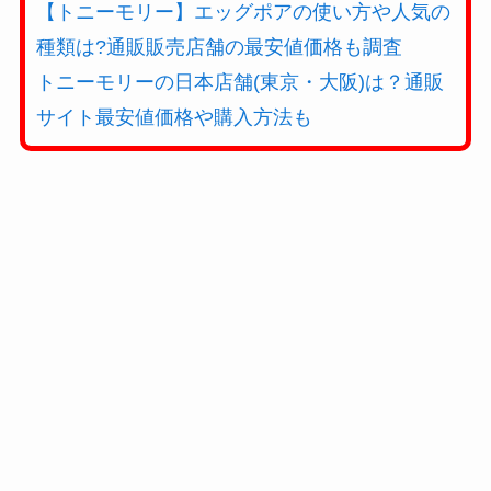
【トニーモリー】エッグポアの使い方や人気の
種類は?通販販売店舗の最安値価格も調査
トニーモリーの日本店舗(東京・大阪)は？通販
サイト最安値価格や購入方法も