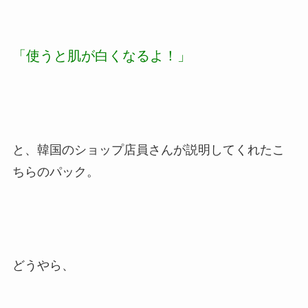
「使うと肌が白くなるよ！」
と、韓国のショップ店員さんが説明してくれたこ
ちらのパック。
どうやら、