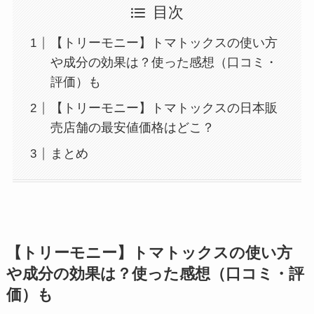
目次
【トリーモニー】トマトックスの使い方
や成分の効果は？使った感想（口コミ・
評価）も
【トリーモニー】トマトックスの日本販
売店舗の最安値価格はどこ？
まとめ
【トリーモニー】トマトックスの使い方
や成分の効果は？使った感想（口コミ・評
価）も