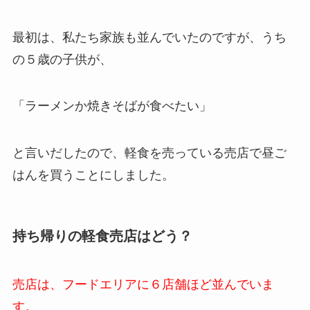
最初は、私たち家族も並んでいたのですが、うち
の５歳の子供が、
「ラーメンか焼きそばが食べたい」
と言いだしたので、軽食を売っている売店で昼ご
はんを買うことにしました。
持ち帰りの軽食売店はどう？
売店は、フードエリアに６店舗ほど並んでいま
す。