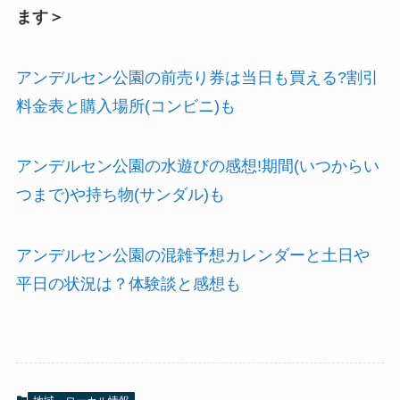
ます＞
アンデルセン公園の前売り券は当日も買える?割引
料金表と購入場所(コンビニ)も
アンデルセン公園の水遊びの感想!期間(いつからい
つまで)や持ち物(サンダル)も
アンデルセン公園の混雑予想カレンダーと土日や
平日の状況は？体験談と感想も