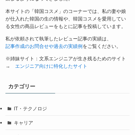
本サイトの「韓国コスメ」のコーナーでは、私の妻や娘
が仕入れた韓国の生の情報や、韓国コスメを愛用してい
る女性の商品レビューをもとに記事を投稿しています。
私が依頼されて執筆したレビュー記事の実績は、
記事作成のお問合せや過去の実績例
をご覧ください。
※姉妹サイト：文系エンジニアが生き残るためのサイト
→
エンジニア向けに特化したサイト
カテゴリー
IT・テクノロジ
キャリア