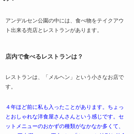
アンデルセン公園の中には、食べ物をテイクアウ
ト出来る売店とレストランがあります。
店内で食べるレストランは？
レストランは、「メルヘン」という小さなお店で
す。
４年ほど前に私も入ったことがあります。ちょっ
とおしゃれな洋食屋さんさんという感じです。セ
ットメニューのおかずの種類がなかなか多くて、