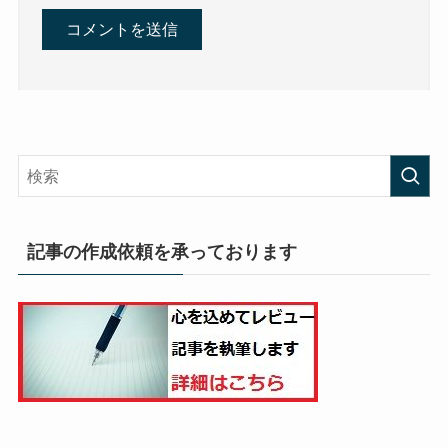
記事の作成依頼を承っております