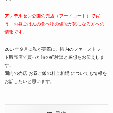
アンデルセン公園の売店（フードコート）で買
う、お昼ごはんの食べ物の値段が気になる方への
情報です。
2017年９月に私が実際に、園内のファーストフー
ド販売店で買った時の経験談と感想をお伝えしま
す。
園内の売店 お昼ご飯の料金相場 についても情報を
お話したいと思います。