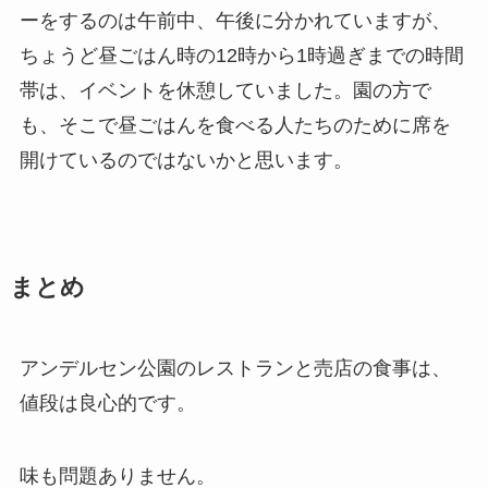
ーをするのは午前中、午後に分かれていますが、
ちょうど昼ごはん時の12時から1時過ぎまでの時間
帯は、イベントを休憩していました。園の方で
も、そこで昼ごはんを食べる人たちのために席を
開けているのではないかと思います。
まとめ
アンデルセン公園のレストランと売店の食事は、
値段は良心的です。
味も問題ありません。