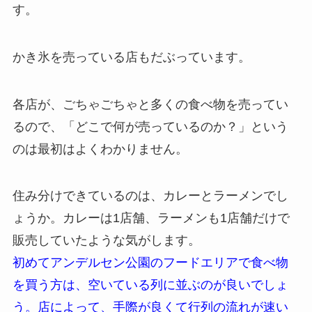
す。
かき氷を売っている店もだぶっています。
各店が、ごちゃごちゃと多くの食べ物を売ってい
るので、「どこで何が売っているのか？」という
のは最初はよくわかりません。
住み分けできているのは、カレーとラーメンでし
ょうか。カレーは1店舗、ラーメンも1店舗だけで
販売していたような気がします。
初めてアンデルセン公園のフードエリアで食べ物
を買う方は、空いている列に並ぶのが良いでしょ
う。店によって、手際が良くて行列の流れが速い