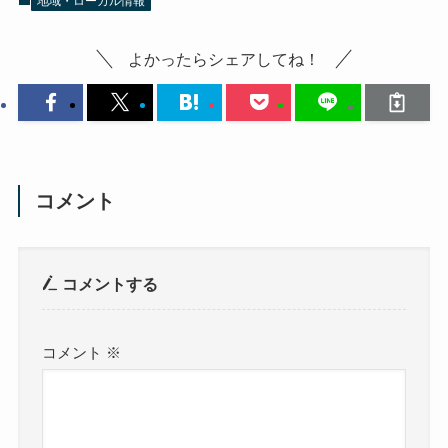
地域・ローカル情報
よかったらシェアしてね！
コメント
コメントする
コメント
※