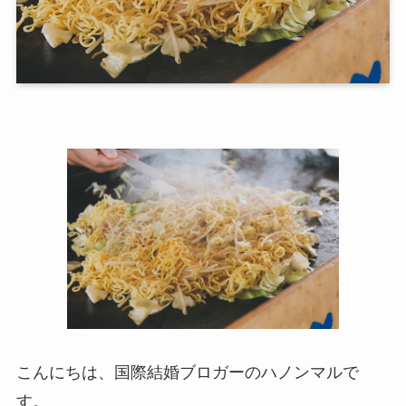
こんにちは、国際結婚ブロガーのハノンマルで
す。