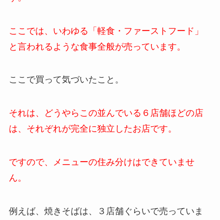
ここでは、いわゆる「軽食・ファーストフード」
と言われるような食事全般が売っています。
ここで買って気づいたこと。
それは、どうやらこの並んでいる６店舗ほどの店
は、それぞれが完全に独立したお店です。
ですので、メニューの住み分けはできていませ
ん。
例えば、焼きそばは、３店舗ぐらいで売っていま