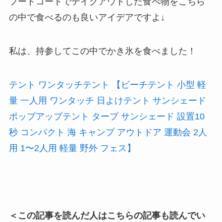
フードコートでテイクアウトした食べ物をこちら
の中で食べるのも良いアイデアですよ↓
私は、持参してこの中でかき氷を食べました！
テント ワンタッチテント 【ビーチテント 小型 軽
量 一人用 ワンタッチ 日よけテント サンシェード
ポップアップテント タープ サンシェード 設置10
秒 コンパクト 海 キャンプ アウトドア 運動会 2人
用 1〜2人用 軽量 野外 フェス】
＜この記事を読んだ人はこちらの記事も読んでい