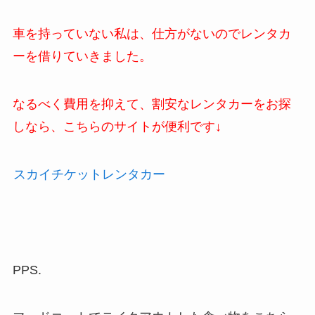
車を持っていない私は、仕方がないのでレンタカ
ーを借りていきました。
なるべく費用を抑えて、割安なレンタカーをお探
しなら、こちらのサイトが便利です↓
スカイチケットレンタカー
PPS.