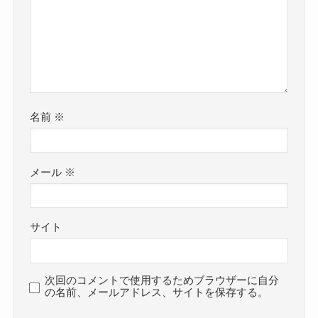
名前
※
メール
※
サイト
次回のコメントで使用するためブラウザーに自分
の名前、メールアドレス、サイトを保存する。