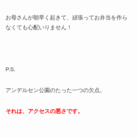
お母さんが朝早く起きて、頑張ってお弁当を作ら
なくても心配いりません！
P.S.
アンデルセン公園のたった一つの欠点。
それは、アクセスの悪さです。