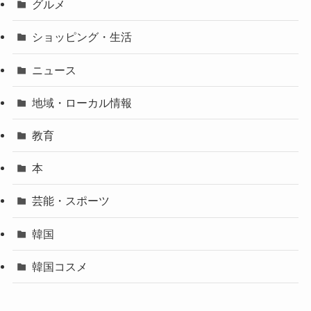
グルメ
ショッピング・生活
ニュース
地域・ローカル情報
教育
本
芸能・スポーツ
韓国
韓国コスメ