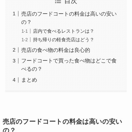
目次
売店のフードコートの料金は高いの安い
の？
店内で食べるレストランは？
持ち帰りの軽食売店はどう？
売店の食べ物の料金は良心的
フードコートで買った食べ物はどこで食
べるの？
まとめ
売店のフードコートの料金は高いの安い
の？