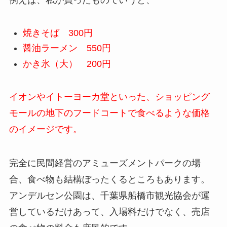
例えば、私が買ったものでいうと、
焼きそば 300円
醤油ラーメン 550円
かき氷（大） 200円
イオンやイトーヨーカ堂といった、ショッピング
モールの地下のフードコートで食べるような価格
のイメージです。
完全に民間経営のアミューズメントパークの場
合、食べ物も結構ぼったくるところもあります。
アンデルセン公園は、千葉県船橋市観光協会が運
営しているだけあって、入場料だけでなく、売店