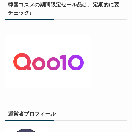
韓国コスメの期間限定セール品は、定期的に要
チェック↓
運営者プロフィール