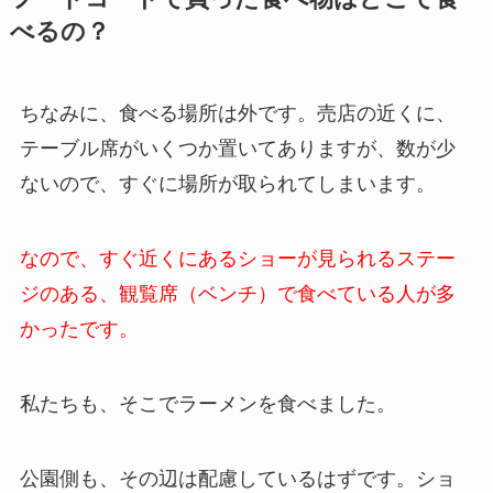
べるの？
ちなみに、食べる場所は外です。売店の近くに、
テーブル席がいくつか置いてありますが、数が少
ないので、すぐに場所が取られてしまいます。
なので、すぐ近くにあるショーが見られるステー
ジのある、観覧席（ベンチ）で食べている人が多
かったです。
私たちも、そこでラーメンを食べました。
公園側も、その辺は配慮しているはずです。ショ