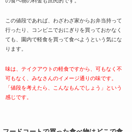
の食べ物の料金も庶民的です。
この値段であれば、わざわざ家からお弁当持って
行ったり、コンビニでおにぎりを買っておかなく
ても、園内で軽食を買って食べようという気にな
ります。
味は、テイクアウトの軽食ですから、可もなく不
可もなく、みなさんのイメージ通りの味です。
「値段を考えたら、こんなもんでしょう」という
感じです。
フードコートで買った食べ物はどこで食