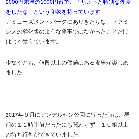
2000円未満の1000円台で、「ちょっと特別な外食
をしたな」という印象を持っています。
アミューズメントパークにありきたりな、ファミ
レスの劣化版のような食事ではなかったことだけ
はよく覚えています。
少なくとも、値段以上の価値はある食事が楽しめ
ました。
2017年９月にアンデルセン公園に行った時は、昼
前の１１時半前だったにも関わらず、１０組以上
の待ち行列ができていました。