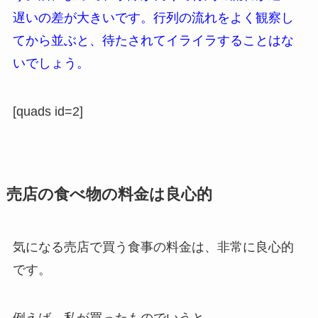
遅いの差が大きいです。行列の流れをよく観察し
てから並ぶと、待たされてイライラすることはな
いでしょう。
[quads id=2]
売店の食べ物の料金は良心的
気になる売店で買う食事の料金は、非常に良心的
です。