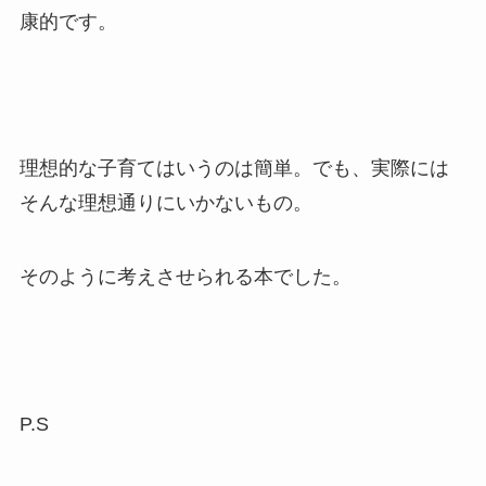
康的です。
理想的な子育てはいうのは簡単。でも、実際には
そんな理想通りにいかないもの。
そのように考えさせられる本でした。
P.S