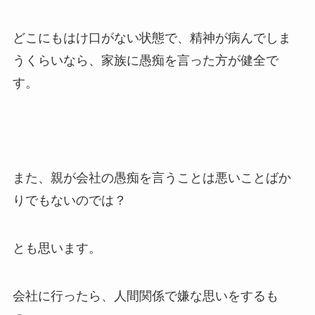
どこにもはけ口がない状態で、精神が病んでしま
うくらいなら、家族に愚痴を言った方が健全で
す。
また、親が会社の愚痴を言うことは悪いことばか
りでもないのでは？
とも思います。
会社に行ったら、人間関係で嫌な思いをするも