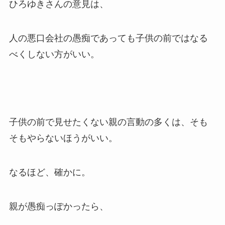
ひろゆきさんの意見は、
人の悪口会社の愚痴であっても子供の前ではなる
べくしない方がいい。
子供の前で見せたくない親の言動の多くは、そも
そもやらないほうがいい。
なるほど、確かに。
親が愚痴っぽかったら、