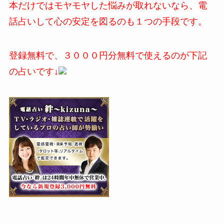
本だけではモヤモヤした悩みが取れないなら、電
話占いして心の安定を図るのも１つの手段です。
登録無料で、３０００円分無料で使えるのが下記
の占いです↓