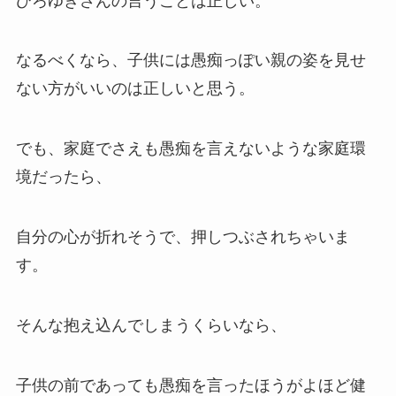
ひろゆきさんの言うことは正しい。
なるべくなら、子供には愚痴っぽい親の姿を見せ
ない方がいいのは正しいと思う。
でも、家庭でさえも愚痴を言えないような家庭環
境だったら、
自分の心が折れそうで、押しつぶされちゃいま
す。
そんな抱え込んでしまうくらいなら、
子供の前であっても愚痴を言ったほうがよほど健