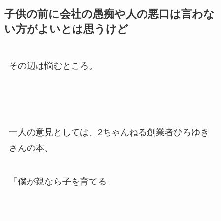
子供の前に会社の愚痴や人の悪口は言わな
い方がよいとは思うけど
その辺は悩むところ。
一人の意見としては、2ちゃんねる創業者ひろゆき
さんの本、
「僕が親なら子を育てる」