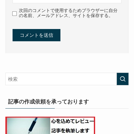
次回のコメントで使用するためブラウザーに自分
の名前、メールアドレス、サイトを保存する。
記事の作成依頼を承っております