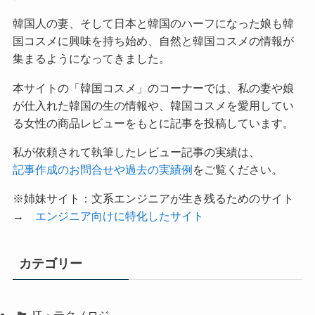
韓国人の妻、そして日本と韓国のハーフになった娘も韓
国コスメに興味を持ち始め、自然と韓国コスメの情報が
集まるようになってきました。
本サイトの「韓国コスメ」のコーナーでは、私の妻や娘
が仕入れた韓国の生の情報や、韓国コスメを愛用してい
る女性の商品レビューをもとに記事を投稿しています。
私が依頼されて執筆したレビュー記事の実績は、
記事作成のお問合せや過去の実績例
をご覧ください。
※姉妹サイト：文系エンジニアが生き残るためのサイト
→
エンジニア向けに特化したサイト
カテゴリー
IT・テクノロジ