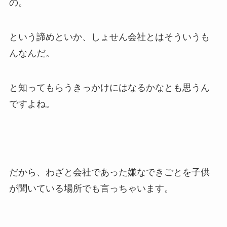
の。
という諦めといか、しょせん会社とはそういうも
んなんだ。
と知ってもらうきっかけにはなるかなとも思うん
ですよね。
だから、わざと会社であった嫌なできごとを子供
が聞いている場所でも言っちゃいます。