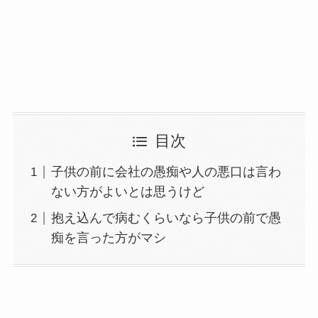
目次
子供の前に会社の愚痴や人の悪口は言わ
ない方がよいとは思うけど
抱え込んで病むくらいなら子供の前で愚
痴を言った方がマシ