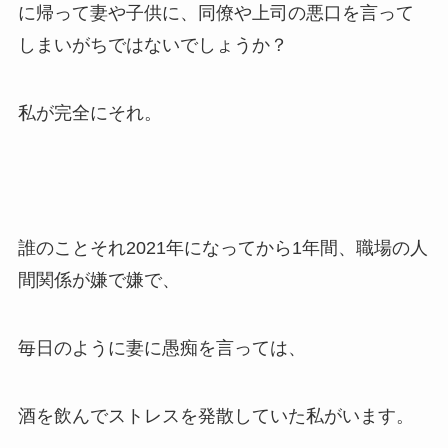
に帰って妻や子供に、同僚や上司の悪口を言って
しまいがちではないでしょうか？
私が完全にそれ。
誰のことそれ2021年になってから1年間、職場の人
間関係が嫌で嫌で、
毎日のように妻に愚痴を言っては、
酒を飲んでストレスを発散していた私がいます。