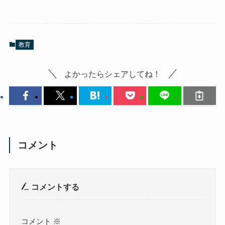
教育
よかったらシェアしてね！
コメント
コメントする
コメント
※