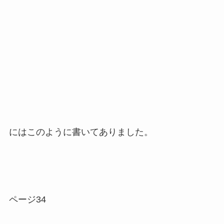
にはこのように書いてありました。
ページ34