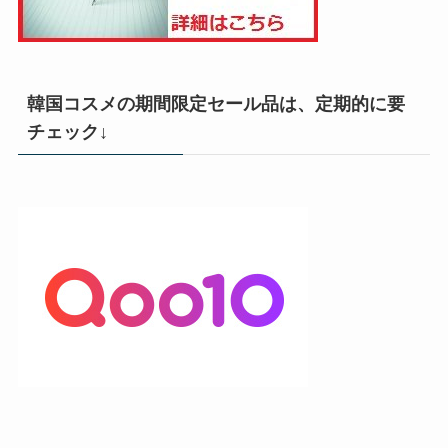
韓国コスメの期間限定セール品は、定期的に要
チェック↓