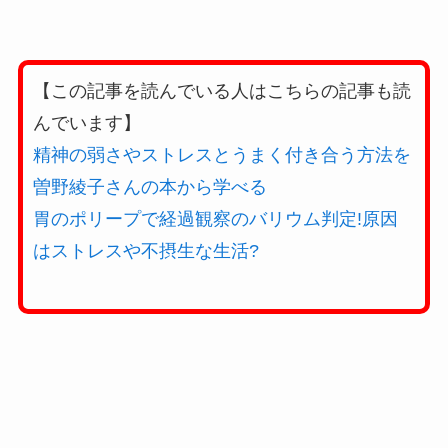
【この記事を読んでいる人はこちらの記事も読
んでいます】
精神の弱さやストレスとうまく付き合う方法を
曽野綾子さんの本から学べる
胃のポリープで経過観察のバリウム判定!原因
はストレスや不摂生な生活?