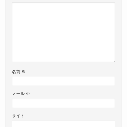
名前
※
メール
※
サイト