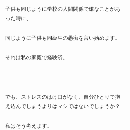
子供も同じように学校の人間関係で嫌なことがあ
った時に、
同じように子供も同級生の愚痴を言い始めます。
それは私の家庭で経験済。
でも、ストレスのはけ口がなく、自分ひとりで抱
え込んでしまうよりはマシではないでしょうか？
私はそう考えます。