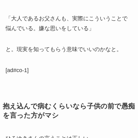
「大人であるお父さんも、実際にこういうことで
悩んでいる。嫌な思いをしている」
と。現実を知ってもらう意味でいいのかなと。
[ad#co-1]
抱え込んで病むくらいなら子供の前で愚痴
を言った方がマシ