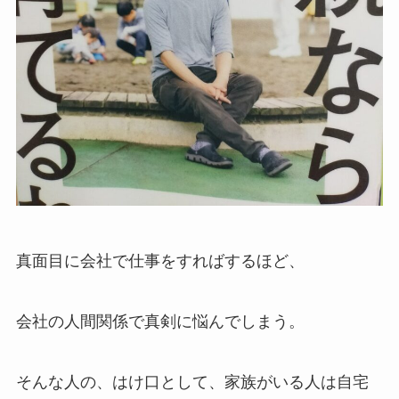
真面目に会社で仕事をすればするほど、
会社の人間関係で真剣に悩んでしまう。
そんな人の、はけ口として、家族がいる人は自宅