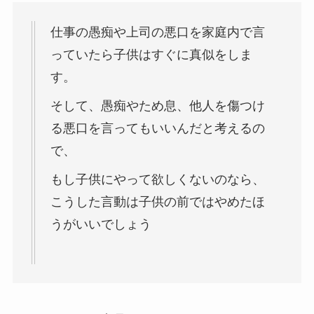
仕事の愚痴や上司の悪口を家庭内で言
っていたら子供はすぐに真似をしま
す。
そして、愚痴やため息、他人を傷つけ
る悪口を言ってもいいんだと考えるの
で、
もし子供にやって欲しくないのなら、
こうした言動は子供の前ではやめたほ
うがいいでしょう