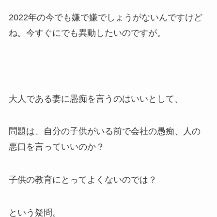
2022年の今でも嫌で嫌でしょうがないんですけど
ね。今すぐにでも異動したいのですが。
大人である妻に愚痴を言うのはいいとして、
問題は、自分の子供がいる前で会社の愚痴、人の
悪口を言っていいのか？
子供の教育にとってよくないのでは？
という疑問。