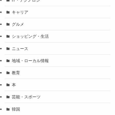
キャリア
グルメ
ショッピング・生活
ニュース
地域・ローカル情報
教育
本
芸能・スポーツ
韓国