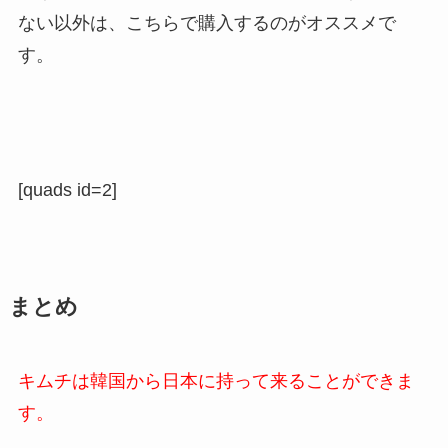
ない以外は、こちらで
購入するのがオススメで
す。
[quads id=2]
まとめ
キムチは韓国から日本に持って来ることができま
す。