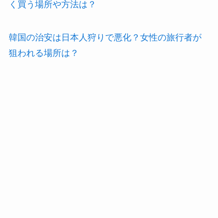
く買う場所や方法は？
韓国の治安は日本人狩りで悪化？女性の旅行者が
狙われる場所は？