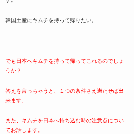
す。
韓国土産にキムチを持って帰りたい。
でも日本へキムチを持って帰ってこれるのでしょ
うか？
答えを言っちゃうと、１つの条件さえ満たせば出
来ます。
また、キムチを日本へ持ち込む時の注意点につい
てお話します。