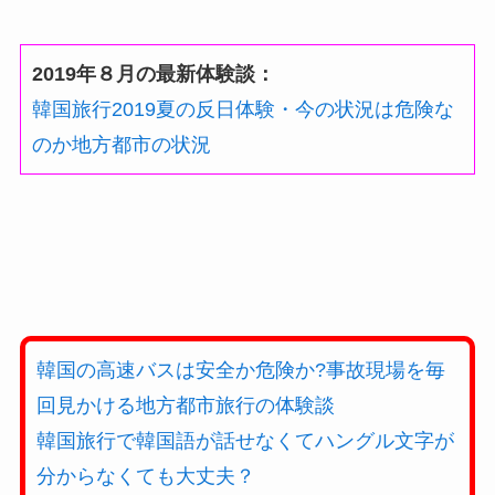
2019年８月の最新体験談：
韓国旅行2019夏の反日体験・今の状況は危険な
のか地方都市の状況
韓国の高速バスは安全か危険か?事故現場を毎
回見かける地方都市旅行の体験談
韓国旅行で韓国語が話せなくてハングル文字が
分からなくても大丈夫？