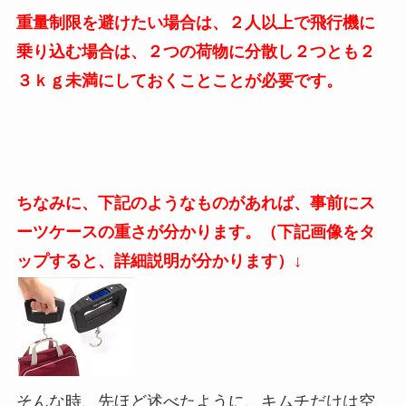
重量制限を避けたい場合は、２人以上で飛行機に
乗り込む場合は、２つの荷物に分散し２つとも２
３ｋｇ未満にしておくことことが必要です。
ちなみに、下記のようなものがあれば、事前にス
ーツケースの重さが分かります。（下記画像をタ
ップすると、詳細説明が分かります）↓
そんな時、先ほど述べたように、キムチだけは空