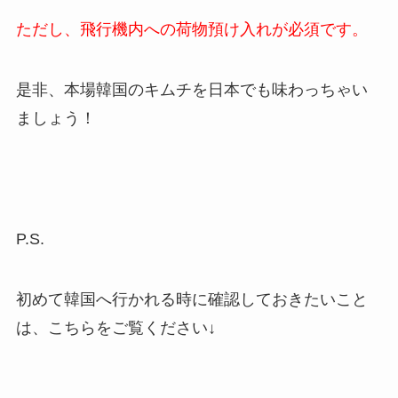
ただし、飛行機内への荷物預け入れが必須です。
是非、本場韓国のキムチを日本でも味わっちゃい
ましょう！
P.S.
初めて韓国へ行かれる時に確認しておきたいこと
は、こちらをご覧ください↓