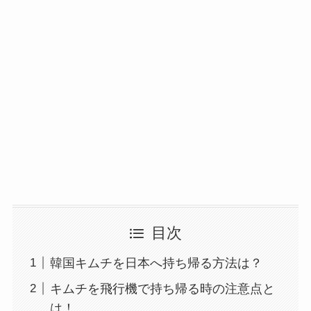
目次
韓国キムチを日本へ持ち帰る方法は？
キムチを飛行機で持ち帰る時の注意点と
は！