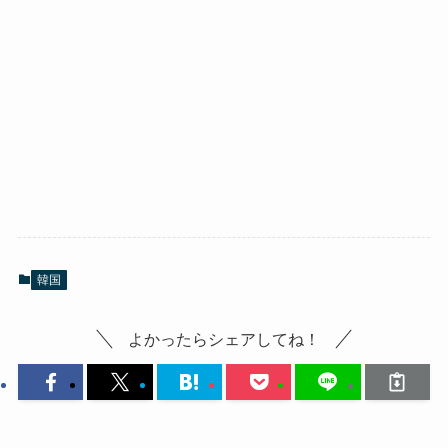
韓国
よかったらシェアしてね！