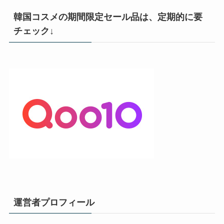
韓国コスメの期間限定セール品は、定期的に要
チェック↓
運営者プロフィール