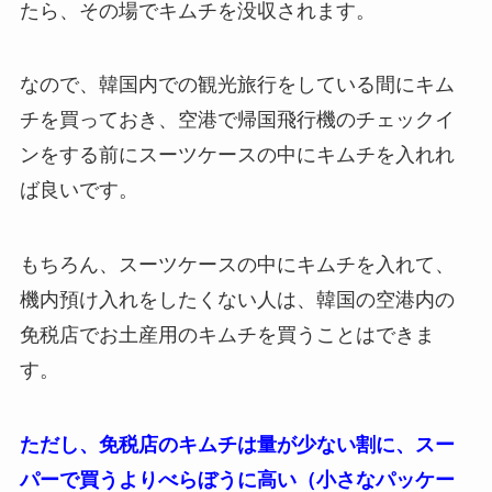
たら、その場でキムチを没収されます。
なので、韓国内での観光旅行をしている間にキム
チを買っておき、空港で帰国飛行機のチェックイ
ンをする前にスーツケースの中にキムチを入れれ
ば良いです。
もちろん、スーツケースの中にキムチを入れて、
機内預け入れをしたくない人は、韓国の空港内の
免税店でお土産用のキムチを買うことはできま
す。
ただし、免税店のキムチは量が少ない割に、スー
パーで買うよりべらぼうに高い（小さなパッケー