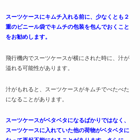
スーツケースにキムチ入れる前に、少なくとも２
重のビニール袋でキムチの包装を包んでおくこと
をお勧めします。
飛行機内でスーツケースが横にされた時に、汁が
溢れる可能性があります。
汁がもれると、スーツケースがキムチでべたべた
になることがあります。
スーツケースがベタベタになるばかりではなく、
スーツケースに入れていた他の荷物がベタベタに