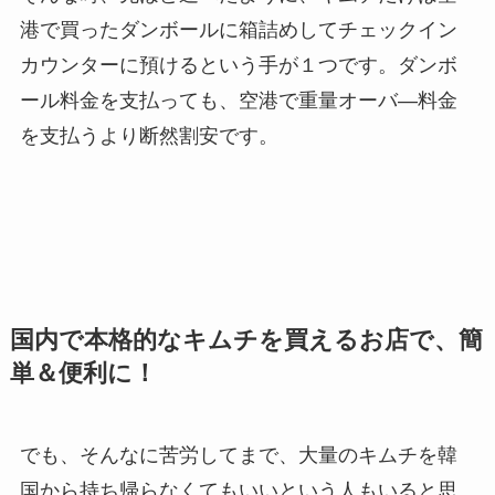
港で買ったダンボールに箱詰めしてチェックイン
カウンターに預けるという手が１つです。ダンボ
ール料金を支払っても、空港で重量オーバ―料金
を支払うより断然割安です。
国内で本格的なキムチを買えるお店で、簡
単＆便利に！
でも、そんなに苦労してまで、大量のキムチを韓
国から持ち帰らなくてもいいという人もいると思