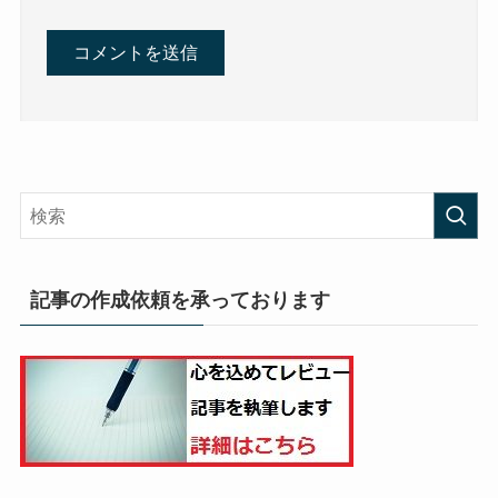
記事の作成依頼を承っております