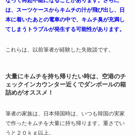
なって再起不能になることがあります。さらに
は、スーツケースからキムチの汁が飛び出し、日
本に着いたあとの電車の中で、キムチ臭が充満し
てしまうトラブルが発生する可能性があります。
これらは、以前筆者が経験した失敗談です。
大量にキムチを持ち帰りたい時は、空港のチ
ェックインカウンター近くでダンボールの箱
詰めがオススメ！
筆者の家族は、日本帰国時は、いつも韓国の実家
で作ったキムチを大量に持ち帰ります。重さでい
うと２０ｋｇ以上。