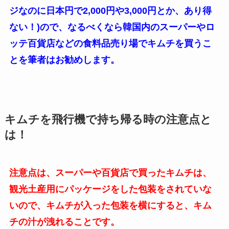
ジなのに日本円で2,000円や3,000円とか、あり得
ない！)ので、なるべくなら韓国内のスーパーやロ
ッテ百貨店などの食料品売り場でキムチを買うこ
とを筆者はお勧めします。
キムチを飛行機で持ち帰る時の注意点と
は！
注意点は、スーパーや百貨店で買ったキムチは、
観光土産用にパッケージをした包装をされていな
いので、キムチが入った包装を横にすると、キム
チの汁が洩れることです。