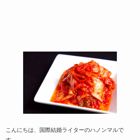
こんにちは、国際結婚ライターのハノンマルで