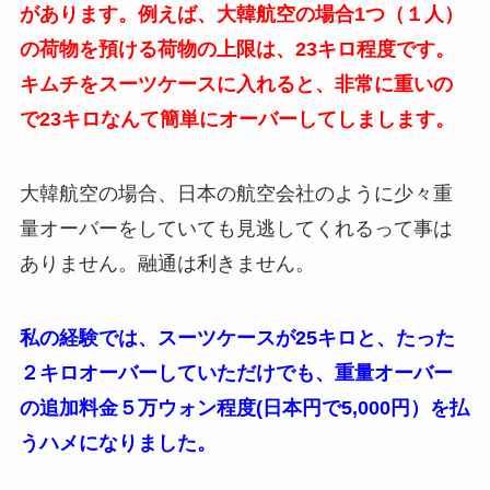
があります。例えば、大韓航空の場合1つ（１人）
の荷物を預ける荷物の上限は、23キロ程度です。
キムチをスーツケースに入れると、非常に重いの
で23キロなんて簡単にオーバーしてしまします。
大韓航空の場合、日本の航空会社のように少々重
量オーバーをしていても見逃してくれるって事は
ありません。融通は利きません。
私の経験では、スーツケースが25キロと、たった
２キロオーバーしていただけでも、重量オーバー
の追加料金５万ウォン程度(日本円で5,000円）を払
うハメになりました。