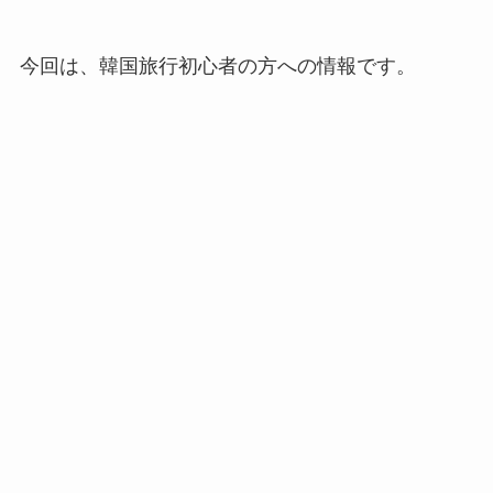
今回は、韓国旅行初心者の方への情報です。