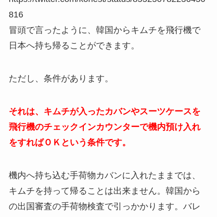
816
冒頭で言ったように、韓国からキムチを飛行機で
日本へ持ち帰ることができます。
ただし、条件があります。
それは、キムチが入ったカバンやスーツケースを
飛行機のチェックインカウンターで機内預け入れ
をすればＯＫという条件です。
機内へ持ち込む手荷物カバンに入れたままでは、
キムチを持って帰ることは出来ません。韓国から
の出国審査の手荷物検査で引っかかります。バレ