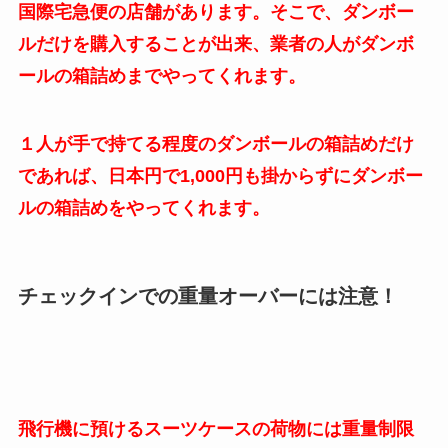
国際宅急便の店舗があります。そこで、ダンボー
ルだけを購入することが出来、業者の人がダンボ
ールの箱詰めまでやってくれます。
１人が手で持てる程度のダンボールの箱詰めだけ
であれば、日本円で1,000円も掛からずにダンボー
ルの箱詰めをやってくれます。
チェックインでの重量オーバーには注意！
飛行機に預けるスーツケースの荷物には重量制限