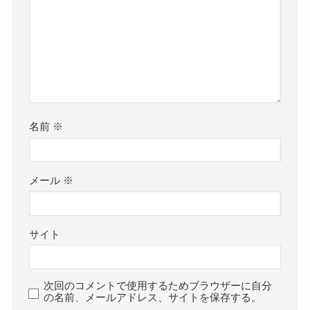
名前
※
メール
※
サイト
次回のコメントで使用するためブラウザーに自分
の名前、メールアドレス、サイトを保存する。