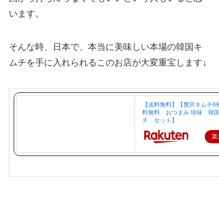
います。
そんな時、日本で、本当に美味しい本場の韓国キ
ムチを手に入れられるこのお店が大変重宝します↓
【送料無料】【贅沢キムチ6
料無料 おつまみ 珍味 韓
チ セット】
楽