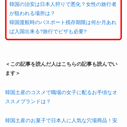
韓国の治安は日本人狩りで悪化？女性の旅行者
が狙われる場所は？
韓国渡航時のパスポート残存期限は何か月あれ
ば入国出来る?旅行でビザも必要?
＜この記事を読んだ人はこちらの記事も読んでい
ます＞
韓国土産のコスメで職場の女子に配るお手頃なオ
ススメブランドは？
韓国土産のお菓子で日本人に人気な穴場商品！安