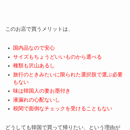
このお店で買うメリットは、
国内品なので安心
サイズもちょうどいいものから選べる
種類も沢山あるし
旅行のときみたいに限られた選択肢で選ぶ必要
もない
味は韓国人の妻お墨付き
液漏れの心配ないし
税関で面倒なチェックを受けることもない
どうしても韓国で買って帰りたい、という理由が