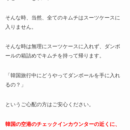
そんな時、当然、全てのキムチはスーツケースに
入りません。
そんな時は無理にスーツケースに入れず、ダンボ
ールの箱詰めでキムチを持って帰ります。
「韓国旅行中にどうやってダンボールを手に入れ
るの？」
というご心配の方はご安心ください。
韓国の空港のチェックインカウンターの近くに、