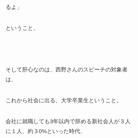
るよ」
ということ。
そして肝心なのは、西野さんのスピーチの対象者
は、
これから社会に出る、大学卒業生ということ。
会社に就職しても3年以内で辞める新社会人が３人
に１人、約３0%といった時代、