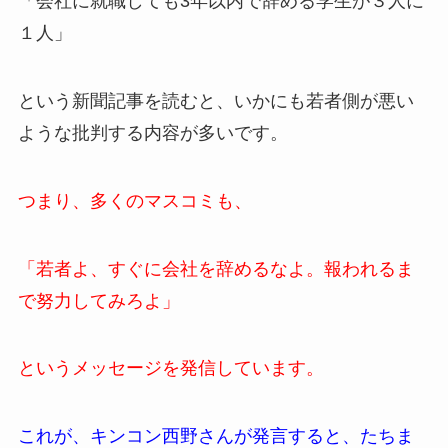
「会社に就職しても3年以内で辞める学生が３人に
１人」
という新聞記事を読むと、いかにも若者側が悪い
ような批判する内容が多いです。
つまり、多くのマスコミも、
「若者よ、すぐに会社を辞めるなよ。報われるま
で努力してみろよ」
というメッセージを発信しています。
これが、キンコン西野さんが発言すると、たちま