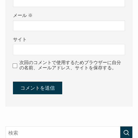
メール
※
サイト
次回のコメントで使用するためブラウザーに自分
の名前、メールアドレス、サイトを保存する。