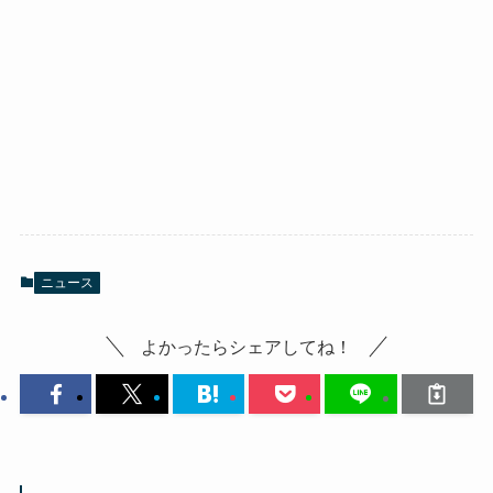
ニュース
よかったらシェアしてね！