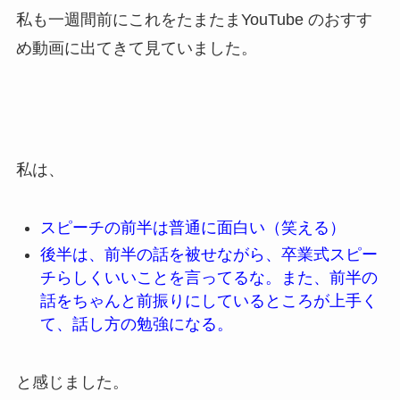
私も一週間前にこれをたまたまYouTube のおすす
め動画に出てきて見ていました。
私は、
スピーチの前半は普通に面白い（笑える）
後半は、前半の話を被せながら、卒業式スピー
チらしくいいことを言ってるな。また、前半の
話をちゃんと前振りにしているところが上手く
て、話し方の勉強になる。
と感じました。