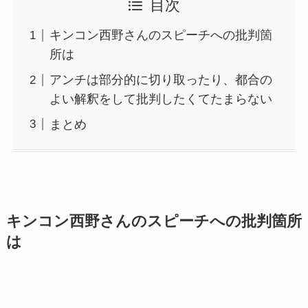
目次
キンコン西野さんのスピーチへの批判箇
所は
アンチは部分的に切り取ったり、都合の
よい解釈をして批判したくてたまらない
まとめ
キンコン西野さんのスピーチへの批判箇所
は