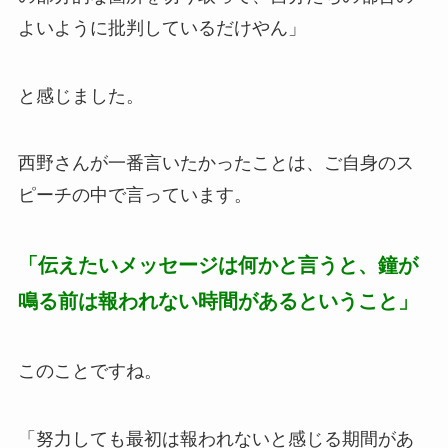
よいように批判しているだけやん」
と感じました。
西野さんが一番言いたかったことは、ご自身のス
ピーチの中で言っています。
「伝えたいメッセージは何かと言うと、鐘が
鳴る前は報われない時間があるということ」
このことですね。
「努力しても最初は報われないと感じる期間があ