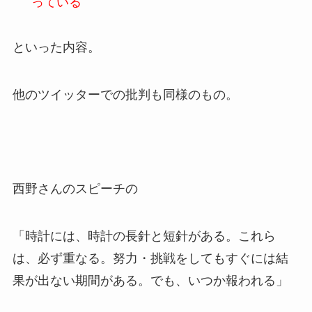
っている
といった内容。
他のツイッターでの批判も同様のもの。
西野さんのスピーチの
「時計には、時計の長針と短針がある。これら
は、必ず重なる。努力・挑戦をしてもすぐには結
果が出ない期間がある。でも、いつか報われる」