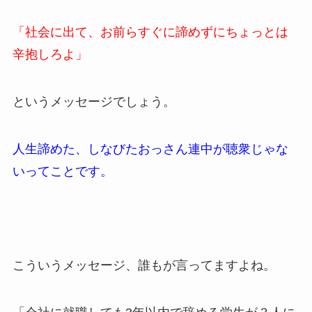
「社会に出て、お前らすぐに諦めずにちょっとは
辛抱しろよ」
というメッセージでしょう。
人生諦めた、しなびたおっさん連中が聴衆じゃな
いってことです。
こういうメッセージ、誰もが言ってますよね。