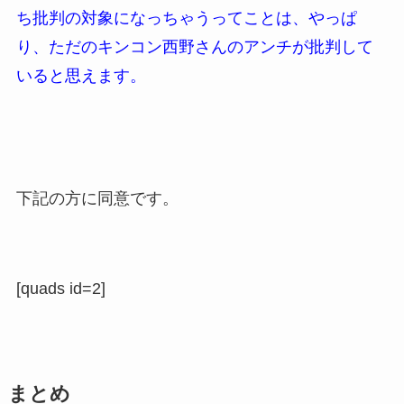
ち批判の対象になっちゃうってことは、やっぱ
り、ただのキンコン西野さんのアンチが批判して
いると思えます。
下記の方に同意です。
[quads id=2]
まとめ