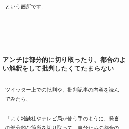
という箇所です。
アンチは部分的に切り取ったり、都合のよ
い解釈をして批判したくてたまらない
ツイッター上での批判や、批判記事の内容を読ん
でみたら、
「よく雑誌社やテレビ局が使う手のように、発言
の部分的な箇所を切り取って、自分たちの都合の