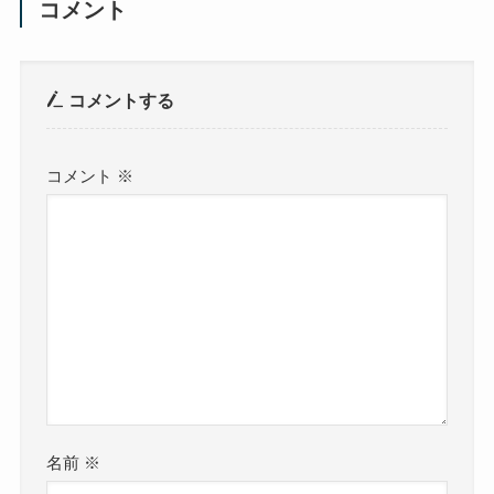
コメント
コメントする
コメント
※
名前
※