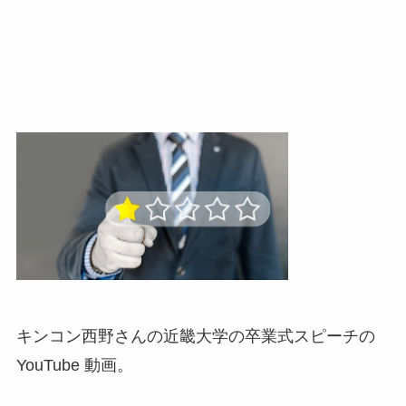
キンコン西野さんの近畿大学の卒業式スピーチの
YouTube 動画。