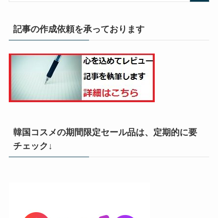
記事の作成依頼を承っております
韓国コスメの期間限定セール品は、定期的に要
チェック↓