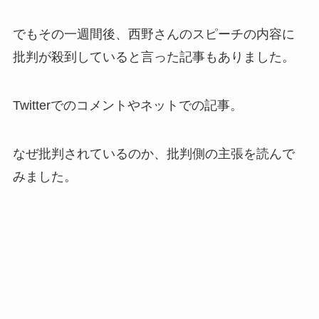
でもその一週間後、西野さんのスピーチの内容に
批判が殺到していると言った記事もありました。
Twitterでのコメントやネットでの記事。
なぜ批判されているのか、批判側の主張を読んで
みました。