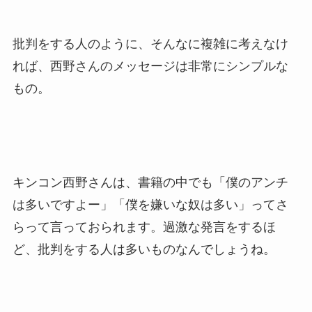
批判をする人のように、そんなに複雑に考えなけ
れば、西野さんのメッセージは非常にシンプルな
もの。
キンコン西野さんは、書籍の中でも「僕のアンチ
は多いですよー」「僕を嫌いな奴は多い」ってさ
らって言っておられます。過激な発言をするほ
ど、批判をする人は多いものなんでしょうね。