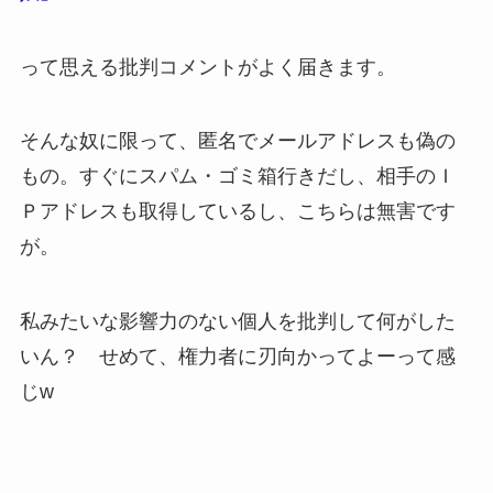
って思える批判コメントがよく届きます。
そんな奴に限って、匿名でメールアドレスも偽の
もの。すぐにスパム・ゴミ箱行きだし、相手のＩ
Ｐアドレスも取得しているし、こちらは無害です
が。
私みたいな影響力のない個人を批判して何がした
いん？ せめて、権力者に刃向かってよーって感
じw