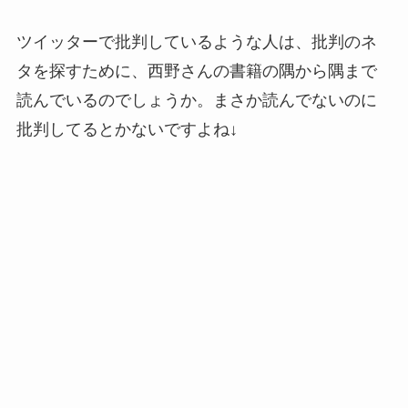
ツイッターで批判しているような人は、批判のネ
タを探すために、西野さんの書籍の隅から隅まで
読んでいるのでしょうか。まさか読んでないのに
批判してるとかないですよね↓