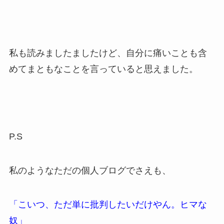
私も読みましたましたけど、自分に痛いことも含
めてまともなことを言っていると思えました。
P.S
私のようなただの個人ブログでさえも、
「こいつ、ただ単に批判したいだけやん。ヒマな
奴」