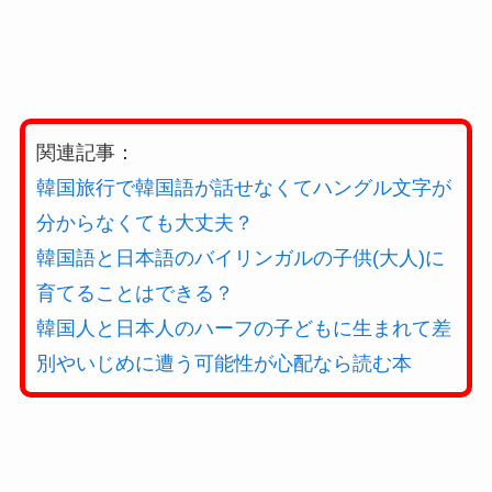
関連記事：
韓国旅行で韓国語が話せなくてハングル文字が
分からなくても大丈夫？
韓国語と日本語のバイリンガルの子供(大人)に
育てることはできる？
韓国人と日本人のハーフの子どもに生まれて差
別やいじめに遭う可能性が心配なら読む本