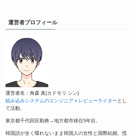
運営者プロフィール
運営者名：角森 真(カドモリ シン)
組み込みシステムのエンジニア
＋
レビューライター
とし
て活動。
東京都千代田区勤務→地方都市移住5年目。
韓国語が全く喋れないまま韓国人の女性と国際結婚。慌