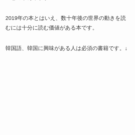
2019年の本とはいえ、数十年後の世界の動きを読
むには十分に読む価値がある本です。
韓国語、韓国に興味がある人は必須の書籍です。↓