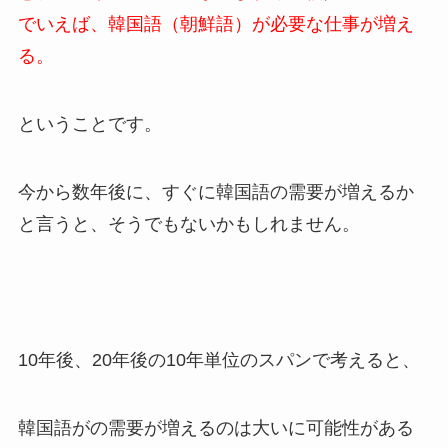
でいえば、韓国語（朝鮮語）が必要な仕事が増え
る。
ということです。
今から数年後に、すぐに韓国語の需要が増えるか
と言うと、
そうでもないかもしれません。
10年後、20年後の10年単位のスパンで考えると、
韓国語がの需要が増えるのは大いに可能性がある