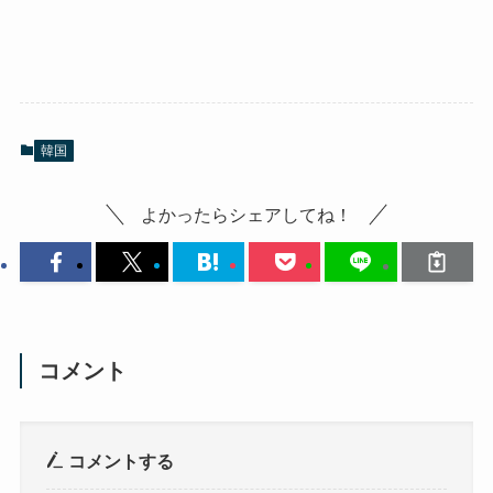
韓国
よかったらシェアしてね！
コメント
コメントする