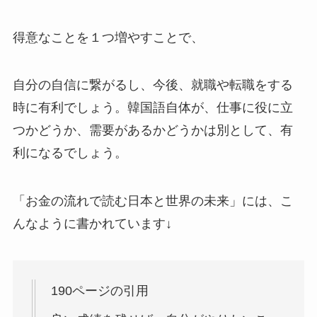
得意なことを１つ増やすことで、
自分の自信に繋がるし、今後、就職や転職をする
時に有利でしょう。韓国語自体が、仕事に役に立
つかどうか、需要があるかどうかは別として、有
利になるでしょう。
「お金の流れで読む日本と世界の未来」には、こ
んなように書かれています↓
190ページの引用