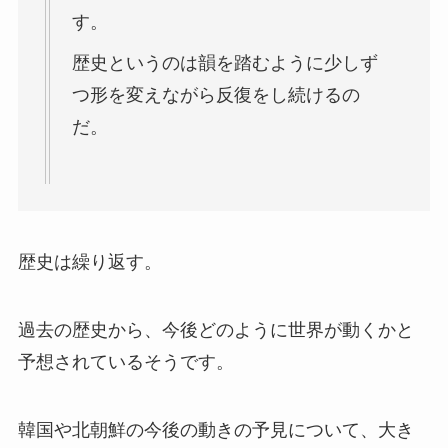
す。
歴史というのは韻を踏むように少しず
つ形を変えながら反復をし続けるの
だ。
歴史は繰り返す。
過去の歴史から、今後どのように世界が動くかと
予想されているそうです。
韓国や北朝鮮の今後の動きの予見について、大き