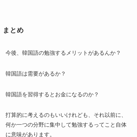
まとめ
今後、韓国語の勉強するメリットがあるんか？
韓国語は需要があるか？
韓国語を習得するとお金になるのか？
打算的に考えるのもいいけれども、それ以前に、
何か一つの分野に集中して勉強するってこと自体
に意味があります。