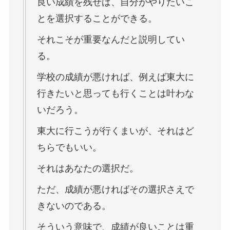
良い成績を残せば、自分がやりたいこ
とを選択することができる。
それこそが重要なんだと説明してい
る。
学校の成績が悪ければ、例えば東大に
行きたいと思っても行くことは叶わな
いだろう。
東大に行こうが行くまいが、それはど
ちらでもいい。
それはあなたの選択だ。
ただ、成績が悪ければその選択さえで
きないのである。
そういう意味で、成績が良いことは重