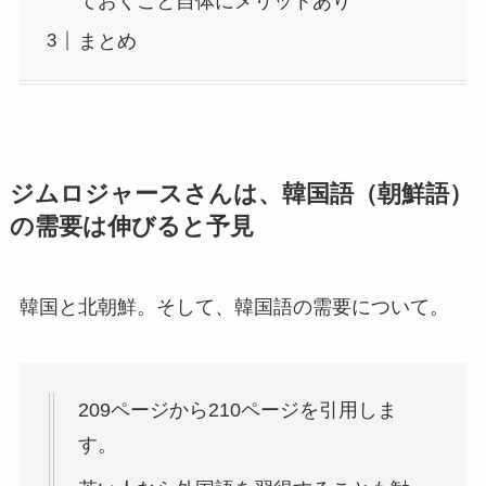
ておくこと自体にメリットあり
まとめ
ジムロジャースさんは、韓国語（朝鮮語）
の需要は伸びると予見
韓国と北朝鮮。そして、韓国語の需要について。
209ページから210ページを引用しま
す。