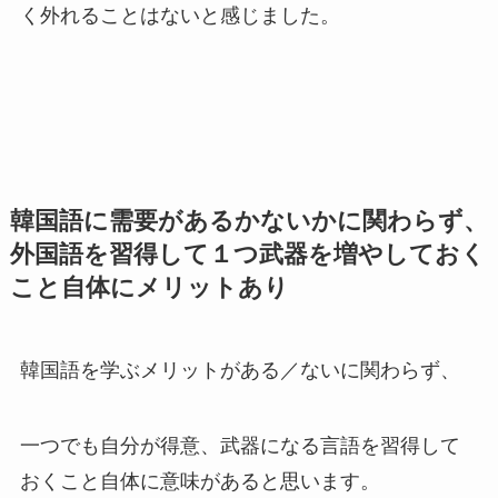
く外れることはないと感じました。
韓国語に需要があるかないかに関わらず、
外国語を習得して１つ武器を増やしておく
こと自体にメリットあり
韓国語を学ぶメリットがある／ないに関わらず、
一つでも自分が得意、武器になる言語を習得して
おくこと自体に意味があると思います。