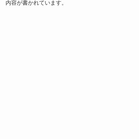
内容が書かれています。