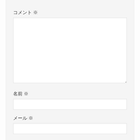
コメント
※
名前
※
メール
※