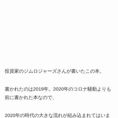
投資家のジムロジャーズさんが書いたこの本。
書かれたのは2019年。2020年のコロナ騒動よりも
前に書かれた本なので、
2020年の時代の大きな流れが組み込まれてはいま