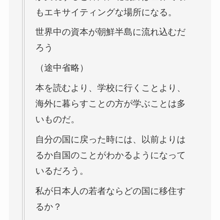
もエキサイティングな場所になる。
世界中の資本が朝鮮半島に流れ込むだ
ろう
（途中省略）
本を読むより、学校に行くことより、
海外に暮らすことの方が学ぶことは多
いものだ。
自分の国に戻った時には、以前よりは
るか自国のことがわかるようになって
いるだろう。
私が日本人の若者ならどの国に移住す
るか？