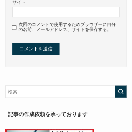
サイト
次回のコメントで使用するためブラウザーに自分
の名前、メールアドレス、サイトを保存する。
記事の作成依頼を承っております