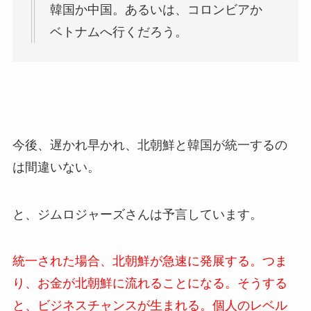
韓国か中国。あるいは、コロンビアか
ベトナムへ行くだろう。
今後、遅かれ早かれ、北朝鮮と韓国が統一するの
は間違いない。
と、ジムロジャーズさんは予言しています。
統一された場合、
北朝鮮が急速に発展する。つま
り、お金が北朝鮮に流れることになる。そうする
と、ビジネスチャンスが生まれる。個人のレベル