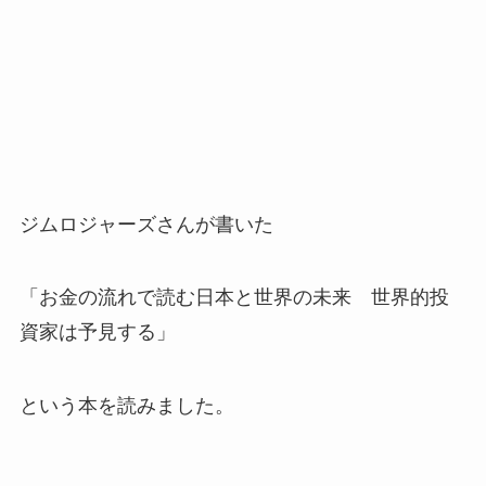
ジムロジャーズさんが書いた
「お金の流れで読む日本と世界の未来 世界的投
資家は予見する」
という本を読みました。