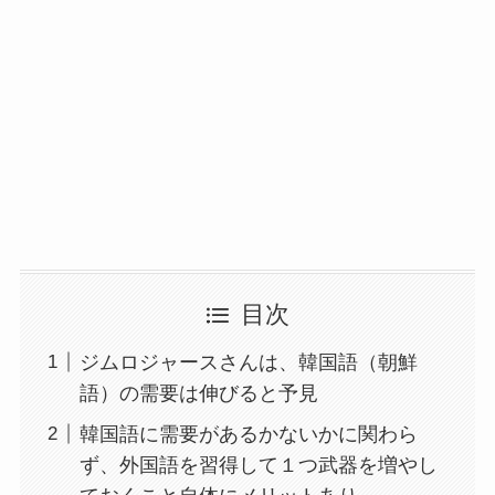
目次
ジムロジャースさんは、韓国語（朝鮮
語）の需要は伸びると予見
韓国語に需要があるかないかに関わら
ず、外国語を習得して１つ武器を増やし