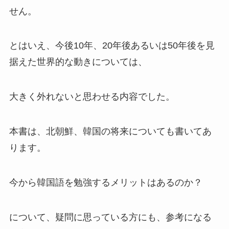
せん。
とはいえ、今後10年、20年後あるいは50年後を見
据えた世界的な動きについては、
大きく外れないと思わせる内容でした。
本書は、北朝鮮、韓国の将来についても書いてあ
ります。
今から韓国語を勉強するメリットはあるのか？
について、疑問に思っている方にも、参考になる