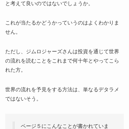
と考えて良い
のではないでしょうか。
これが当たるかどうかっていうのはよくわかりま
せん。
ただし、ジムロジャーズさんは投資を通じて世界
の流れを読むことをこれまで何十年とやってこら
れた方。
世界の流れを予見をする方法は、単なるデタラメ
ではないそう。
ページ５にこんなことが書かれていま