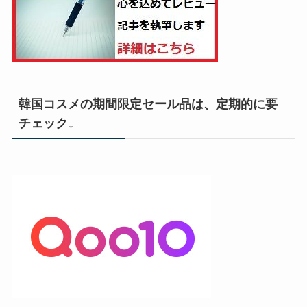
韓国コスメの期間限定セール品は、定期的に要
チェック↓