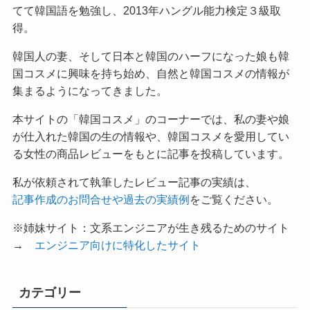
てて韓国語を勉強し、2013年ハングル能力検定３級取
得。
韓国人の妻、そして日本と韓国のハーフになった娘も韓
国コスメに興味を持ち始め、自然と韓国コスメの情報が
集まるようになってきました。
本サイトの「韓国コスメ」のコーナーでは、私の妻や娘
が仕入れた韓国の生の情報や、韓国コスメを愛用してい
る女性の商品レビューをもとに記事を投稿しています。
私が依頼されて執筆したレビュー記事の実績は、
記事作成のお問合せや過去の実績例
をご覧ください。
※姉妹サイト：文系エンジニアが生き残るためのサイト
→
エンジニア向けに特化したサイト
カテゴリー