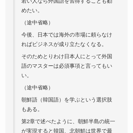
若い人なら外国語を習得することも勧
めたい。
（途中省略）
今後、日本では海外の市場に頼らなけ
ればビジネスが成り立たなくなる。
そのためとりわけ日本人にとって外国
語のマスターは必須事項と言ってもい
い。
（途中省略）
朝鮮語（韓国語）を学ぶという選択肢
もある。
第2章で述べたように、朝鮮半島の統一
が実現すると韓国、北朝鮮は世界で最