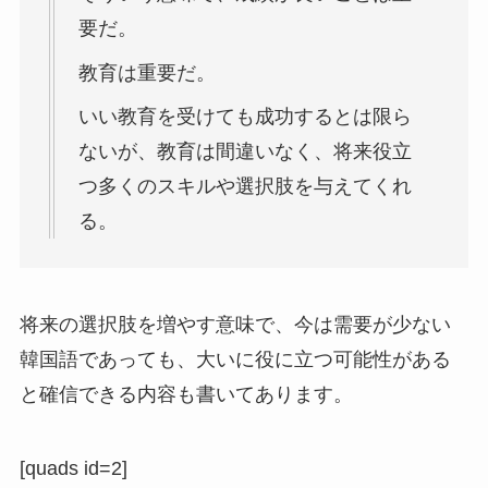
要だ。
教育は重要だ。
いい教育を受けても成功するとは限ら
ないが、教育は間違いなく、将来役立
つ
多くのスキルや選択肢を与えてくれ
る。
将来の選択肢を増やす意味で、今は需要が少ない
韓国語であっても、
大いに役に立つ可能性がある
と確信できる内容も書いてあります。
[quads id=2]