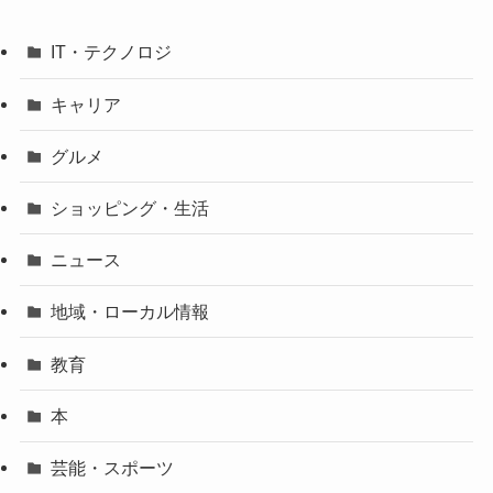
IT・テクノロジ
キャリア
グルメ
ショッピング・生活
ニュース
地域・ローカル情報
教育
本
芸能・スポーツ