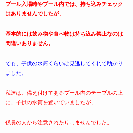
プール入場時やプール内では、持ち込みチェック
はありませんでしたが、
基本的には飲み物や食べ物は持ち込み禁止なのは
間違いありません。
でも、子供の水筒くらいは見逃してくれて助かり
ました。
私達は、備え付けてあるプール内のテーブルの上
に、子供の水筒を置いていましたが、
係員の人から注意されたりしませんでした。