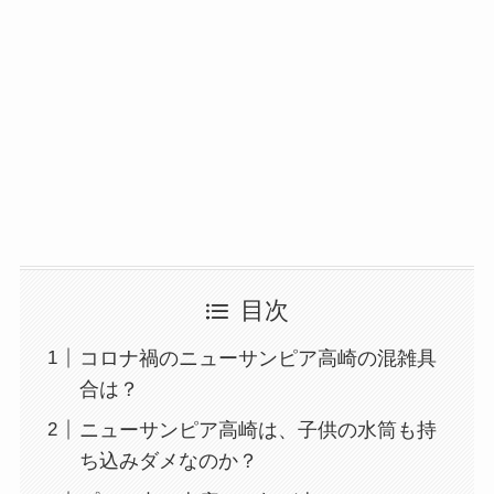
目次
コロナ禍のニューサンピア高崎の混雑具
合は？
ニューサンピア高崎は、子供の水筒も持
ち込みダメなのか？