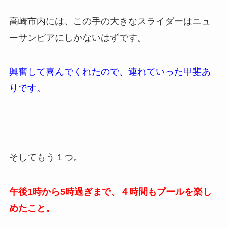
高崎市内には、この手の大きなスライダーはニュ
ーサンピアにしかないはずです。
興奮して喜んでくれたので、連れていった甲斐あ
りです。
そしてもう１つ。
午後1時から5時過ぎまで、４時間もプールを楽し
めたこと。