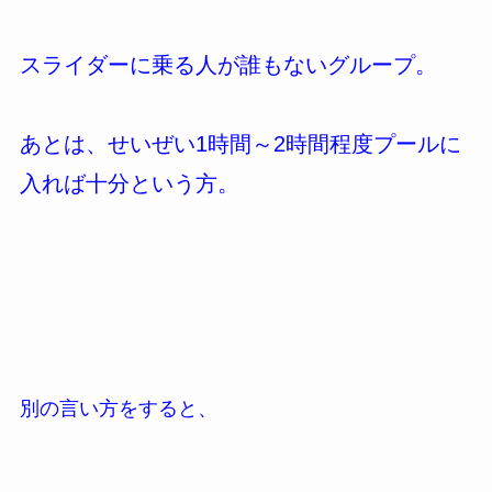
スライダーに乗る人が誰もないグループ。
あとは、せいぜい1時間～2時間程度プールに
入れば十分という方。
別の言い方をすると、