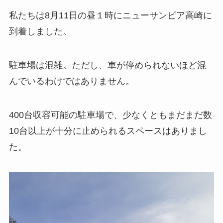
私たちは8月11日の昼１時にニューサンピア高崎に
到着しました。
駐車場は混雑。ただし、車が停められないほど混
んでいるわけではありません。
400台収容可能の駐車場で、少なくともまだまだ数
10台以上が十分に止められるスペースはありまし
た。