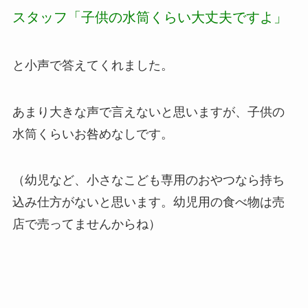
スタッフ「子供の水筒くらい大丈夫ですよ」
と小声で答えてくれました。
あまり大きな声で言えないと思いますが、子供の
水筒くらいお咎めなしです。
（幼児など、小さなこども専用のおやつなら持ち
込み仕方がないと思います。幼児用の食べ物は売
店で売ってませんからね）