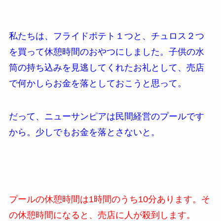
私たちは、フライドポテト１つと、チュロス２つ
を買って休憩時間のおやつにしました。子供の水
筒の持ち込みを見逃してくれたお礼として、売店
で何かしらお金を落としておこうと思って。
だって、ニューサンピアは民間経営のプールです
から。少しでもお金を落とさないと。
プールの休憩時間は1時間のうち10分あります。そ
の休憩時間になると、売店に人が殺到します。