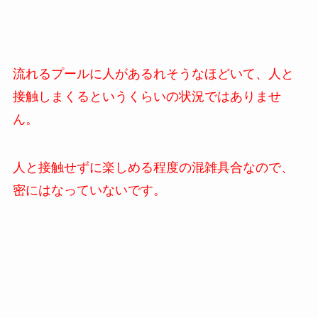
流れるプールに人があるれそうなほどいて、人と
接触しまくるというくらいの状況ではありませ
ん。
人と接触せずに楽しめる程度の混雑具合なので、
密にはなっていないです。