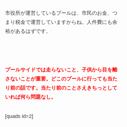
市役所が運営しているプールは、市民のお金、つ
まり税金で運営していますからね。人件費にも余
裕があるはずです。
プールサイドでは走らないこと、子供から目を離
さないことが重要。どこのプールに行っても当た
り前の話です。当たり前のことさえきちっとして
いれば何ら問題なし。
[quads id=2]