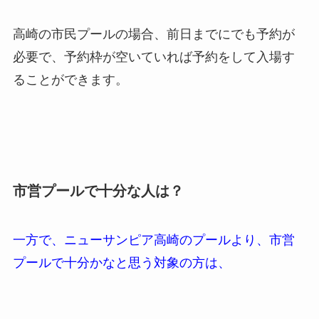
高崎の市民プールの場合、前日までにでも予約が
必要で、予約枠が空いていれば予約をして入場す
ることができます。
市営プールで十分な人は？
一方で、ニューサンピア高崎のプールより、市営
プールで十分かなと思う対象の方は、