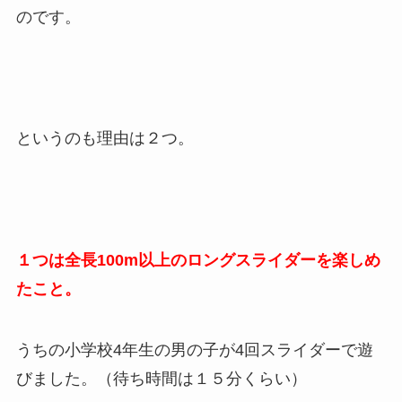
のです。
というのも理由は２つ。
１つは全長100m以上のロングスライダーを楽しめ
たこと。
うちの小学校4年生の男の子が4回スライダーで遊
びました。（待ち時間は１５分くらい）