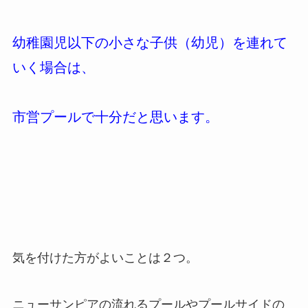
幼稚園児以下の小さな子供（幼児）を連れて
いく場合は、
市営プールで十分だと思います。
気を付けた方がよいことは２つ。
ニューサンピアの流れるプールやプールサイドの