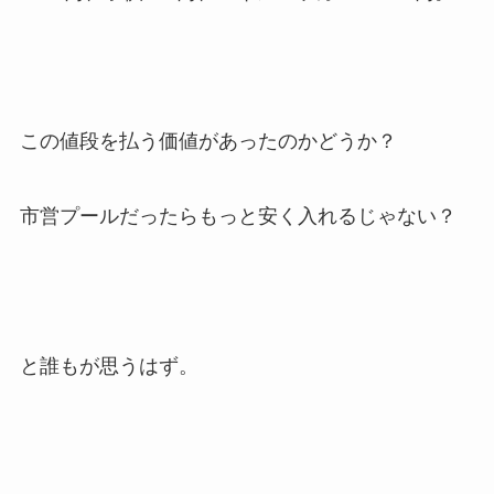
この値段を払う価値があったのかどうか？
市営プールだったらもっと安く入れるじゃない？
と誰もが思うはず。