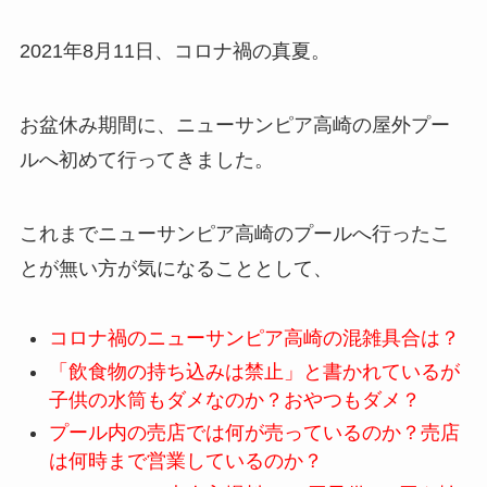
2021年8月11日、コロナ禍の真夏。
お盆休み期間に、ニューサンピア高崎の屋外プー
ルへ初めて行ってきました。
これまでニューサンピア高崎のプールへ行ったこ
とが無い方が気になることとして、
コロナ禍のニューサンピア高崎の混雑具合は？
「飲食物の持ち込みは禁止」と書かれているが
子供の水筒もダメなのか？おやつもダメ？
プール内の売店では何が売っているのか？売店
は何時まで営業しているのか？