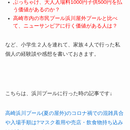
ぶっちゃけ、大人入場料1000円子供500円を払
う価値があるのか？
高崎市内の市民プール浜川屋外プールと比べ
て、ニューサンピアに行く価値がある人は？
など、小学生２人を連れて、家族４人で行った私
個人の経験談や感想を書いておきます。
こちらは、浜川プールに行った時の記事です↓
高崎浜川プール(夏の屋外)のコロナ禍での混雑具合
や入場手順は?マスク着用や売店・飲食物持ち込み