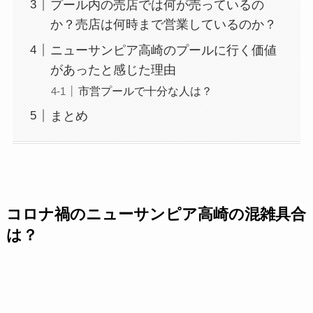
プール内の売店では何が売っているの
か？売店は何時まで営業しているのか？
ニューサンピア高崎のプールに行く価値
があったと感じた理由
市営プールで十分な人は？
まとめ
コロナ禍のニューサンピア高崎の混雑具合
は？