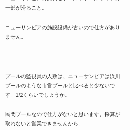
一部が滑ること。
ニューサンピアの施設設備が古いので仕方があり
ません。
プールの監視員の人数は、ニューサンピアは浜川
プールのような市営プールと比べると少ないで
す。1/2くらいでしょうか。
民間プールなので仕方がないと思います。採算が
取れないと営業できませんから。