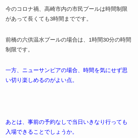
今のコロナ禍、高崎市内の市民プールは時間制限
があって長くても3時間までです。
前橋の六供温水プールの場合は、1時間30分の時間
制限です。
一方、ニューサンピアの場合、時間を気にせず思
い切り楽しめるのがよい点。
あとは、事前の予約なしで当日いきなり行っても
入場できることでしょうか。