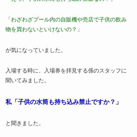
「わざわざプール内の自販機や売店で子供の飲み
物を買わないといけないの？」
が気になっていました。
入場する時に、入場券を拝見する係のスタッフに
聞いてみました。
私「子供の水筒も持ち込み禁止ですか？」
と聞きました。