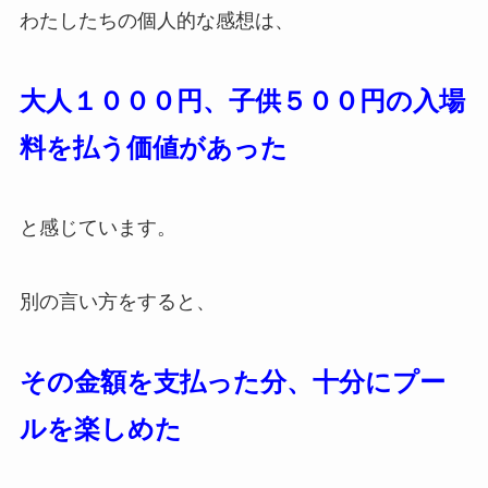
わたしたちの個人的な感想は、
大人１０００円、子供５００円の入場
料を払う価値があった
と感じています。
別の言い方をすると、
その金額を支払った分、十分にプー
ルを楽しめた