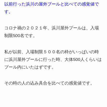
以前行った浜川の屋外プールと比べての感覚値で
す。
コロナ禍の２０２１年、浜川屋外プールは、入場
制限500名です。
私が以前、入場制限５００名の枠がいっぱいの時
に浜川屋外プールに行った時、大体500人くらいは
プール内にいたはずです。
その時の人の込み具合を比べての感覚値です。