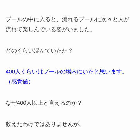
プールの中に入ると、流れるプールに次々と人が
流れて楽しんでいる姿がいました。
どのくらい混んでいたか？
400人くらいはプールの場内にいたと思います。
（感覚値）
なぜ400人以上と言えるのか？
数えたわけではありませんが、