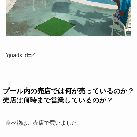
[quads id=2]
プール内の売店では何が売っているのか？
売店は何時まで営業しているのか？
食べ物は、売店で買いました。