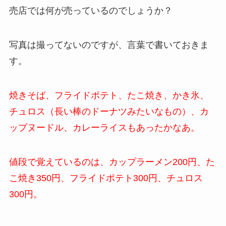
売店では何が売っているのでしょうか？
写真は撮ってないのですが、言葉で書いておきま
す。
焼きそば、フライドポテト、たこ焼き、かき氷、
チュロス（長い棒のドーナツみたいなもの）、カ
ップヌードル、カレーライスもあったかなあ。
値段で覚えているのは、カップラーメン200円、た
こ焼き350円、フライドポテト300円、チュロス
300円。