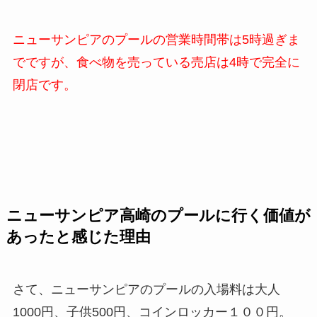
ニューサンピアのプールの営業時間帯は5時過ぎま
でですが、食べ物を売っている売店は4時で完全に
閉店です。
ニューサンピア高崎のプールに行く価値が
あったと感じた理由
さて、ニューサンピアのプールの入場料は大人
1000円、子供500円、コインロッカー１００円。