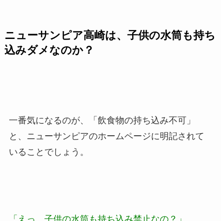
ニューサンピア高崎は、子供の水筒も持ち
込みダメなのか？
一番気になるのが、「飲食物の持ち込み不可」
と、ニューサンピアのホームページに明記されて
いることでしょう。
「えっ、子供の水筒も持ち込み禁止なの？」