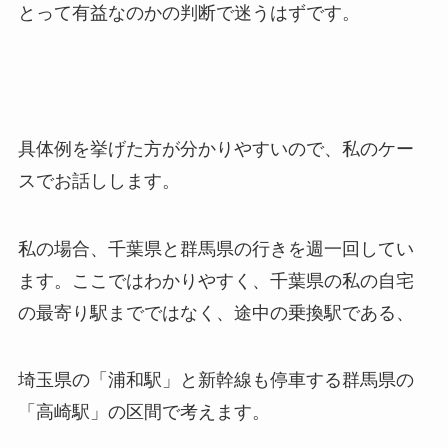
とって有益なのかの判断で迷うはずです。
具体例を挙げた方が分かりやすいので、私のケー
スでお話しします。
私の場合、千葉県と群馬県の行きを週一回してい
ます。ここではわかりやすく、千葉県の私の自宅
の最寄り駅までではなく、途中の乗換駅である、
埼玉県の「浦和駅」と新幹線も停車する群馬県の
「高崎駅」の区間で考えます。