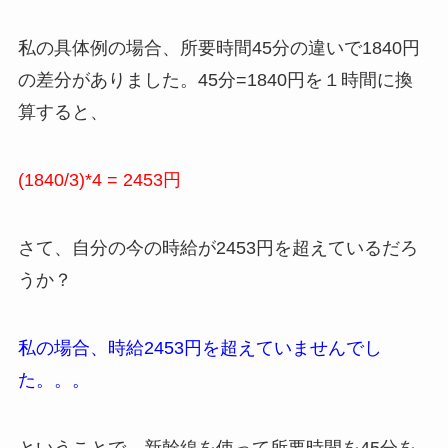
私の具体例の場合、所要時間45分の違いで1840円
の差分がありました。45分=1840円を１時間に換
算すると、
(1840/3)*4 = 2453円
さて、自分の今の時給が2453円を超えているだろ
うか？
私の場合、時給2453円を超えていませんでし
た。。。
ということで、新幹線を使って所要時間を45分を