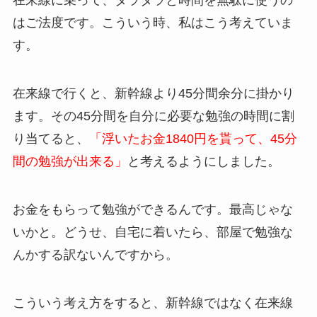
在来線に乗って、ダラダラと時間を無駄に使うの
はご法度です。こういう時、私はこう考えていま
す。
在来線で行くと、新幹線より45分間余分に掛かり
ます。その45分間を自分に必要な勉強の時間に割
り当てると、
「浮いたお金1840円を貰って、45分
間の勉強が出来る」
と考えるようにしました。
お金をもらって勉強ができるんです。最高じゃな
いかと。どうせ、自宅に着いたら、部屋で勉強な
んかする訳ないんですから。
こういう考え方をすると、新幹線ではなく在来線