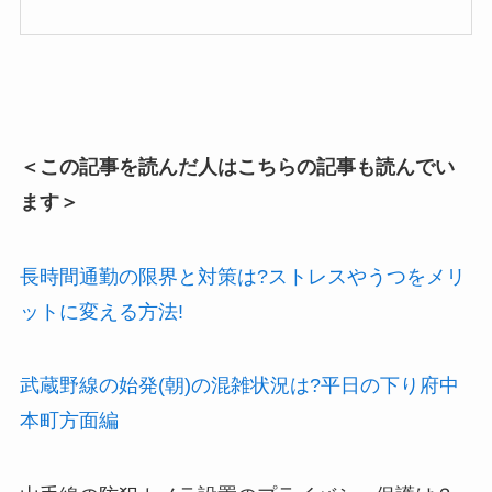
＜この記事を読んだ人はこちらの記事も読んでい
ます＞
長時間通勤の限界と対策は?ストレスやうつをメリ
ットに変える方法!
武蔵野線の始発(朝)の混雑状況は?平日の下り府中
本町方面編