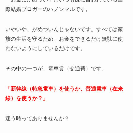
際結婚ブロガーのハノンマルです。
いやいや、がめついんじゃないです。すべては家
族の生活を守るため。お金をできるだけ無駄に使
わないようにしているだけです。
その中の一つが、電車賃（交通費）です。
「新幹線（特急電車）を使うか、普通電車（在来
線）を使うか？」
迷う時ってありませんか？