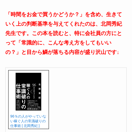
「時間をお金で買うかどうか？」を含め、生きて
いく上の判断基準を与えてくれたのは、北岡秀紀
先生です。この本を読むと、特に会社員の方にと
って「常識的に、こんな考え方をしてもいい
の？」と目から鱗が落ちる内容が盛り沢山です↓
96％の人がやっていな
い稼ぐ人の常識破りの
仕事術 [ 北岡秀紀 ]