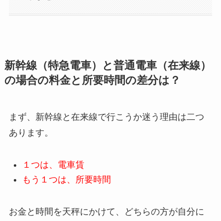
新幹線（特急電車）と普通電車（在来線）
の場合の料金と所要時間の差分は？
まず、新幹線と在来線で行こうか迷う理由は二つ
あります。
１つは、電車賃
もう１つは、所要時間
お金と時間を天秤にかけて、どちらの方が自分に