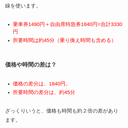
線を使います。
乗車券1490円＋自由席特急券1840円=合計3330
円
所要時間は約45分（乗り換え時間も含める）
価格や時間の差は？
価格の差分は、1840円。
所要時間の差分は、約45分
ざっくりいうと、価格も時間も約２倍の差があり
ます。