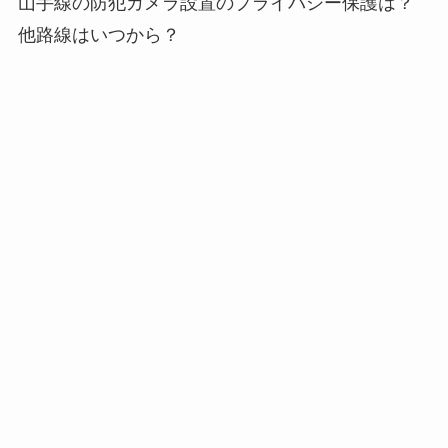
山手線の防犯カメラ設置のプライバシー保護は？
他路線はいつから？