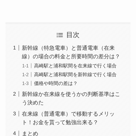
目次
新幹線（特急電車）と普通電車（在来
線）の場合の料金と所要時間の差分は？
高崎駅と浦和駅間を在来線で行く場合
高崎駅と浦和駅間を新幹線で行く場合
価格や時間の差は？
新幹線か在来線を使うかの判断基準はこ
う決めた
在来線（普通電車）で移動するメリッ
ト！お金を貰って勉強出来る？
まとめ