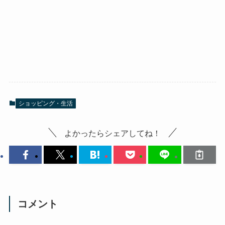
ショッピング・生活
よかったらシェアしてね！
コメント