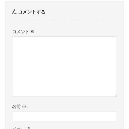
コメントする
コメント
※
名前
※
メール
※