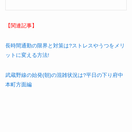
【関連記事】
長時間通勤の限界と対策は?ストレスやうつをメリ
ットに変える方法!
武蔵野線の始発(朝)の混雑状況は?平日の下り府中
本町方面編