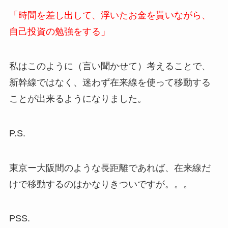
「時間を差し出して、浮いたお金を貰いながら、
自己投資の勉強をする」
私はこのように（言い聞かせて）考えることで、
新幹線ではなく、迷わず在来線を使って移動する
ことが出来るようになりました。
P.S.
東京ー大阪間のような長距離であれば、在来線だ
けで移動するのはかなりきついですが。。。
PSS.