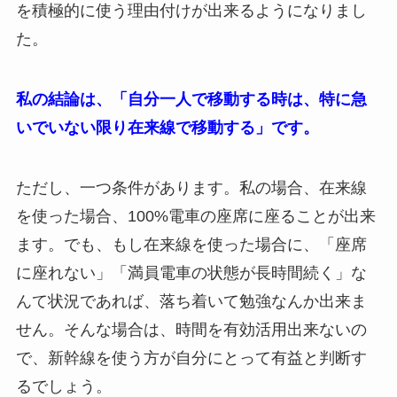
を積極的に使う理由付けが出来るようになりまし
た。
私の結論は、「自分一人で移動する時は、特に急
いでいない限り在来線で移動する」です。
ただし、一つ条件があります。私の場合、在来線
を使った場合、100%電車の座席に座ることが出来
ます。でも、もし在来線を使った場合に、「座席
に座れない」「満員電車の状態が長時間続く」な
んて状況であれば、落ち着いて勉強なんか出来ま
せん。そんな場合は、時間を有効活用出来ないの
で、新幹線を使う方が自分にとって有益と判断す
るでしょう。