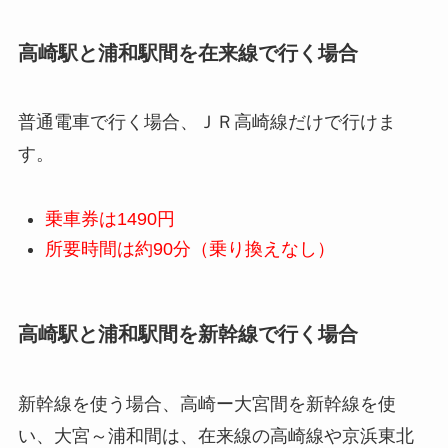
高崎駅と浦和駅間を在来線で行く場合
普通電車で行く場合、ＪＲ高崎線だけで行けま
す。
乗車券は1490円
所要時間は約90分（乗り換えなし）
高崎駅と浦和駅間を新幹線で行く場合
新幹線を使う場合、高崎ー大宮間を新幹線を使
い、大宮～浦和間は、在来線の高崎線や京浜東北