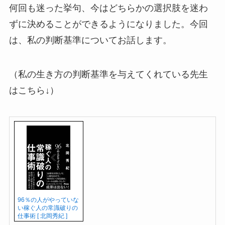
何回も迷った挙句、今はどちらかの選択肢を迷わ
ずに決めることができるようになりました。今回
は、私の判断基準についてお話します。
（私の生き方の判断基準を与えてくれている先生
はこちら↓）
96％の人がやっていな
い稼ぐ人の常識破りの
仕事術 [ 北岡秀紀 ]