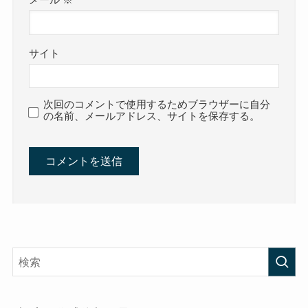
サイト
次回のコメントで使用するためブラウザーに自分
の名前、メールアドレス、サイトを保存する。