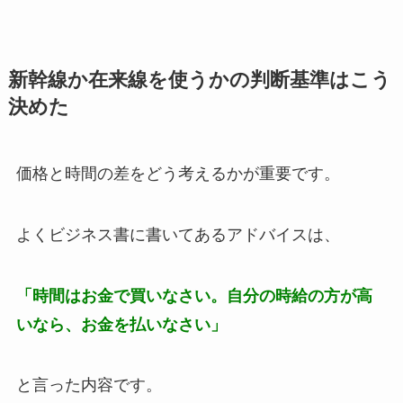
新幹線か在来線を使うかの判断基準はこう
決めた
価格と時間の差をどう考えるかが重要です。
よくビジネス書に書いてあるアドバイスは、
「時間はお金で買いなさい。自分の時給の方が高
いなら、お金を払いなさい」
と言った内容です。