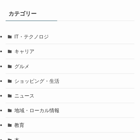
カテゴリー
IT・テクノロジ
キャリア
グルメ
ショッピング・生活
ニュース
地域・ローカル情報
教育
本