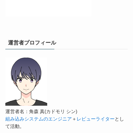
運営者プロフィール
運営者名：角森 真(カドモリ シン)
組み込みシステムのエンジニア
＋
レビューライター
とし
て活動。