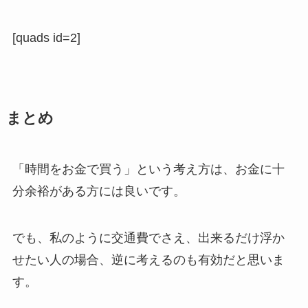
[quads id=2]
まとめ
「時間をお金で買う」という考え方は、お金に十
分余裕がある方には良いです。
でも、私のように交通費でさえ、出来るだけ浮か
せたい人の場合、逆に考えるのも有効だと思いま
す。