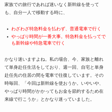
家族での旅行であれば迷いなく新幹線を使って
も、自分一人で移動する時に、
わざわざ特急料金を払わず、普通電車で行く
やっぱり時間が一番大事。特急料金を払ってで
も新幹線や特急電車で行く
かなり迷いますよね。私の場合、今、家族と離れ
て単身赴任生活をしており、週一回、自宅と単身
赴任先の住居の間を電車で往復しています。その
時毎回、「今回は新幹線を使おうか。いやいや、
やっぱり時間がかかってもお金を節約するため在
来線で行こうか」とかなり迷っていました。