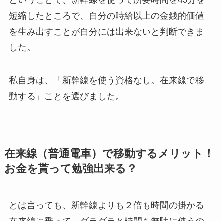
短縮したところで、自分の時給以上の金銭的価値
を生み出すことが自分には出来ないと判断できま
した。
私自身は、「新幹線を使う資格なし。在来線で移
動する」ことを選びました。
在来線（普通電車）で移動するメリット！
お金を貰って勉強出来る？
とは言っても、新幹線よりも２倍も時間の掛かる