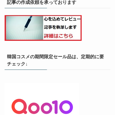
記事の作成依頼を承っております
韓国コスメの期間限定セール品は、定期的に要
チェック↓