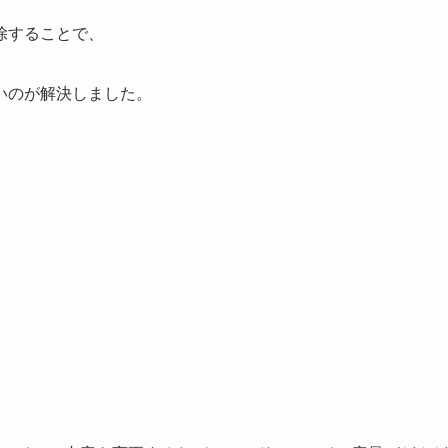
除することで、
いのが解決しました。