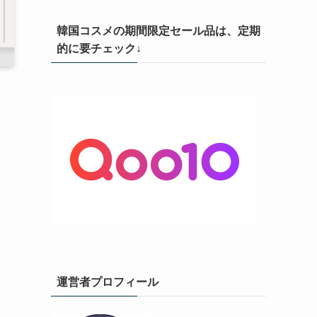
韓国コスメの期間限定セール品は、定期
的に要チェック↓
運営者プロフィール