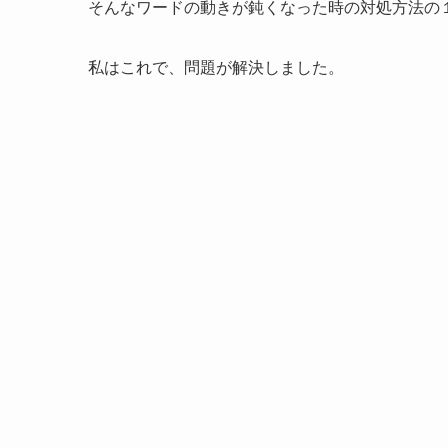
そんなワードの動きが鈍くなった時の対処方法の
私はこれで、問題が解決しました。