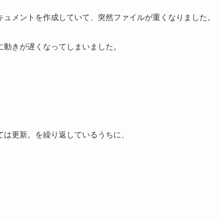
キュメントを作成していて、突然ファイルが重くなりました。
に動きが遅くなってしまいました。
。
ては更新。を繰り返しているうちに、