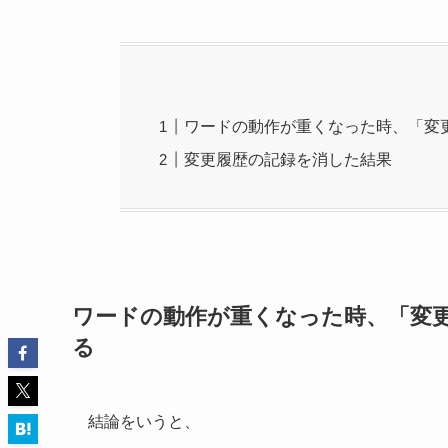
ワードの動作が重くなった時、「変
変更履歴の記録を消した結果
ワードの動作が重くなった時、「変
る
結論をいうと、