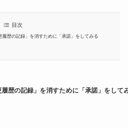
目次
更履歴の記録」を消すために「承諾」をしてみる
更履歴の記録」を消すために「承諾」をして