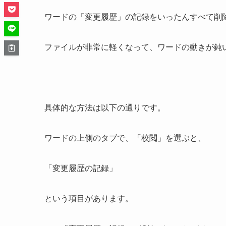
ワードの「変更履歴」の記録をいったんすべて削
ファイルが非常に軽くなって、ワードの動きが鈍
具体的な方法は以下の通りです。
ワードの上側のタブで、「校閲」を選ぶと、
「変更履歴の記録」
という項目があります。