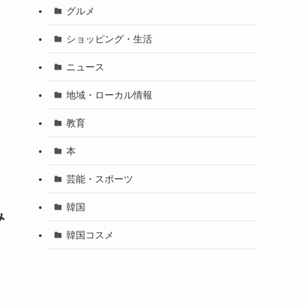
グルメ
ショッピング・生活
ニュース
地域・ローカル情報
教育
本
芸能・スポーツ
韓国
み
韓国コスメ