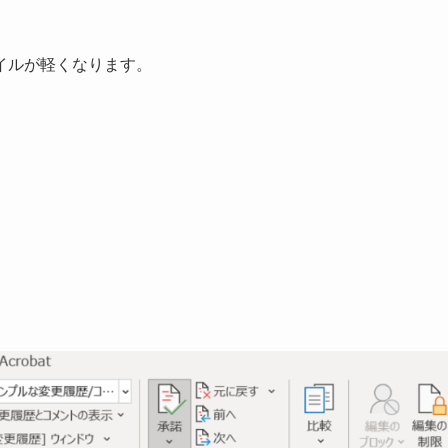
イルが軽くなります。