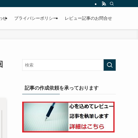
わせ
プライバシーポリシー
レビュー記事のお問合せ
回
記事の作成依頼を承っております