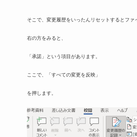
そこで、変更履歴をいったんリセットするとファ
右の方をみると、
「承諾」という項目があります。
ここで、「すべての変更を反映」
を押します。