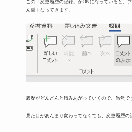
この「変更履歴の記録」がONになっていると、
ん重くなってきます。
履歴がどんどんと積みあがっていくので、当然で
見た目があんまり変わってなくても、変更履歴の