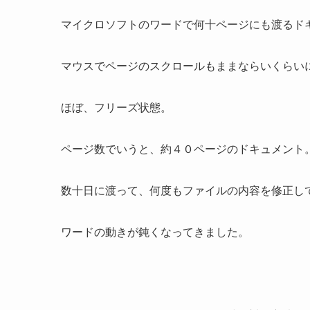
マイクロソフトのワードで何十ページにも渡るド
マウスでページのスクロールもままならいくらい
ほぼ、フリーズ状態。
ページ数でいうと、約４０ページのドキュメント
数十日に渡って、何度もファイルの内容を修正し
ワードの動きが鈍くなってきました。