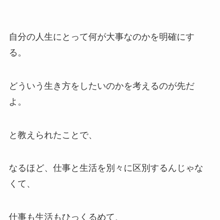
自分の人生にとって何が大事なのかを明確にす
る。
どういう生き方をしたいのかを考えるのが先だ
よ。
と教えられたことで、
なるほど、仕事と生活を別々に区別するんじゃな
くて、
仕事も生活もひっくるめて、