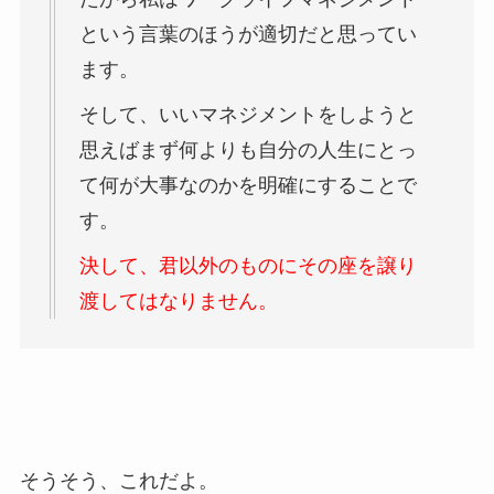
という言葉のほうが適切だと思ってい
ます。
そして、いいマネジメントをしようと
思えばまず何よりも自分の人生にとっ
て何が大事なのかを明確にすることで
す。
決して、君以外のものにその座を譲り
渡してはなりません。
そうそう、これだよ。