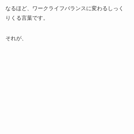
なるほど、ワークライフバランスに変わるしっく
りくる言葉です。
それが、