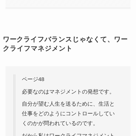
ワークライフバランスじゃなくて、ワー
クライフマネジメント
ページ48
必要なのはマネジメントの発想です。
自分が望む人生を送るために、生活と
仕事をどのようにコントロールしてい
くのかが問われているのです。
だから私はワークライフマネジメント