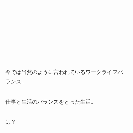
今では当然のように言われているワークライフバ
ランス。
仕事と生活のバランスをとった生活。
は？