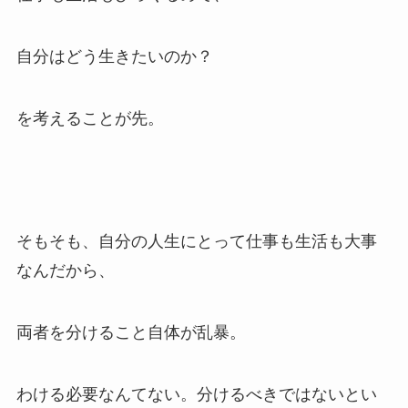
自分はどう生きたいのか？
を考えることが先。
そもそも、自分の人生にとって仕事も生活も大事
なんだから、
両者を分けること自体が乱暴。
わける必要なんてない。分けるべきではないとい