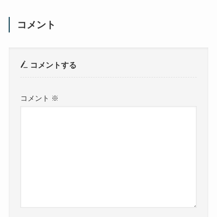
コメント
コメントする
コメント
※