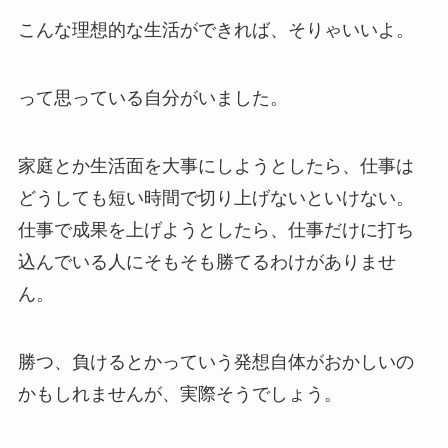
こんな理想的な生活ができれば、そりゃいいよ。
って思っている自分がいました。
家庭とか生活面を大事にしようとしたら、仕事は
どうしても短い時間で切り上げないといけない。
仕事で成果を上げようとしたら、仕事だけに打ち
込んでいる人にそもそも勝てるわけがありませ
ん。
勝つ、負けるとかっていう発想自体がおかしいの
かもしれませんが、実際そうでしょう。