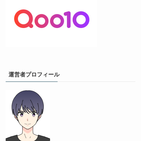
運営者プロフィール