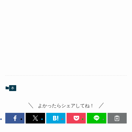
本
よかったらシェアしてね！