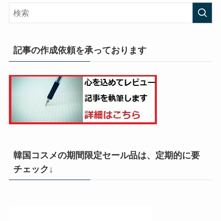
記事の作成依頼を承っております
韓国コスメの期間限定セール品は、定期的に要
チェック↓