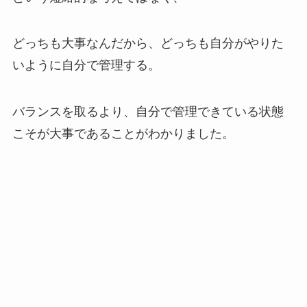
どっちも大事なんだから、どっちも自分がやりた
いように自分で管理する。
バランスを取るより、自分で管理できている状態
こそが大事であることがわかりました。