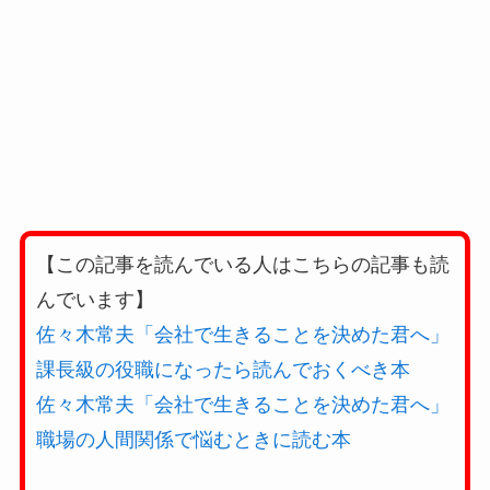
【この記事を読んでいる人はこちらの記事も読
んでいます】
佐々木常夫「会社で生きることを決めた君へ」
課長級の役職になったら読んでおくべき本
佐々木常夫「会社で生きることを決めた君へ」
職場の人間関係で悩むときに読む本