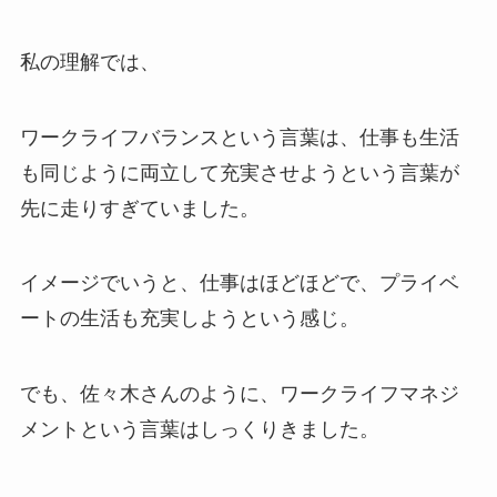
私の理解では、
ワークライフバランスという言葉は、仕事も生活
も同じように両立して充実させようという言葉が
先に走りすぎていました。
イメージでいうと、仕事はほどほどで、プライベ
ートの生活も充実しようという感じ。
でも、佐々木さんのように、ワークライフマネジ
メントという言葉はしっくりきました。