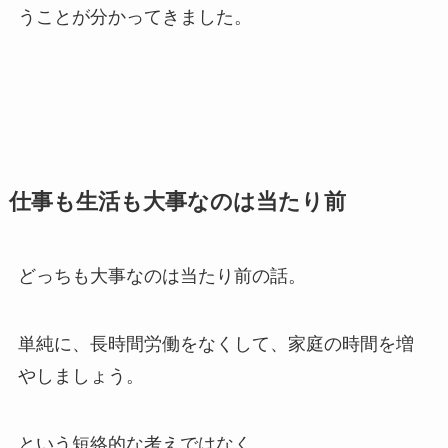
うことが分かってきました。
仕事も生活も大事なのは当たり前
どっちも大事なのは当たり前の話。
単純に、長時間労働をなくして、家庭の時間を増
やしましょう。
という短絡的な考えではなく、