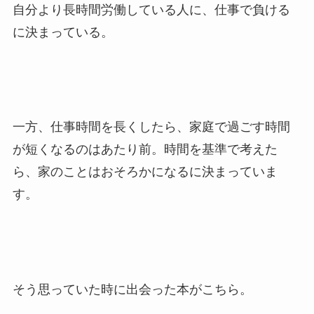
自分より長時間労働している人に、仕事で負ける
に決まっている。
一方、仕事時間を長くしたら、家庭で過ごす時間
が短くなるのはあたり前。時間を基準で考えた
ら、家のことはおそろかになるに決まっていま
す。
そう思っていた時に出会った本がこちら。