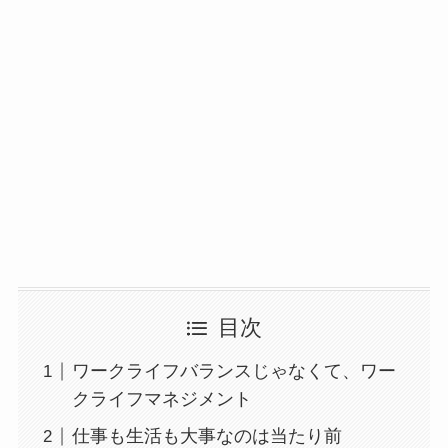
目次
ワークライフバランスじゃなくて、ワー
クライフマネジメント
仕事も生活も大事なのは当たり前