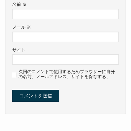
名前
※
メール
※
サイト
次回のコメントで使用するためブラウザーに自分
の名前、メールアドレス、サイトを保存する。