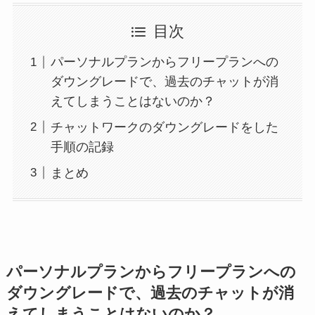
目次
パーソナルプランからフリープランへの
ダウングレードで、過去のチャットが消
えてしまうことはないのか？
チャットワークのダウングレードをした
手順の記録
まとめ
パーソナルプランからフリープランへの
ダウングレードで、過去のチャットが消
えてしまうことはないのか？