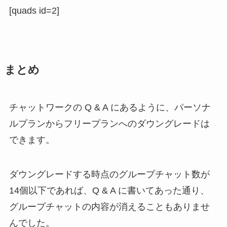
[quads id=2]
まとめ
チャットワークの Q & A にあるように、パーソナ
ルプランからフリープランへのダウングレードは
できます。
ダウングレードする時点のグループチャット数が
14個以下であれば、Q & A に書いてあった通り、
グループチャットの内容が消えることもありませ
んでした。