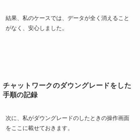
結果、私のケースでは、データが全く消えること
がなく、安心しました。
チャットワークのダウングレードをした
手順の記録
次に、私がダウングレードのしたときの操作画面
をここに載せておきます。