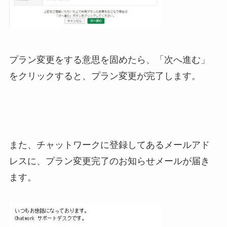
プラン変更をする意思を固めたら、「次へ進む」
をクリックすると、プラン変更が完了します。
また、チャットワークに登録してあるメールアド
レスに、プラン変更完了のお知らせメールが届き
ます。