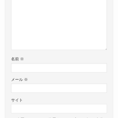
名前
※
メール
※
サイト