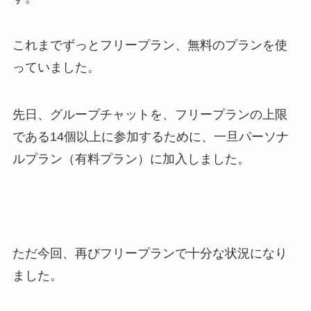
これまでずっとフリープラン、無料のプランを使
っていました。
先日、グループチャットを、フリープランの上限
である14個以上に参加するために、一旦パーソナ
ルプラン（有料プラン）に加入しました。
ただ今回、再びフリープランで十分な状況になり
ました。