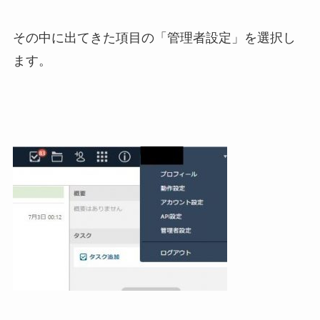
その中に出てきた項目の「管理者設定」を選択し
ます。