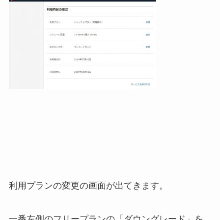
利用プランの変更の画面が出てきます。
一番左側のフリープランの「ダウングレード」を