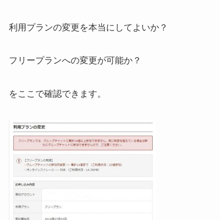
利用プランの変更を本当にしてよいか？
フリープランへの変更が可能か？
をここで確認できます。