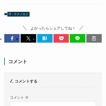
IT・テクノロジ
よかったらシェアしてね！
コメント
コメントする
コメント
※