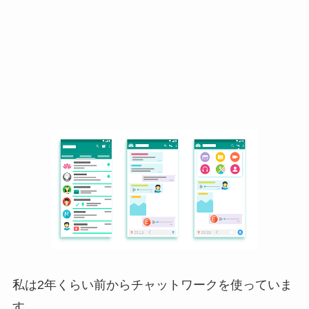
私は2年くらい前からチャットワークを使っていま
す。