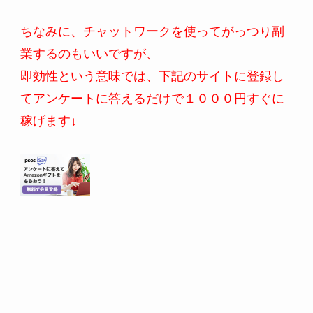
ちなみに、チャットワークを使ってがっつり副
業するのもいいですが、
即効性という意味では、下記のサイトに登録し
てアンケートに答えるだけで１０００円すぐに
稼げます↓