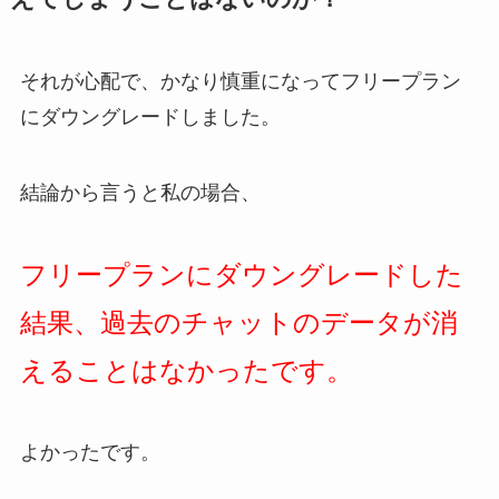
それが心配で、かなり慎重になってフリープラン
にダウングレードしました。
結論から言うと私の場合、
フリープランにダウングレードした
結果、過去のチャットのデータが消
えることはなかったです。
よかったです。