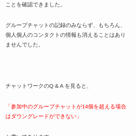
ことを確認できました。
グループチャットの記録のみならず、もちろん、
個人個人のコンタクトの情報も消えることはあり
ませんでした。
チャットワークのQ & A を見ると、
「参加中のグループチャットが14個を超える場合
はダウングレードができない」