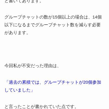
と書いてあります。
グループチャットの数が15個以上の場合は、14個
以下になるまでグループチャット数を減らす必要
があります。
今回私が不安だった理由は、
「過去の累積では、グループチャットが20個参加
していました」
と言ったことが書かれていた点です。