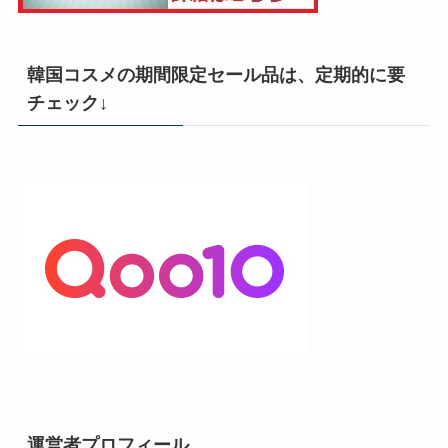
韓国コスメの期間限定セール品は、定期的に要
チェック↓
運営者プロフィール