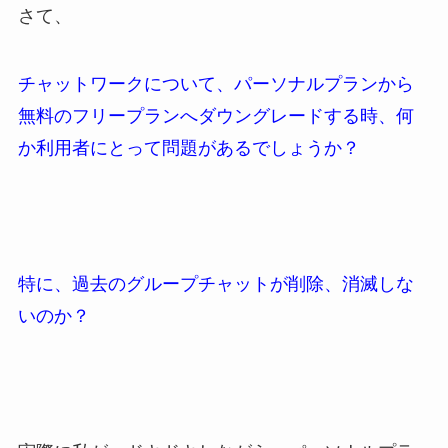
さて、
チャットワークについて、パーソナルプランから
無料のフリープランへダウングレードする時、何
か利用者にとって問題があるでしょうか？
特に、過去のグループチャットが削除、消滅しな
いのか？