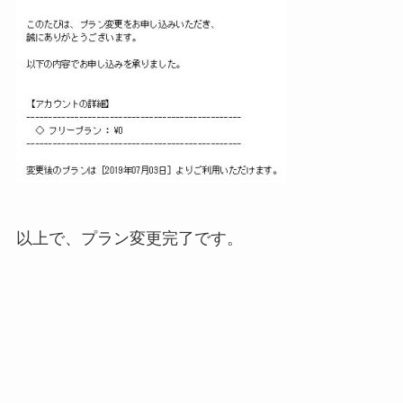
以上で、プラン変更完了です。