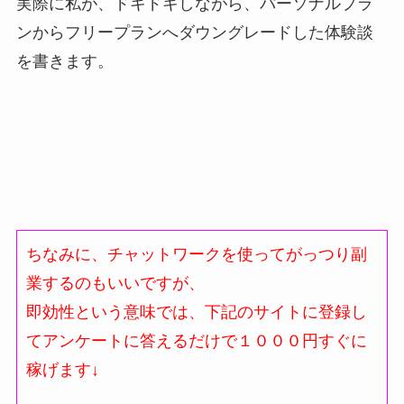
実際に私が、ドキドキしながら、パーソナルプラ
ンからフリープランへダウングレードした体験談
を書きます。
ちなみに、チャットワークを使ってがっつり副
業するのもいいですが、
即効性という意味では、下記のサイトに登録し
てアンケートに答えるだけで１０００円すぐに
稼げます↓