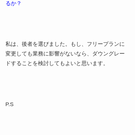
るか？
私は、後者を選びました。もし、フリープランに
変更しても業務に影響がないなら、ダウングレー
ドすることを検討してもよいと思います。
P.S