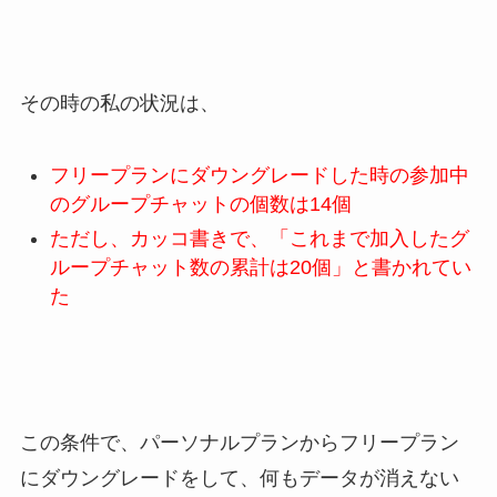
その時の私の状況は、
フリープランにダウングレードした時の参加中
のグループチャットの個数は14個
ただし、カッコ書きで、「これまで加入したグ
ループチャット数の累計は20個」と書かれてい
た
この条件で、パーソナルプランからフリープラン
にダウングレードをして、何もデータが消えない