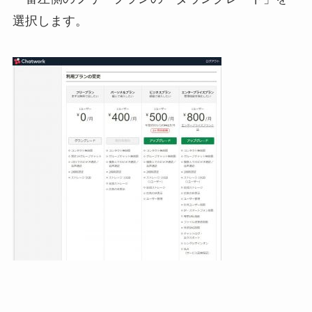
選択します。