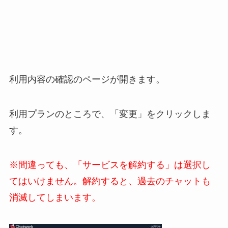
利用内容の確認のページが開きます。
利用プランのところで、「変更」をクリックしま
す。
※間違っても、「サービスを解約する」は選択し
てはいけません。解約すると、過去のチャットも
消滅してしまいます。