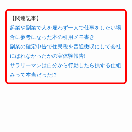
【関連記事】
起業や副業で人を雇わず一人で仕事をしたい場
合に参考になった本の引用メモ書き
副業の確定申告で住民税を普通徴収にして会社
にばれなかったかの実体験報告!
サラリーマンは自分から行動したら損する仕組
みって本当だった!?