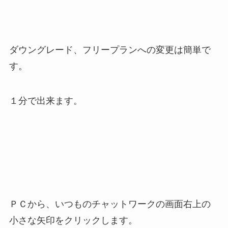
ダウングレード、フリープランへの変更は簡単で
す。
１分で出来ます。
ＰＣから、いつものチャットワークの画面右上の
小さな矢印をクリックします。