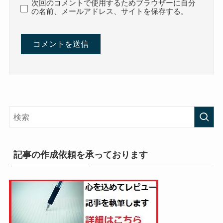
次回のコメントで使用するためブラウザーに自分
の名前、メールアドレス、サイトを保存する。
記事の作成依頼を承っております