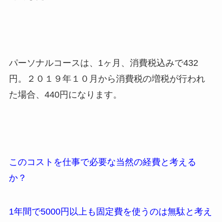
パーソナルコースは、1ヶ月、消費税込みで432
円。２０１９年１０月から消費税の増税が行われ
た場合、440円になります。
このコストを仕事で必要な当然の経費と考える
か？
1年間で5000円以上も固定費を使うのは無駄と考え