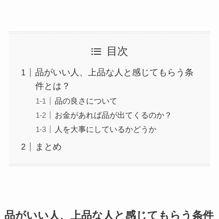
目次
品がいい人、上品な人と感じてもらう条
件とは？
品の良さについて
お金があれば品が出てくるのか？
人を大事にしているかどうか
まとめ
品がいい人、上品な人と感じてもらう条件