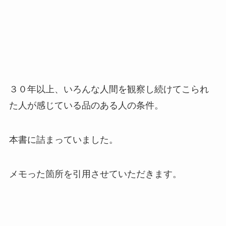
３０年以上、いろんな人間を観察し続けてこられ
た人が感じている品のある人の条件。
本書に詰まっていました。
メモった箇所を引用させていただきます。