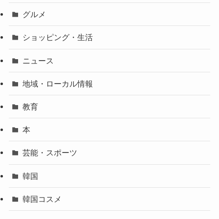
グルメ
ショッピング・生活
ニュース
地域・ローカル情報
教育
本
芸能・スポーツ
韓国
韓国コスメ