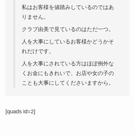
私はお客様を値踏みしているのではあ
りません。
クラブ由美で見ているのはただ一つ。
人を大事にしているお客様かどうかそ
れだけです。
人を大事にされている方はほぼ例外な
くお金にもきれいで、お店や女の子の
ことも大事にしてくださいますから。
[quads id=2]