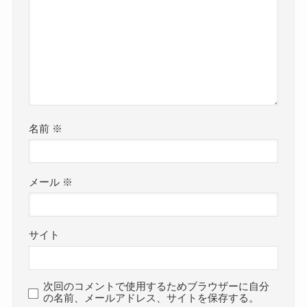
名前
※
メール
※
サイト
次回のコメントで使用するためブラウザーに自分
の名前、メールアドレス、サイトを保存する。