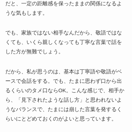
だと、一定の距離感を保ったままの関係になるよ
うな気もします。
でも、家族ではない相手なんだから、敬語ではな
くても、いくら親しくなっても丁寧な言葉で話を
した方が無難でしょう。
だから、私が思うのは、基本は丁寧語や敬語がベ
ースで会話をする。でも、たまに思わず口から出
るくらいのタメ口ならOK。こんな感じで、相手か
ら、「見下されたような話し方」と思われないよ
うなバランスで、たまには崩した言葉を発するく
らいにとどめておくのがよいと思っています。