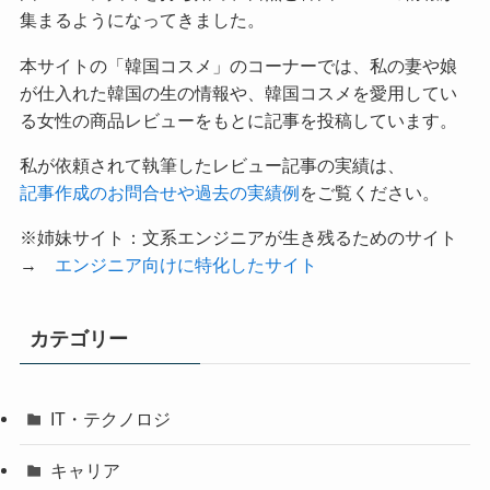
集まるようになってきました。
本サイトの「韓国コスメ」のコーナーでは、私の妻や娘
が仕入れた韓国の生の情報や、韓国コスメを愛用してい
る女性の商品レビューをもとに記事を投稿しています。
私が依頼されて執筆したレビュー記事の実績は、
記事作成のお問合せや過去の実績例
をご覧ください。
※姉妹サイト：文系エンジニアが生き残るためのサイト
→
エンジニア向けに特化したサイト
カテゴリー
IT・テクノロジ
キャリア