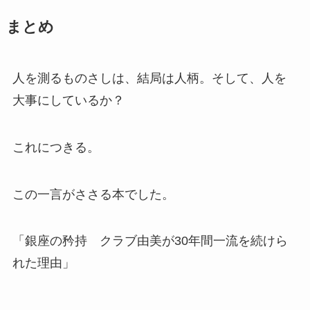
まとめ
人を測るものさしは、結局は人柄。そして、人を
大事にしているか？
これにつきる。
この一言がささる本でした。
「銀座の矜持 クラブ由美が30年間一流を続けら
れた理由」