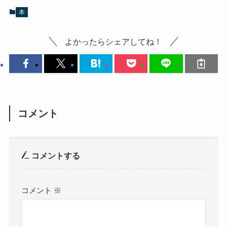
本
よかったらシェアしてね！
コメント
コメントする
コメント
※