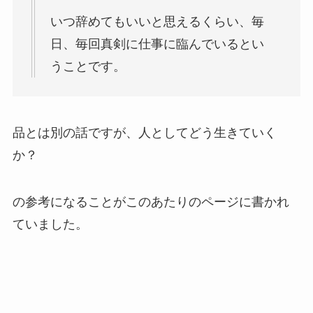
いつ辞めてもいいと思えるくらい、毎
日、毎回真剣に仕事に臨んでいるとい
うことです。
品とは別の話ですが、人としてどう生きていく
か？
の参考になることがこのあたりのページに書かれ
ていました。