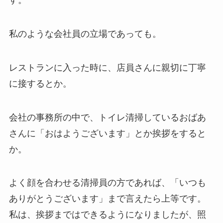
す。
私のような会社員の立場であっても。
レストランに入った時に、店員さんに親切に丁寧
に接するとか。
会社の事務所の中で、トイレ清掃しているおばあ
さんに「おはようございます」とか挨拶をすると
か。
よく顔を合わせる清掃員の方であれば、「いつも
ありがとうございます」まで言えたら上等です。
私は、挨拶まではできるようになりましたが、照