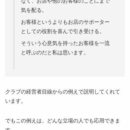
なく、お店や他のお客様のことにまで
気を配る。
お客様というよりもお店のサポーター
としての役割を喜んで引き受ける。
そういう心意気を持ったお客様を一流
と呼ぶのだと私は思います。
クラブの経営者目線からの例えで説明してくれて
います。
でもこの例えは、どんな立場の人でも応用できま