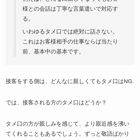
様との会話は丁寧な言葉遣いで対応す
る。
いわゆるタメ口では絶対に話さない。
これはお客様相手の仕事ならば当たり
前、基本中の基本です。
接客をする側は、どんなに親しくてもタメ口はNG.
では、接客される方のタメ口はどうか？
タメ口の方が親しみを感じて、より親近感を沸い
てくれることもあるでしょう。ずっと敬語ばかり