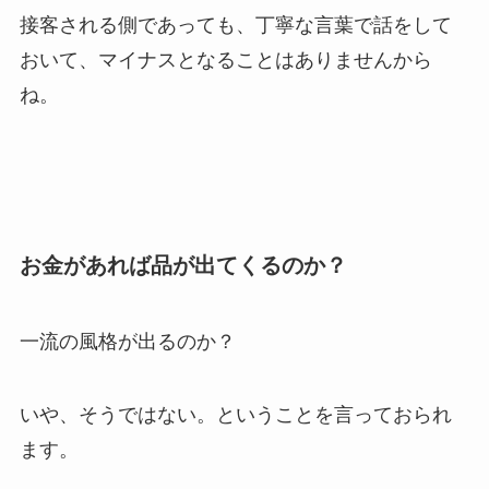
接客される側であっても、丁寧な言葉で話をして
おいて、マイナスとなることはありませんから
ね。
お金があれば品が出てくるのか？
一流の風格が出るのか？
いや、そうではない。ということを言っておられ
ます。