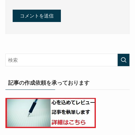
記事の作成依頼を承っております