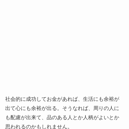
社会的に成功してお金があれば、生活にも余裕が
出て心にも余裕が出る。そうなれば、周りの人に
も配慮が出来て、品のある人とか人柄がよいとか
思われるのかもしれません。