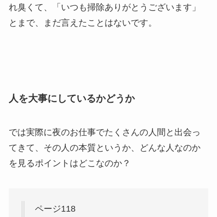
れ臭くて、「いつも掃除ありがとうございます」
とまで、まだ言えたことはないです。
人を大事にしているかどうか
では実際に夜のお仕事でたくさんの人間と出会っ
てきて、その人の本質というか、どんな人なのか
を見るポイントはどこなのか？
ページ118