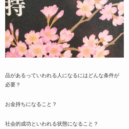
品があるっていわれる人になるにはどんな条件が
必要？
お金持ちになること？
社会的成功といわれる状態になること？