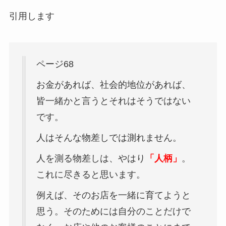
引用します
ページ68
お金があれば、社会的地位があれば、
皆一緒かと言うとそれはそうではない
です。
人はそんな物差しでは測れません。
人を測る物差しは、やはり
「人柄」
。
これに尽きると思います。
例えば、そのお店を一緒に育てようと
思う。そのためには自分のことだけで