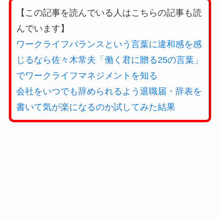
【この記事を読んでいる人はこちらの記事も読
んでいます】
ワークライフバランスという言葉に違和感を感
じるなら佐々木常夫「働く君に贈る25の言葉」
でワークライフマネジメントを知る
会社をいつでも辞められるよう退職届・辞表を
書いて気が楽になるのか試してみた結果