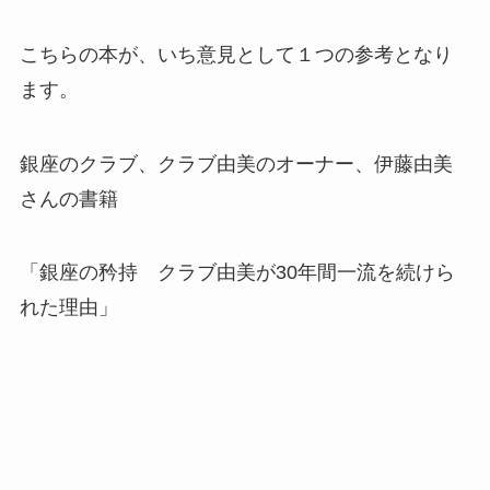
こちらの本が、いち意見として１つの参考となり
ます。
銀座のクラブ、クラブ由美のオーナー、伊藤由美
さんの書籍
「銀座の矜持 クラブ由美が30年間一流を続けら
れた理由」