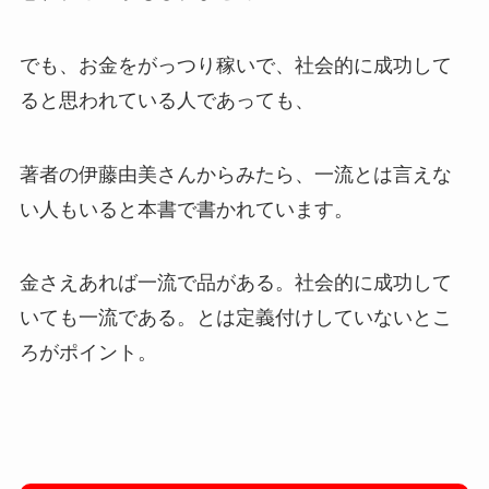
でも、お金をがっつり稼いで、社会的に成功して
ると思われている人であっても、
著者の伊藤由美さんからみたら、一流とは言えな
い人もいると本書で書かれています。
金さえあれば一流で品がある。社会的に成功して
いても一流である。とは定義付けしていないとこ
ろがポイント。