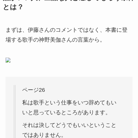
とは？
まずは、伊藤さんのコメントではなく、本書に登
場する歌手の神野美伽さんの言葉から。
ページ26
私は歌手という仕事をいつ辞めてもい
いと思っているところがあります。
それは決してどうでもいいということ
ではありません。