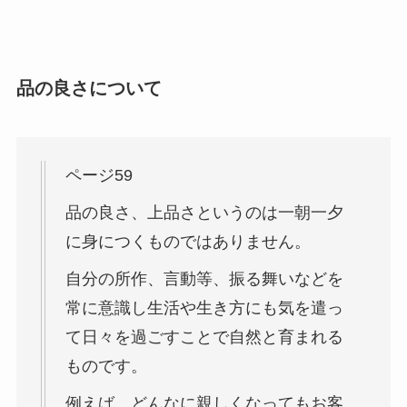
品の良さについて
ページ59
品の良さ、上品さというのは一朝一夕
に身につくものではありません。
自分の所作、言動等、振る舞いなどを
常に意識し生活や生き方にも気を遣っ
て日々を過ごすことで自然と育まれる
ものです。
例えば、どんなに親しくなってもお客