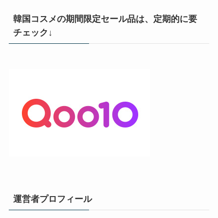
韓国コスメの期間限定セール品は、定期的に要
チェック↓
運営者プロフィール