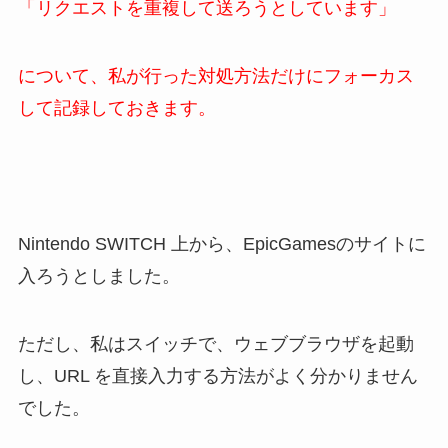
「リクエストを重複して送ろうとしています」
について、私が行った対処方法だけにフォーカス
して記録しておきます。
Nintendo SWITCH 上から、EpicGamesのサイトに
入ろうとしました。
ただし、私はスイッチで、ウェブブラウザを起動
し、URL を直接入力する方法がよく分かりません
でした。