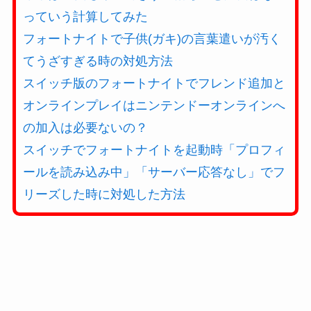
っていう計算してみた
フォートナイトで子供(ガキ)の言葉遣いが汚く
てうざすぎる時の対処方法
スイッチ版のフォートナイトでフレンド追加と
オンラインプレイはニンテンドーオンラインへ
の加入は必要ないの？
スイッチでフォートナイトを起動時「プロフィ
ールを読み込み中」「サーバー応答なし」でフ
リーズした時に対処した方法