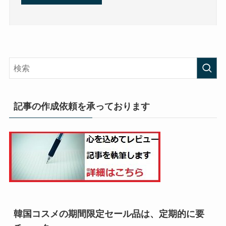
記事の作成依頼を承っております
韓国コスメの期間限定セール品は、定期的に要