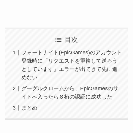
目次
フォートナイト(EpicGames)のアカウント
登録時に「リクエストを重複して送ろう
としています」エラーが出てきて先に進
めない
グーグルクロームから、EpicGamesのサ
イトへ入ったら８桁の認証に成功した
まとめ