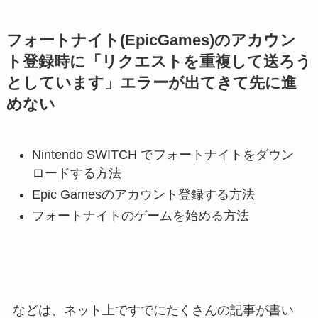
フォートナイト(EpicGames)のアカウン
ト登録時に「リクエストを重複して送ろう
としています」エラーが出てきて先に進
めない
Nintendo SWITCH でフォートナイトをダウン
ロードする方法
Epic Gamesのアカウント登録する方法
フォートナイトのゲームを始める方法
などは、ネット上ですでにたくさんの記事が書い