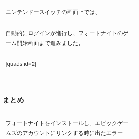
ニンテンドースイッチの画面上では、
自動的にログインが進行し、フォートナイトのゲ
ーム開始画面まで進みました。
[quads id=2]
まとめ
フォートナイトをインストールし、エピックゲー
ムズのアカウントにリンクする時に出たエラー