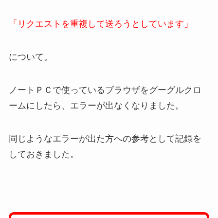
「リクエストを重複して送ろうとしています」
について。
ノートＰＣで使っているブラウザをグーグルクロ
ームにしたら、エラーが出なくなりました。
同じようなエラーが出た方への参考として記録を
しておきました。