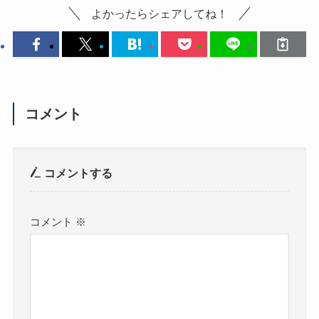
よかったらシェアしてね！
コメント
コメントする
コメント
※