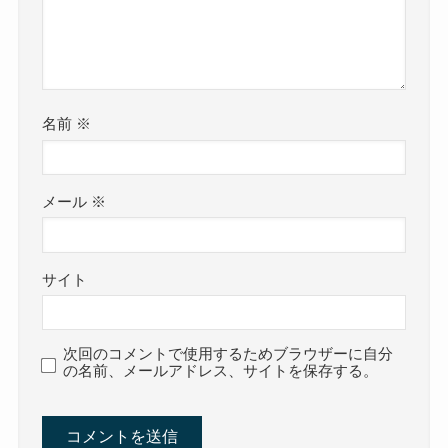
名前
※
メール
※
サイト
次回のコメントで使用するためブラウザーに自分
の名前、メールアドレス、サイトを保存する。