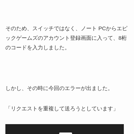
そのため、スイッチではなく、ノート PCからエピ
ックゲームズのアカウント登録画面に入って、8桁
のコードを入力しました。
しかし、その時に今回のエラーが出ました。
「リクエストを重複して送ろうとしています」