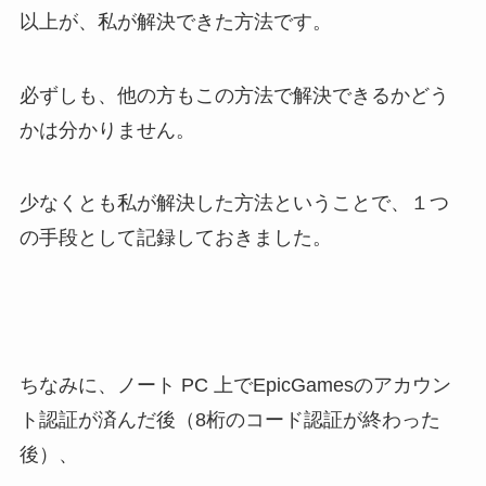
以上が、私が解決できた方法です。
必ずしも、他の方もこの方法で解決できるかどう
かは分かりません。
少なくとも私が解決した方法ということで、１つ
の手段として記録しておきました。
ちなみに、ノート PC 上でEpicGamesのアカウン
ト認証が済んだ後（8桁のコード認証が終わった
後）、