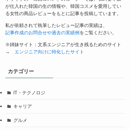
が仕入れた韓国の生の情報や、韓国コスメを愛用してい
る女性の商品レビューをもとに記事を投稿しています。
私が依頼されて執筆したレビュー記事の実績は、
記事作成のお問合せや過去の実績例
をご覧ください。
※姉妹サイト：文系エンジニアが生き残るためのサイト
→
エンジニア向けに特化したサイト
カテゴリー
IT・テクノロジ
キャリア
グルメ