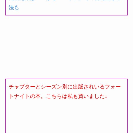
法も
チャプターとシーズン別に出版されいるフォー
トナイトの本。こちらは私も買いました↓