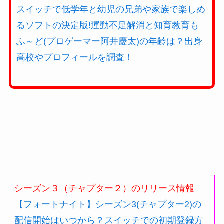
スイッチで低学年と幼児の兄弟や家族で楽しめ
るソフトの決定版!運動不足解消と知育教育も
ふ～ど(プロゲーマー阿井慶太)の年齢は？出身
高校やプロフィールを調査！
シーズン３（チャプター２）のリリース情報
【フォートナイト】シーズン3(チャプター2)の
配信開始はいつから？スイッチでの初期登録方