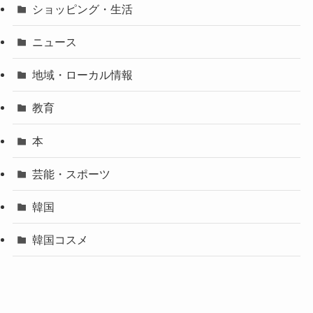
ショッピング・生活
ニュース
地域・ローカル情報
教育
本
芸能・スポーツ
韓国
韓国コスメ