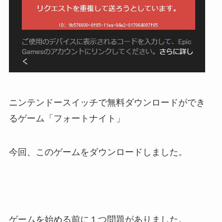
ニンテンドースイッチで無料ダウンロードができ
るゲーム「フォートナイト」
今回、このゲームをダウンロードしました。
ゲームを始める前に１つ問題がありました。