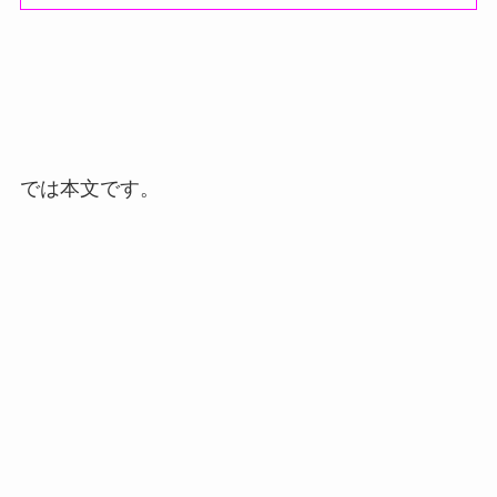
では本文です。