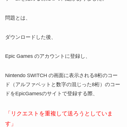
問題とは、
ダウンロードした後、
Epic Games のアカウントに登録し、
Nintendo SWITCH の画面に表示される8桁のコー
ド（アルファベットと数字の混じった8桁）のコー
ドをEpicGamesのサイトで登録する際、
「リクエストを重複して送ろうとしていま
す」