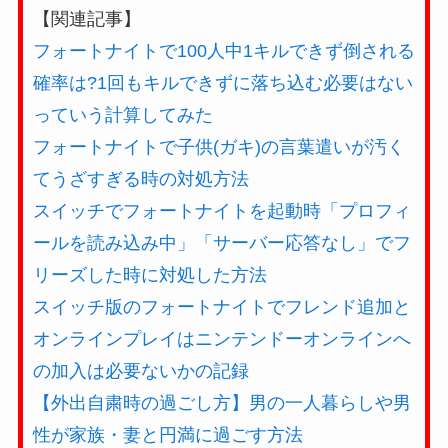
【関連記事】
フォートナイトで100人中1キルできず倒される
確率は?1回もキルできずに落ち込む必要はない
っていう計算してみた
フォートナイトで子供(ガキ)の言葉遣いが汚く
てうざすぎる時の対処方法
スイッチでフォートナイトを起動時「プロフィ
ールを読み込み中」「サーバー応答なし」でフ
リーズした時に対処した方法
スイッチ版のフォートナイトでフレンド追加と
オンラインプレイはニンテンドーオンラインへ
の加入は必要ないかの記録
【外出自粛時の過ごし方】男の一人暮らしや男
性が家族・妻と円満に過ごす方法