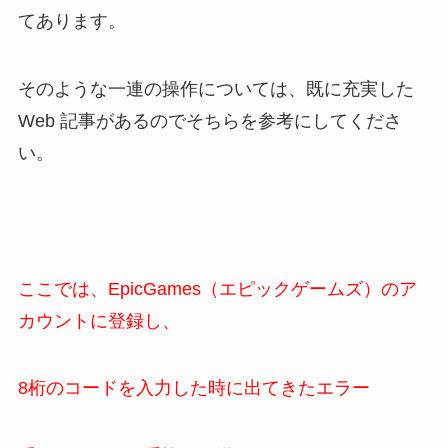
てあります。
そのような一連の操作については、既に充実した
Web 記事があるのでそちらを参考にしてくださ
い。
ここでは、EpicGames（エピックゲームズ）のア
カウントに登録し、
8桁のコードを入力した時に出てきたエラー