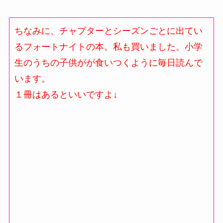
ちなみに、チャプターとシーズンごとに出てい
るフォートナイトの本。私も買いました。小学
生のうちの子供がが食いつくように毎日読んで
います。
１冊はあるといいですよ↓