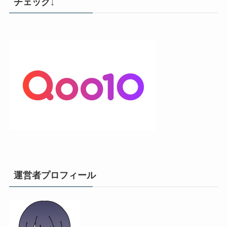
チェック↓
運営者プロフィール