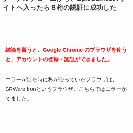
イトへ入ったら８桁の認証に成功した
結論を言うと、Google Chrome のブラウザを使う
と、アカウントの登録・認証ができました。
エラーが出た時に私が使っていたブラウザは、
SRWare Ironというブラウザ。こちらではエラーが
でました。