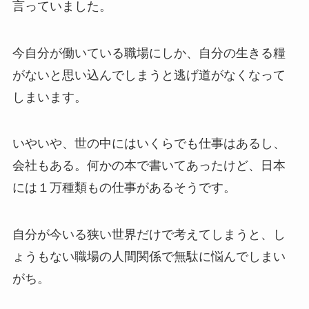
言っていました。
今自分が働いている職場にしか、自分の生きる糧
がないと思い込んでしまうと逃げ道がなくなって
しまいます。
いやいや、世の中にはいくらでも仕事はあるし、
会社もある。何かの本で書いてあったけど、日本
には１万種類もの仕事があるそうです。
自分が今いる狭い世界だけで考えてしまうと、し
ょうもない職場の人間関係で無駄に悩んでしまい
がち。