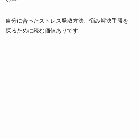
自分に合ったストレス発散方法、悩み解決手段を
探るために読む価値ありです。