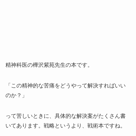
精神科医の樺沢紫苑先生の本です。
「この精神的な苦痛をどうやって解決すればいい
のか？」
って苦しいときに、具体的な解決案がたくさん書
いてあります。戦略というより、戦術本ですね。