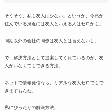
そうそう、私も友人は少ない。というか、今私が
住んでいる身近には友人といえる人はゼロかも。
同期以外の会社の同僚は友人とは言えないし。
で、解決方法として提案してくれているのが、友
人がいなくてもできる方法。
ネットで情報発信なら、リアルな友人ゼロでもで
きますもんね。
私にぴったりの解決方法。