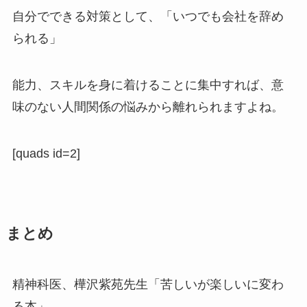
自分でできる対策として、「いつでも会社を辞め
られる」
能力、スキルを身に着けることに集中すれば、意
味のない人間関係の悩みから離れられますよね。
[quads id=2]
まとめ
精神科医、樺沢紫苑先生「苦しいが楽しいに変わ
る本」