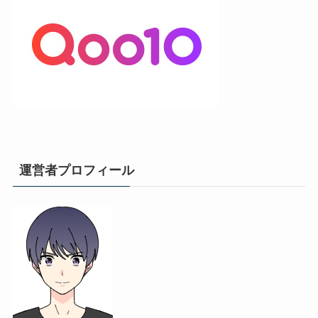
運営者プロフィール