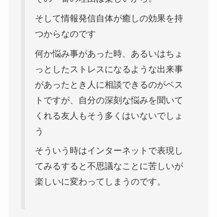
そして情報発信自体が癒しの効果を持
つからなのです
何か悩み事があった時、あるいはちょ
っとしたストレスになるような出来事
があったとき人に相談できるのがベス
トですが、自分の深刻な悩みを聞いて
くれる友人もそう多くはいないでしょ
う
そういう時はインターネットで表現し
てみるすると不思議なことに苦しいが
楽しいに変わってしまうのです。