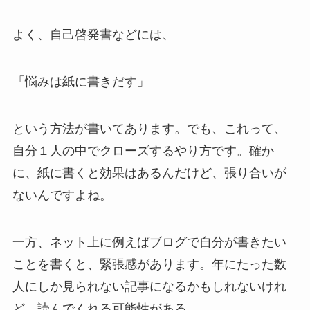
よく、自己啓発書などには、
「悩みは紙に書きだす」
という方法が書いてあります。でも、これって、
自分１人の中でクローズするやり方です。確か
に、紙に書くと効果はあるんだけど、張り合いが
ないんですよね。
一方、ネット上に例えばブログで自分が書きたい
ことを書くと、緊張感があります。年にたった数
人にしか見られない記事になるかもしれないけれ
ど、読んでくれる可能性がある。