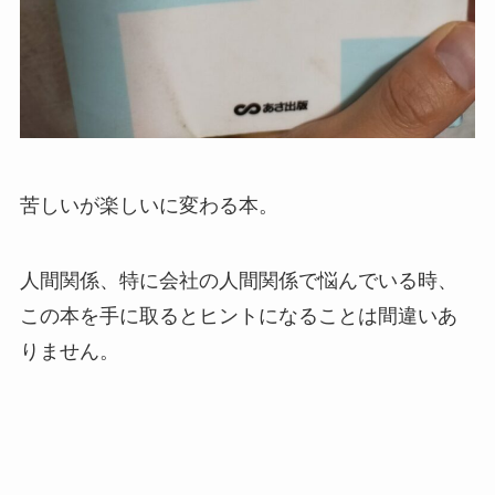
苦しいが楽しいに変わる本。
人間関係、特に会社の人間関係で悩んでいる時、
この本を手に取るとヒントになることは間違いあ
りません。