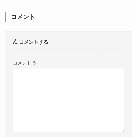
コメント
コメントする
コメント
※