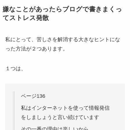
嫌なことがあったらブログで書きまくっ
てストレス発散
私にとって、苦しさを解消する大きなヒントにな
った方法が２つあります。
１つは、
ページ136
私はインターネットを使って情報発信
をしましょうと言い続けています
その一番の理由は楽しいから。