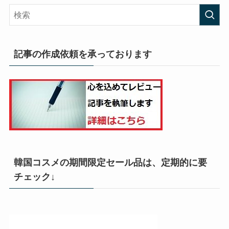
記事の作成依頼を承っております
韓国コスメの期間限定セール品は、定期的に要
チェック↓