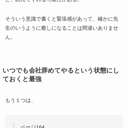
そういう意識で書くと緊張感があって、確かに先
生のいうように癒しになることは間違いありませ
ん。
いつでも会社辞めてやるという状態にし
ておくと最強
もう１つは、
ページ164