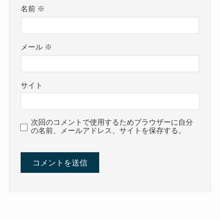
名前
※
メール
※
サイト
次回のコメントで使用するためブラウザーに自分
の名前、メールアドレス、サイトを保存する。