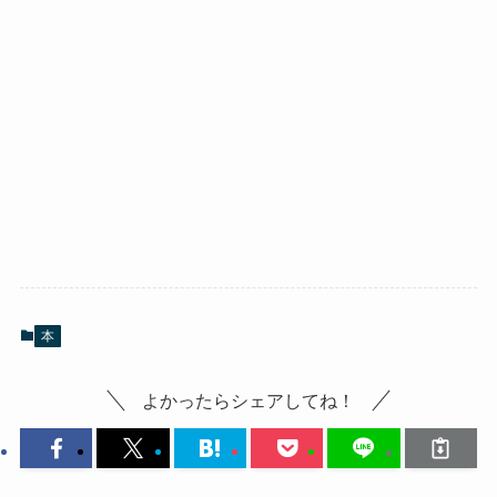
本
よかったらシェアしてね！