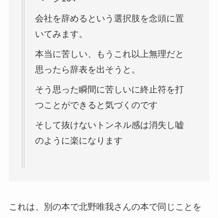
会社を辞めるという選択肢を念頭に置
いてみます。
本当に苦しい、もうこれ以上無理だと
思ったら辞表を出そうと。
そう思った瞬間に苦しいに終止符を打
つことができると気づくのです
そして抜けないトンネル感は消失し嘘
のように楽になります
これは、別の本で北野唯我さんの本で同じことを