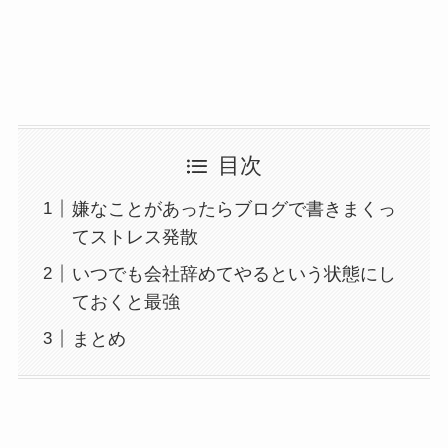
目次
嫌なことがあったらブログで書きまくっ
てストレス発散
いつでも会社辞めてやるという状態にし
ておくと最強
まとめ