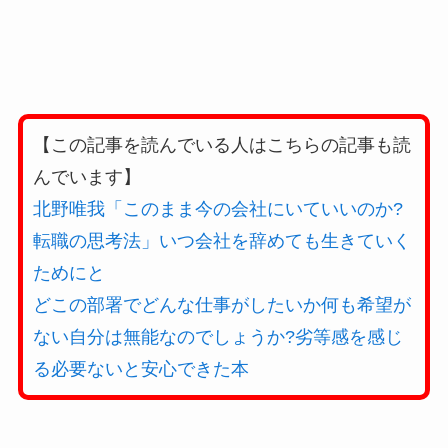
【この記事を読んでいる人はこちらの記事も読
んでいます】
北野唯我「このまま今の会社にいていいのか?
転職の思考法」いつ会社を辞めても生きていく
ためにと
どこの部署でどんな仕事がしたいか何も希望が
ない自分は無能なのでしょうか?劣等感を感じ
る必要ないと安心できた本