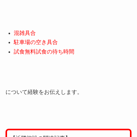
混雑具合
駐車場の空き具合
試食無料試食の待ち時間
について経験をお伝えします。