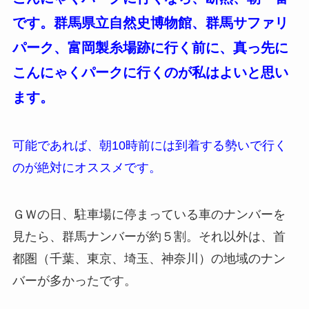
です。群馬県立自然史博物館、群馬サファリ
パーク、富岡製糸場跡に行く前に、真っ先に
こんにゃくパークに行くのが私はよいと思い
ます。
可能であれば、朝10時前には到着する勢いで行く
のが絶対にオススメです。
ＧＷの日、駐車場に停まっている車のナンバーを
見たら、群馬ナンバーが約５割。それ以外は、首
都圏（千葉、東京、埼玉、神奈川）の地域のナン
バーが多かったです。