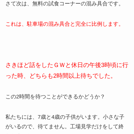
さて次は、無料の試食コーナーの混み具合です。
これは、駐車場の混み具合と完全に比例します。
さきほど話をしたＧＷと休日の午後3時頃に行
った時、どちらも2時間以上待ちでした。
この2時間を待つことができるかどうか？
私たちには、7歳と4歳の子供がいます。小さな子
がいるので、待てません。工場見学だけをして終