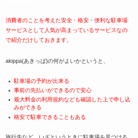
消費者のことを考えた安全・格安・便利な駐車場
サービスとして人気が高まっているサービスなの
で紹介だけしておきます。
akippa(あきっぱ)の何がよいかというと、
駐車場の予約が出来る
事前の先払いができるので安心
最大料金の利用規約なども確認した上で申し込
みができる
格安で駐車できることもある
旅行先など、いざというときに駐車場を見つける