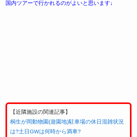
国内ツアーで行かれるのがよいと思います↓
【近隣施設の関連記事】
桐生が岡動物園(遊園地)駐車場の休日混雑状況
は?土日GWは何時から満車?