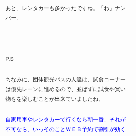
あと、レンタカーも多かったですね。「わ」ナン
バー。
P.S
ちなみに、団体観光バスの人達は、試食コーナー
は優先レーンに進めるので、並ばずに試食や買い
物をを楽しむことが出来ていましたね。
自家用車やレンタカーで行くなら朝一番、それが
不可なら、いっそのことＷＥＢ予約で割引が効く