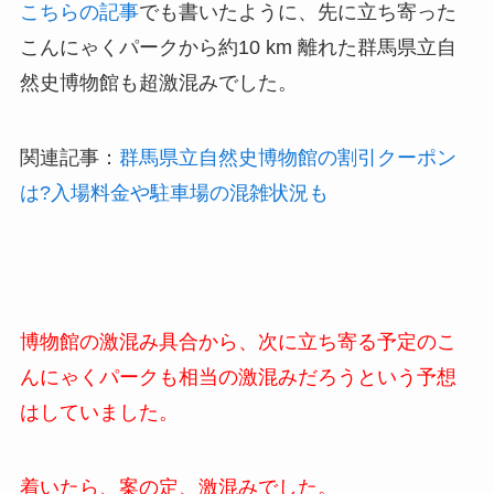
こちらの記事
でも書いたように、先に立ち寄った
こんにゃくパークから約10 km 離れた群馬県立自
然史博物館も超激混みでした。
関連記事：
群馬県立自然史博物館の割引クーポン
は?入場料金や駐車場の混雑状況も
博物館の激混み具合から、次に立ち寄る予定のこ
んにゃくパークも相当の激混みだろうという予想
はしていました。
着いたら、案の定、激混みでした。