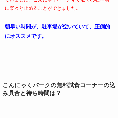
に楽々と止めることができました。
朝早い時間が、駐車場が空いていて、圧倒的
にオススメです。
こんにゃくパークの無料試食コーナーの込
み具合と待ち時間は？