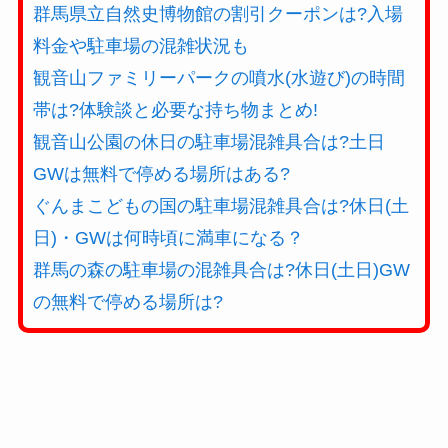
群馬県立自然史博物館の割引クーポンは?入場
料金や駐車場の混雑状況も
観音山ファミリーパークの噴水(水遊び)の時間
帯は?体験談と必要な持ち物まとめ!
観音山公園の休日の駐車場混雑具合は?土日
GWは無料で停める場所はある?
ぐんまこどもの国の駐車場混雑具合は?休日(土
日)・GWは何時頃に満車になる？
群馬の森の駐車場の混雑具合は?休日(土日)GW
の無料で停める場所は?