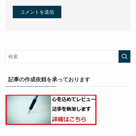
記事の作成依頼を承っております