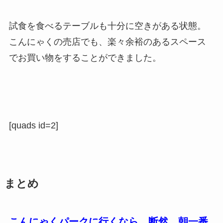
試食を食べるテーブルも十分に空きがある状態。
こんにゃくの売店でも、楽々余裕のあるスペース
でお買い物をすることができました。
[quads id=2]
まとめ
こんにゃくパークに行くなら、断然、朝一番