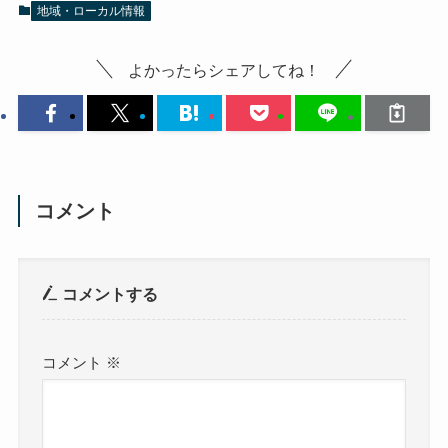
地域・ローカル情報
よかったらシェアしてね！
コメント
コメントする
コメント
※