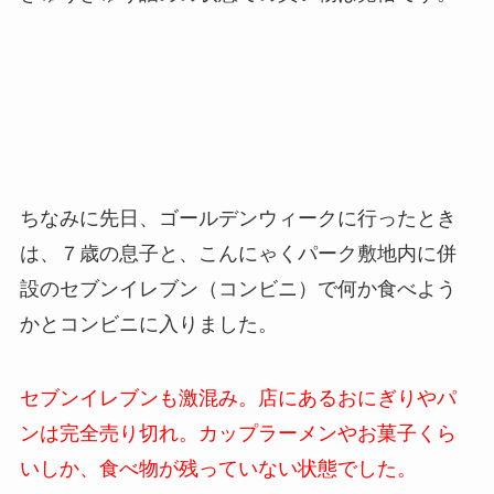
ちなみに先日、ゴールデンウィークに行ったとき
は、７歳の息子と、こんにゃくパーク敷地内に併
設のセブンイレブン（コンビニ）で何か食べよう
かとコンビニに入りました。
セブンイレブンも激混み。店にあるおにぎりやパ
ンは完全売り切れ。カップラーメンやお菓子くら
いしか、食べ物が残っていない状態でした。