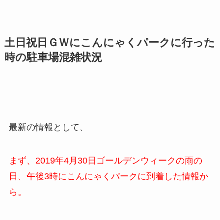
土日祝日ＧＷにこんにゃくパークに行った
時の駐車場混雑状況
最新の情報として、
まず、2019年4月30日ゴールデンウィークの雨の
日、午後3時にこんにゃくパークに到着した情報か
ら。