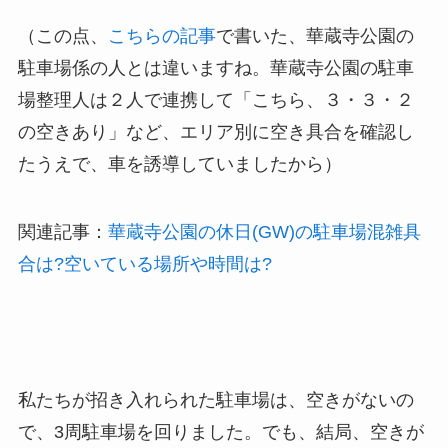
（この点、
こちらの記事
で書いた、華蔵寺公園の
駐車場係の人とは違いますね。華蔵寺公園の駐車
場整理人は２人で連携して「こちら、３・３・２
の空きあり」など、エリア別に空き具合を確認し
たうえで、車を誘導していましたから）
関連記事：
華蔵寺公園の休日(GW)の駐車場混雑具
合は?空いている場所や時間は?
私たちが招き入れられた駐車場は、空きがないの
で、3周駐車場を回りました。でも、結局、空きが