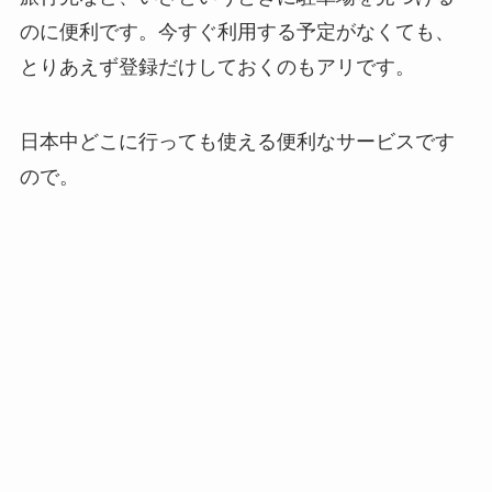
のに便利です。今すぐ利用する予定がなくても、
とりあえず登録だけしておくのもアリです。
日本中どこに行っても使える便利なサービスです
ので。