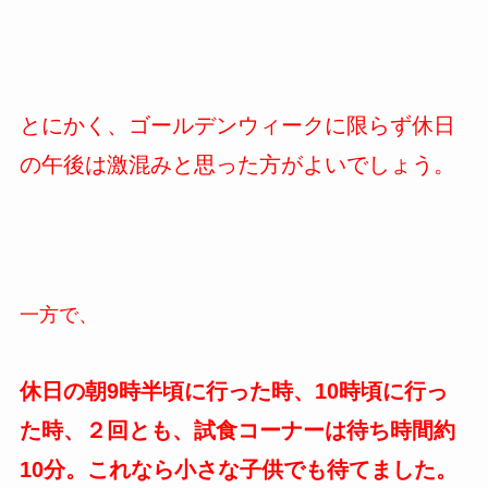
とにかく、ゴールデンウィークに限らず休日
の午後は激混みと思った方がよいでしょう。
一方で、
休日の朝9時半頃に行った時、10時頃に行っ
た時、２回とも、試食コーナーは待ち時間約
10分。これなら小さな子供でも待てました。