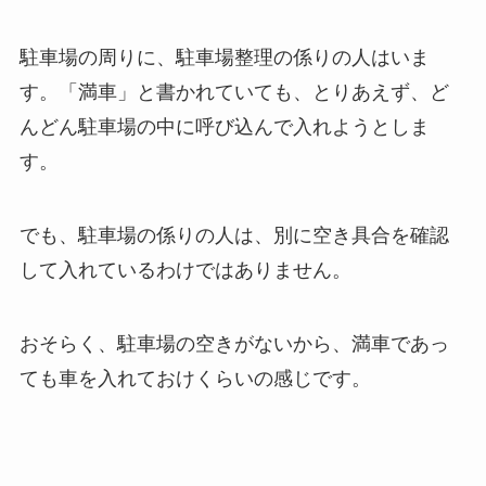
駐車場の周りに、駐車場整理の係りの人はいま
す。「満車」と書かれていても、とりあえず、ど
んどん駐車場の中に呼び込んで入れようとしま
す。
でも、駐車場の係りの人は、別に空き具合を確認
して入れているわけではありません。
おそらく、駐車場の空きがないから、満車であっ
ても車を入れておけくらいの感じです。