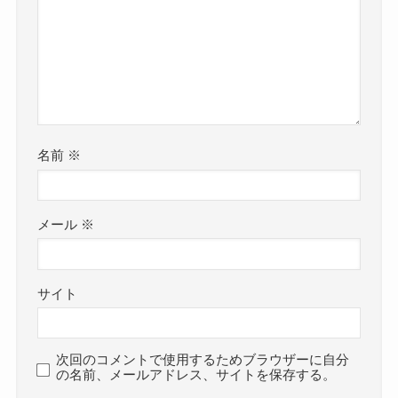
名前
※
メール
※
サイト
次回のコメントで使用するためブラウザーに自分
の名前、メールアドレス、サイトを保存する。