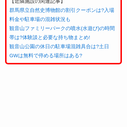
【近隣施設の関連記事】
群馬県立自然史博物館の割引クーポンは?入場
料金や駐車場の混雑状況も
観音山ファミリーパークの噴水(水遊び)の時間
帯は?体験談と必要な持ち物まとめ!
観音山公園の休日の駐車場混雑具合は?土日
GWは無料で停める場所はある?