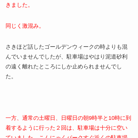
きました。
同じく激混み。
さきほど話したゴールデンウィークの時よりも混
んでいませんでしたが、駐車場はやはり泥道砂利
の遠く離れたところにしか止められませんでし
た。
一方、通常の土曜日、日曜日の朝9時半と10時に到
着するように行った２回は、駐車場は十分に空い
ていました。こんにゃくパークすぐ近くの駐車場