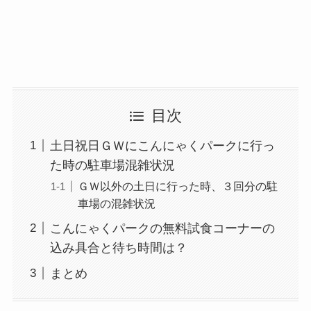
目次
土日祝日ＧＷにこんにゃくパークに行っ
た時の駐車場混雑状況
ＧＷ以外の土日に行った時、３回分の駐
車場の混雑状況
こんにゃくパークの無料試食コーナーの
込み具合と待ち時間は？
まとめ