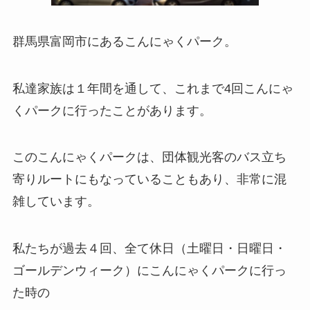
群馬県富岡市にあるこんにゃくパーク。
私達家族は１年間を通して、これまで4回こんにゃ
くパークに行ったことがあります。
このこんにゃくパークは、団体観光客のバス立ち
寄りルートにもなっていることもあり、非常に混
雑しています。
私たちが過去４回、全て休日（土曜日・日曜日・
ゴールデンウィーク）にこんにゃくパークに行っ
た時の