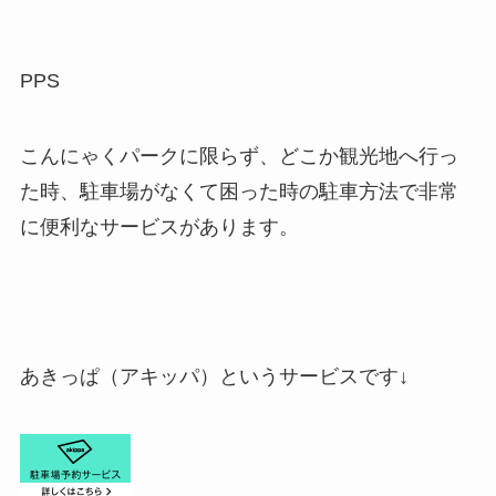
PPS
こんにゃくパークに限らず、どこか観光地へ行っ
た時、駐車場がなくて困った時の駐車方法で非常
に便利なサービスがあります。
あきっぱ（アキッパ）というサービスです↓