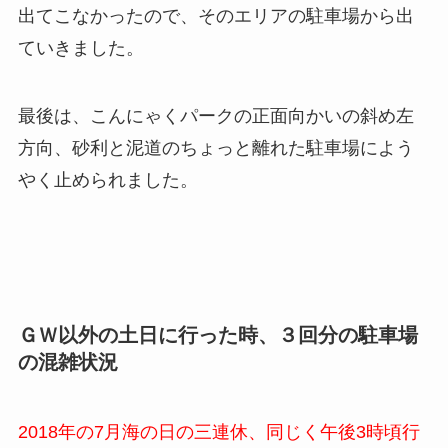
出てこなかったので、そのエリアの駐車場から出
ていきました。
最後は、こんにゃくパークの正面向かいの斜め左
方向、砂利と泥道のちょっと離れた駐車場によう
やく止められました。
ＧＷ以外の土日に行った時、３回分の駐車場
の混雑状況
2018年の7月海の日の三連休、同じく午後3時頃行