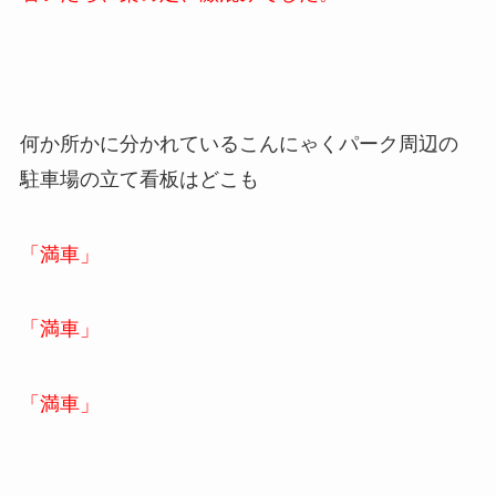
何か所かに分かれているこんにゃくパーク周辺の
駐車場の立て看板はどこも
「満車」
「満車」
「満車」