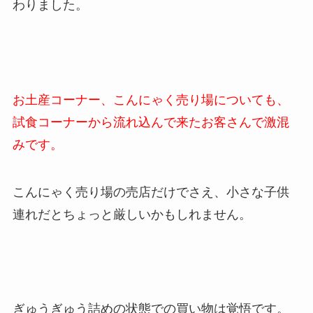
わりました。
お土産コーナー、こんにゃく売り場についても、
試食コーナーから流れ込んで来たお客さんで激混
みです。
こんにゃく売り場の売店だけでさえ、小さな子供
連れだとちょっと厳しいかもしれません。
ぎゅうぎゅう詰めの状態での買い物は覚悟です。