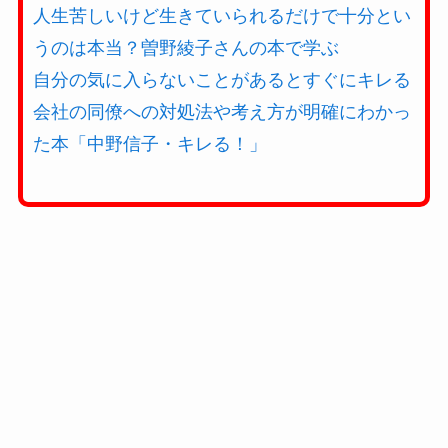
人生苦しいけど生きていられるだけで十分とい
うのは本当？曽野綾子さんの本で学ぶ
自分の気に入らないことがあるとすぐにキレる
会社の同僚への対処法や考え方が明確にわかっ
た本「中野信子・キレる！」