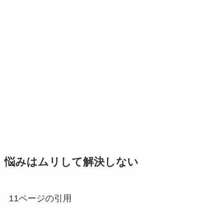
悩みはムリして解決しない
11ページの引用