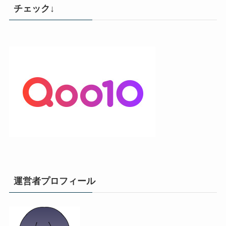
チェック↓
運営者プロフィール