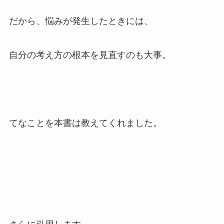
だから、悩みが発生したときには、
自分の考え方の根本を見直すのも大事。
てなことを本書は教えてくれました。