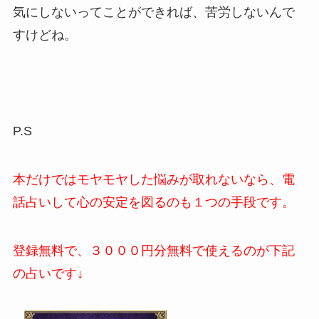
気にしないってことができれば、苦労しないんで
すけどね。
P.S
本だけではモヤモヤした悩みが取れないなら、電
話占いして心の安定を図るのも１つの手段です。
登録無料で、３０００円分無料で使えるのが下記
の占いです↓