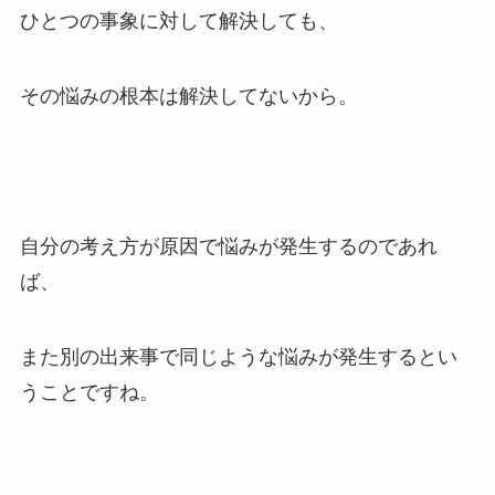
ひとつの事象に対して解決しても、
その悩みの根本は解決してないから。
自分の考え方が原因で悩みが発生するのであれ
ば、
また別の出来事で同じような悩みが発生するとい
うことですね。