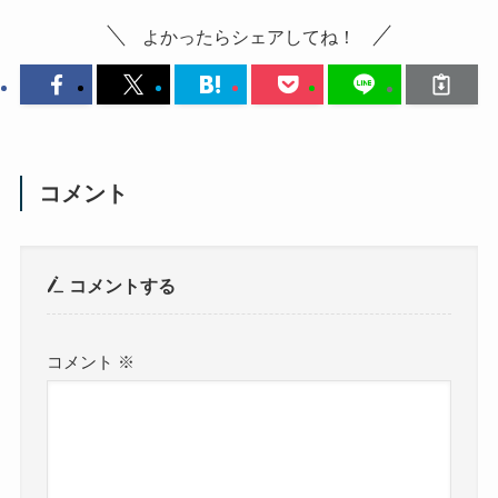
よかったらシェアしてね！
コメント
コメントする
コメント
※