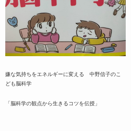
嫌な気持ちをエネルギーに変える 中野信子のこ
ども脳科学
「脳科学の観点から生きるコツを伝授」