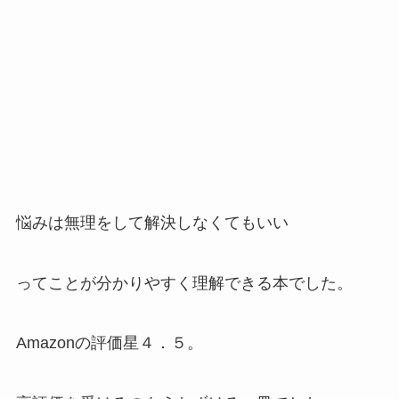
悩みは無理をして解決しなくてもいい
ってことが分かりやすく理解できる本でした。
Amazonの評価星４．５。