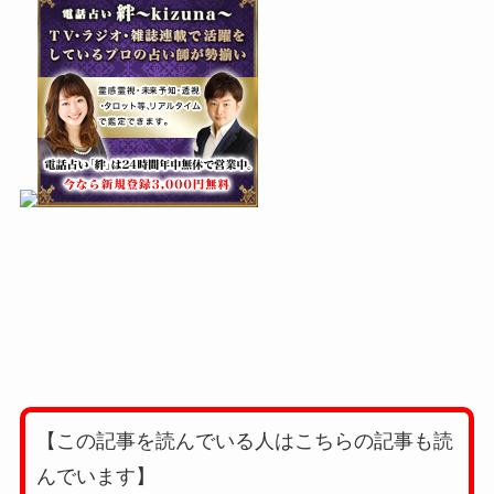
【この記事を読んでいる人はこちらの記事も読
んでいます】