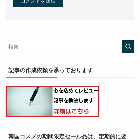
記事の作成依頼を承っております
韓国コスメの期間限定セール品は、定期的に要