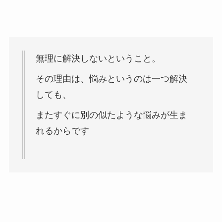
無理に解決しないということ。
その理由は、悩みというのは一つ解決
しても、
またすぐに別の似たような悩みが生ま
れるからです