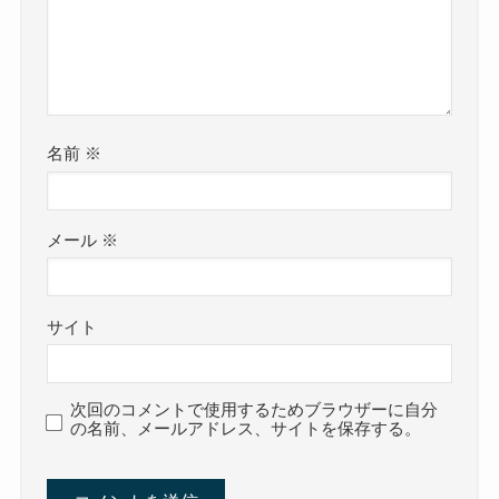
名前
※
メール
※
サイト
次回のコメントで使用するためブラウザーに自分
の名前、メールアドレス、サイトを保存する。