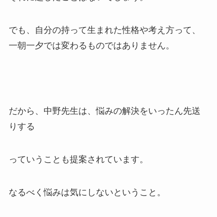
でも、自分の持って生まれた性格や考え方って、
一朝一夕では変わるものではありません。
だから、中野先生は、悩みの解決をいったん先送
りする
っていうことも提案されています。
なるべく悩みは気にしないということ。