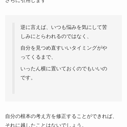
さらに引用します
逆に言えば、いつも悩みを気にして苦
しみにとらわれるのではなく、
自分を見つめ直すいいタイミングがや
ってくるまで、
いったん横に置いておくのでもいいの
です。
自分の根本の考え方を修正することができれば、
それに越したことはないでしょう。