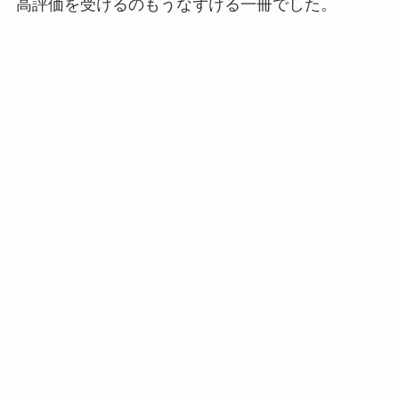
高評価を受けるのもうなずける一冊でした。