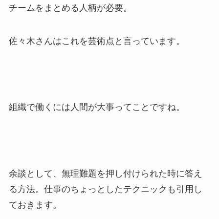
チームをまとめる人柄が必要。
佐々木さんはこれを芸術点と言っています。
組織で働くには人間が大事ってことですね。
余談として、無理難題を押し付けられた時に答え
る方法。仕事のちょっとしたテクニックも引用し
ておきます。