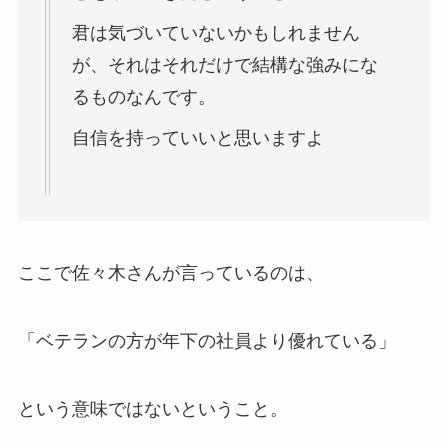
君は気づいていないかもしれません
が、それはそれだけで結構な強みにな
るものなんです。
自信を持っていいと思いますよ
ここで佐々木さんが言っているのは、
「ベテランの方が年下の社員より優れている」
という意味ではないということ。