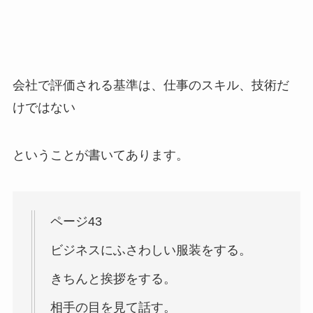
会社で評価される基準は、仕事のスキル、技術だ
けではない
ということが書いてあります。
ページ43
ビジネスにふさわしい服装をする。
きちんと挨拶をする。
相手の目を見て話す。