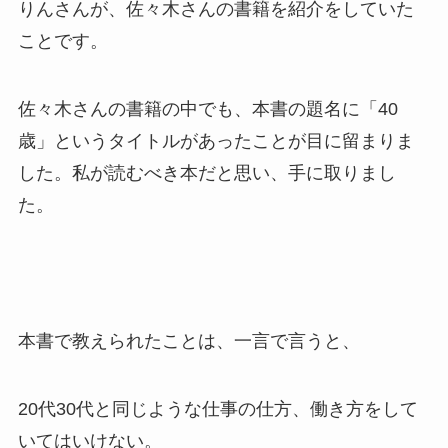
りんさんが、佐々木さんの書籍を紹介をしていた
ことです。
佐々木さんの書籍の中でも、本書の題名に「40
歳」というタイトルがあったことが目に留まりま
した。私が読むべき本だと思い、手に取りまし
た。
本書で教えられたことは、一言で言うと、
20代30代と同じような仕事の仕方、働き方をして
いてはいけない。