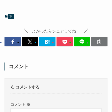
本
よかったらシェアしてね！
コメント
コメントする
コメント
※