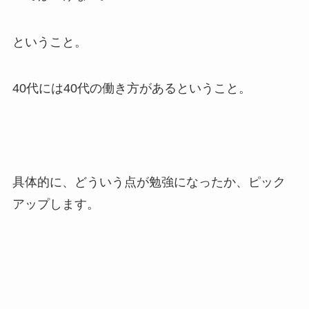
ということ。
40代には40代の働き方があるということ。
具体的に、どういう点が勉強になったか、ピック
アップします。