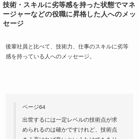
技術・スキルに劣等感を持った状態でマネ
ージャーなどの役職に昇格した人へのメッ
セージ
後輩社員と比べて、技術力、仕事のスキルに劣等
感を持っている人へのメッセージ。
ページ64
出世するには一定レベルの技術点が求
められるのは確かですけれど、技術点