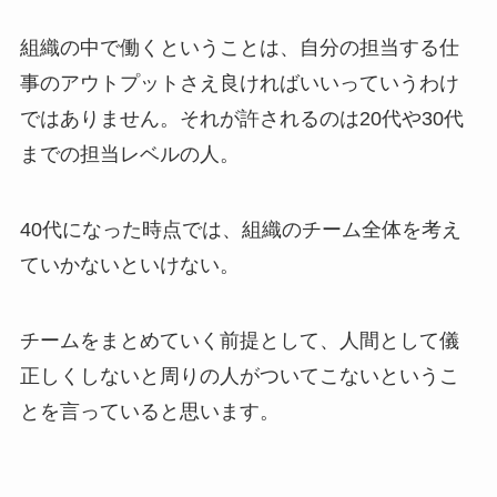
組織の中で働くということは、自分の担当する仕
事のアウトプットさえ良ければいいっていうわけ
ではありません。それが許されるのは20代や30代
までの担当レベルの人。
40代になった時点では、組織のチーム全体を考え
ていかないといけない。
チームをまとめていく前提として、人間として儀
正しくしないと周りの人がついてこないというこ
とを言っていると思います。