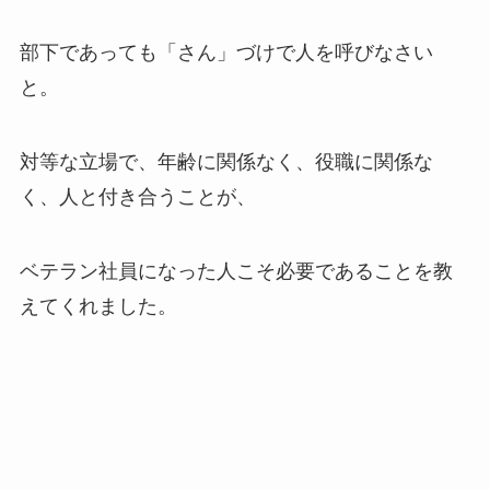
部下であっても「さん」づけで人を呼びなさい
と。
対等な立場で、年齢に関係なく、役職に関係な
く、人と付き合うことが、
ベテラン社員になった人こそ必要であることを教
えてくれました。