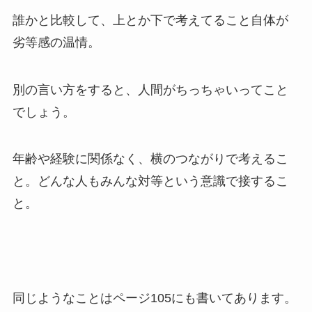
誰かと比較して、上とか下で考えてること自体が
劣等感の温情。
別の言い方をすると、人間がちっちゃいってこと
でしょう。
年齢や経験に関係なく、横のつながりで考えるこ
と。どんな人もみんな対等という意識で接するこ
と。
同じようなことはページ105にも書いてあります。