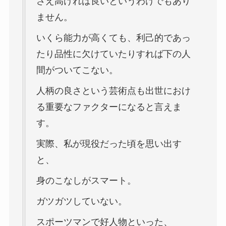
さえ高ければ良いというわけでもあり
ません。
いくら能力が高くても、利己的であっ
たり品性に欠けていたりすれば下の人
間がついてこない。
人柄の良さという芸術点も出世におけ
る重要なファクターになると言えま
す。
実際、私が現役だった頃を思い出す
と、
身のこなしがスマート。
ガツガツしていない。
スポーツマンで好人物といった、