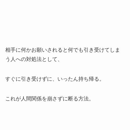
相手に何かお願いされると何でも引き受けてしま
う人への対処法として、
すぐに引き受けずに、いったん持ち帰る。
これが人間関係を崩さずに断る方法。