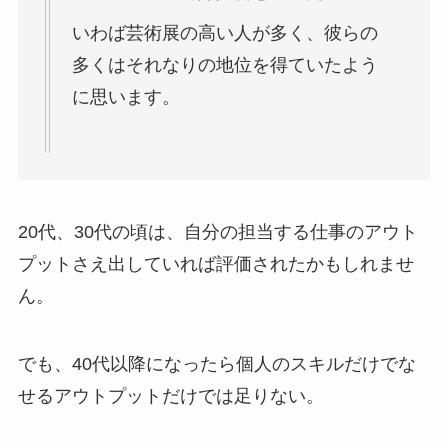
いわば芸術展の高い人が多く、彼らの
多くはそれなりの地位を得ていたよう
に思います。
20代、30代の頃は、自分の担当する仕事のアウト
プットさえ出していれば評価されたかもしれませ
ん。
でも、40代以降になったら個人のスキルだけでな
せるアウトプットだけでは足りない。