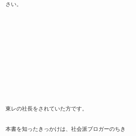
さい。
東レの社長をされていた方です。
本書を知ったきっかけは、社会派ブロガーのちき