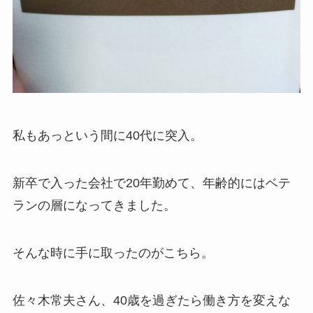
私もあっという間に40代に突入。
新卒で入った会社で20年勤めて、年齢的にはベテ
ランの層になってきました。
そんな時に手に取ったのがこちら。
佐々木常夫さん、40歳を過ぎたら働き方を変えな