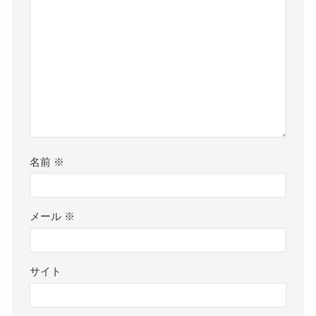
名前
※
メール
※
サイト