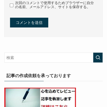
次回のコメントで使用するためブラウザーに自分
の名前、メールアドレス、サイトを保存する。
記事の作成依頼を承っております