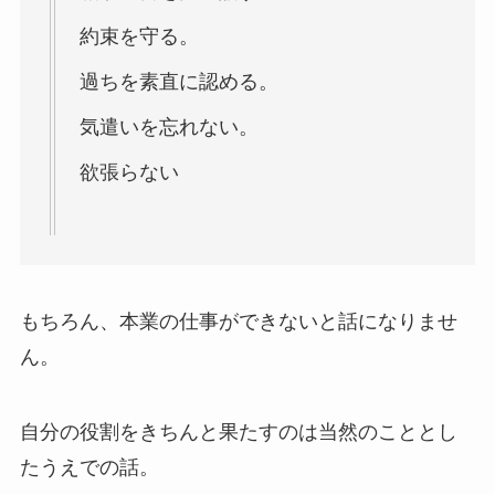
約束を守る。
過ちを素直に認める。
気遣いを忘れない。
欲張らない
もちろん、本業の仕事ができないと話になりませ
ん。
自分の役割をきちんと果たすのは当然のこととし
たうえでの話。