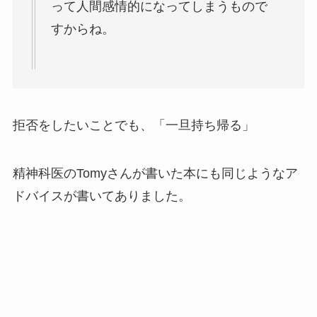
って人間感情的になってしまうもので
すからね。
拒否をしたいことでも、「一旦持ち帰る」
精神科医のTomyさんが書いた本にも同じようなア
ドバイスが書いてありました。