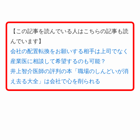
【この記事を読んでいる人はこちらの記事も読
んでいます】
会社の配置転換をお願いする相手は上司でなく
産業医に相談して希望するのも可能？
井上智介医師の評判の本「職場のしんどいが消
え去る大全」は会社で心を削られる