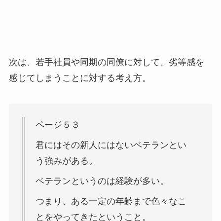
次は、若手社員や同期の同僚に対して、劣等感を
感じてしまうことに対する考え方。
ページ５３
君にはその新人にはないベテランとい
う強みがある。
ベテランというのは経験が多い。
つまり、ある一定の年齢まで色々なこ
とをやってきたということ。