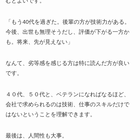
むとよいです。
「もう40代を過ぎた。後輩の方が技術力がある。
今後、出世も無理そうだし、評価が下がる一方か
も。将来、先が見えない」
なんて、劣等感を感じる方は特に読んだ方が良い
です。
４０代、５０代と、ベテランになればなるほど、
会社で求められるのは技術、仕事のスキルだけで
はないということを理解できます。
最後は、人間性も大事。