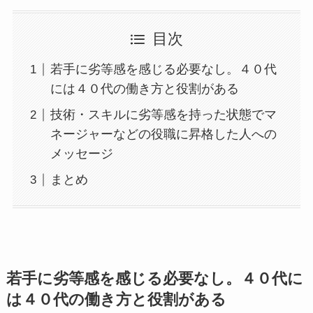
目次
若手に劣等感を感じる必要なし。４０代
には４０代の働き方と役割がある
技術・スキルに劣等感を持った状態でマ
ネージャーなどの役職に昇格した人への
メッセージ
まとめ
若手に劣等感を感じる必要なし。４０代に
は４０代の働き方と役割がある