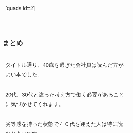
[quads id=2]
まとめ
タイトル通り、40歳を過ぎた会社員は読んだ方が
よい本でした。
20代、30代と違った考え方で働く必要があること
に気づかせてくれます。
劣等感を持った状態で４０代を迎えた人は特に読