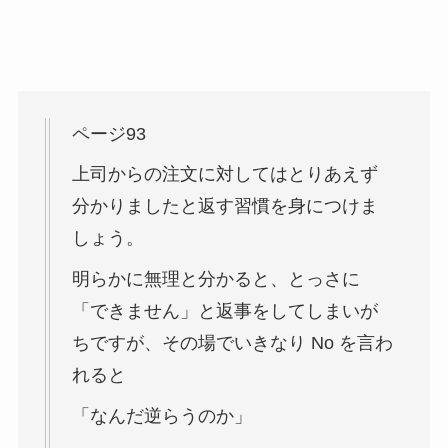
ページ93
上司からの注文に対してはとりあえず
分かりましたと返す習慣を身につけま
しょう。
明らかに無理と分かると、とっさに
「できません」と返事をしてしまいが
ちですが、その場でいきなり No を言わ
れると
「なんだ逆らうのか」