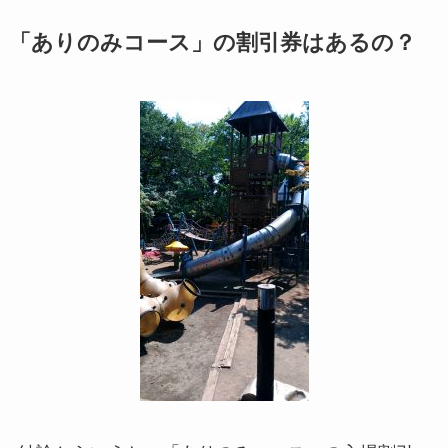
「ありのみコース」の割引券はあるの？