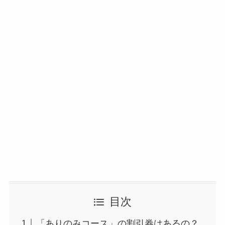
目次
「ありのみコース」の割引券はあるの？