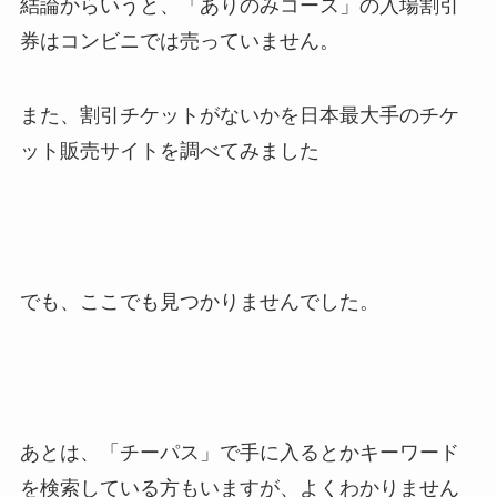
結論からいうと、「ありのみコース」の入場割引
券はコンビニでは売っていません。
また、割引チケットがないかを日本最大手のチケ
ット販売サイトを調べてみました
でも、ここでも見つかりませんでした。
あとは、「チーパス」で手に入るとかキーワード
を検索している方もいますが、よくわかりません