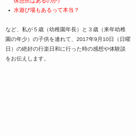
休憩所はあるのか）
水遊び場もあるって本当？
など、私が５歳（幼稚園年長）と３歳（来年幼稚
園の年少）の子供を連れて、2017年9月10日（日曜
日）の絶好の行楽日和に行った時の感想や体験談
をお伝えします。