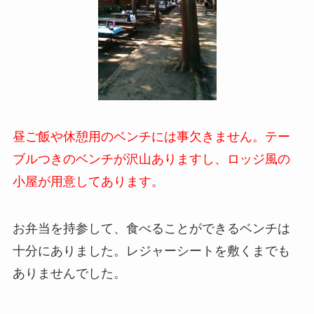
昼ご飯や休憩用のベンチには事欠きません。テー
ブルつきのベンチが沢山ありますし、ロッジ風の
小屋が用意してあります。
お弁当を持参して、食べることができるベンチは
十分にありました。レジャーシートを敷くまでも
ありませんでした。