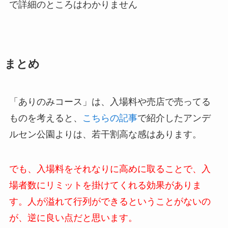
で詳細のところはわかりません
まとめ
「ありのみコース」は、入場料や売店で売ってる
ものを考えると、
こちらの記事
で紹介したアンデ
ルセン公園よりは、若干割高な感はあります。
でも、入場料をそれなりに高めに取ることで、入
場者数にリミットを掛けてくれる効果がありま
す。人が溢れて行列ができるということがないの
が、逆に良い点だと思います。