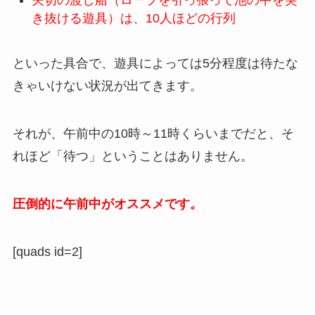
き抜ける遊具）は、10人ほどの行列
といった具合で、遊具によっては5分程度は待たな
きゃいけない状況が出てきます。
それが、午前中の10時～11時くらいまでだと、そ
れほど「待つ」ということはありません。
圧倒的に午前中がオススメです。
[quads id=2]