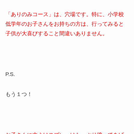
「ありのみコース」は、穴場です。特に、小学校
低学年のお子さんをお持ちの方は、行ってみると
子供が大喜びすること間違いありません。
P.S.
もう１つ！