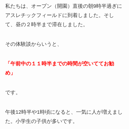
私たちは、オープン（開園）直後の朝9時半過ぎに
アスレチックフィールドに到着しました。そし
て、昼の２時半まで滞在しました。
その体験談からいうと、
「午前中の１１時半までの時間が空いててお勧
め」
です。
午後12時半や1時頃になると、一気に人が増えまし
た。小学生の子供が多いです。