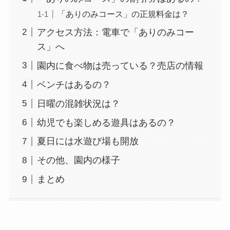
「ありのみコース」の正規料金は？
アクセス方法：電車で「ありのみコー
ス」へ
園内に食べ物は売っている？売店の情報
ベンチはあるの？
日曜の混雑状況は？
幼児でも楽しめる遊具はあるの？
夏日には水遊び場も開放
その他、園内の様子
まとめ