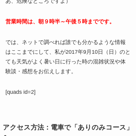
あ、危険なところですよ）
営業時間は、朝９時半～午後５時までです。
では、ネットで調べれば誰でも分かるような情報
はここまでにして、私が2017年9月10日（日）のと
ても天気がよく暑い日に行った時の混雑状況や体
験談・感想をお伝えします。
[quads id=2]
アクセス方法：電車で「ありのみコース」