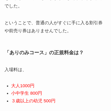
でした。
ということで、普通の人がすぐに手に入る割引券
や前売り券はありませんでした。
「ありのみコース」の正規料金は？
入場料は、
大人1000円
小中学生 800円
３歳以上の幼児 500円