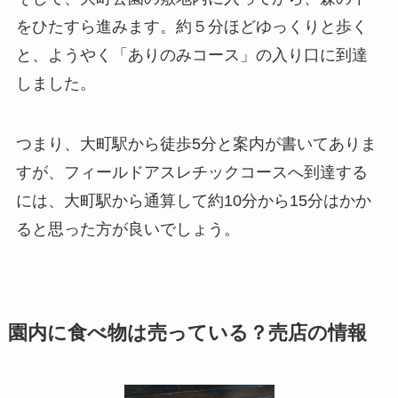
をひたすら進みます。約５分ほどゆっくりと歩く
と、ようやく「ありのみコース」の入り口に到達
しました。
つまり、大町駅から徒歩5分と案内が書いてありま
すが、フィールドアスレチックコースへ到達する
には、大町駅から通算して約10分から15分はかか
ると思った方が良いでしょう。
園内に食べ物は売っている？売店の情報