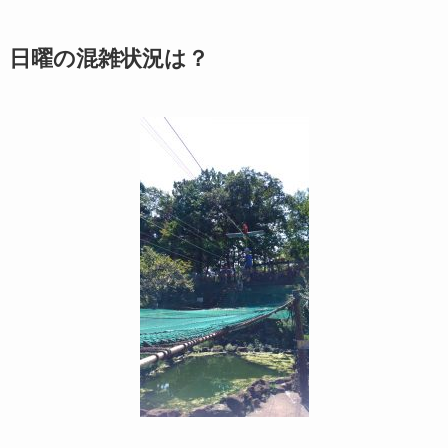
日曜の混雑状況は？