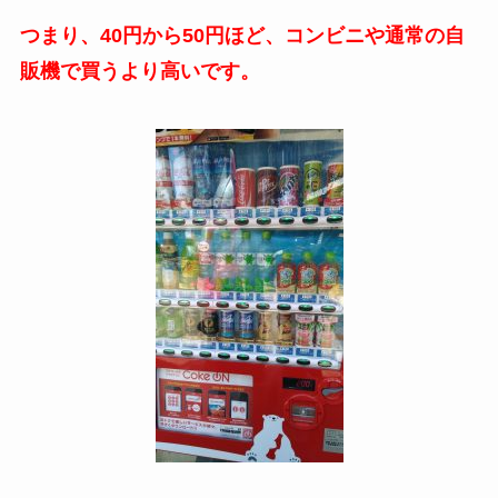
つまり、40円から50円ほど、コンビニや通常の自
販機で買うより高いです。