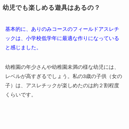
幼児でも楽しめる遊具はあるの？
基本的に、ありのみコースのフィールドアスレチ
ックは、小学校低学年に最適な作りになっている
と感じました。
幼稚園の年少さんや幼稚園未満の様な幼児には、
レベルが高すぎるでしょう。私の3歳の子供（女の
子）は、アスレチックが楽しめたのは約２割程度
くらいです。