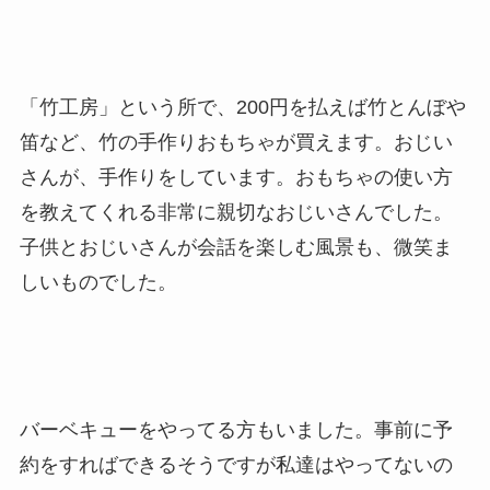
「竹工房」という所で、200円を払えば竹とんぼや
笛など、竹の手作りおもちゃが買えます。おじい
さんが、手作りをしています。おもちゃの使い方
を教えてくれる非常に親切なおじいさんでした。
子供とおじいさんが会話を楽しむ風景も、微笑ま
しいものでした。
バーベキューをやってる方もいました。事前に予
約をすればできるそうですが私達はやってないの