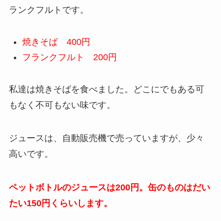
ランクフルトです。
焼きそば 400円
フランクフルト 200円
私達は焼きそばを食べました。どこにでもある可
もなく不可もない味です。
ジュースは、自動販売機で売っていますが、少々
高いです。
ペットボトルのジュースは200円。缶のものはだい
たい150円くらいします。