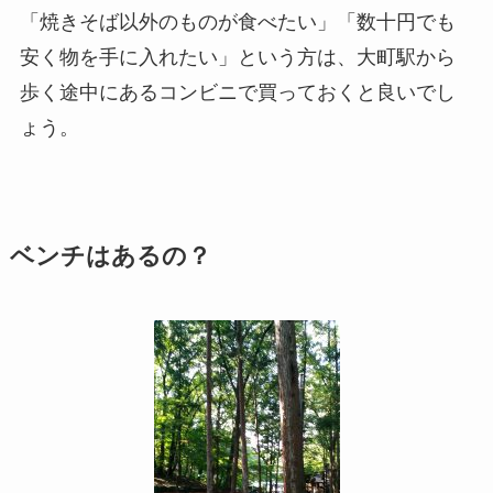
「焼きそば以外のものが食べたい」「数十円でも
安く物を手に入れたい」という方は、大町駅から
歩く途中にあるコンビニで買っておくと良いでし
ょう。
ベンチはあるの？