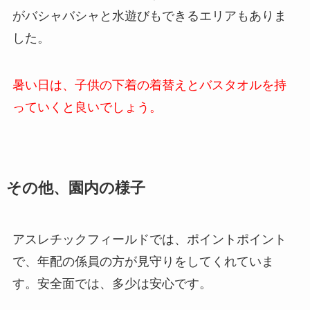
がバシャバシャと水遊びもできるエリアもありま
した。
暑い日は、子供の下着の着替えとバスタオルを持
っていくと良いでしょう。
その他、園内の様子
アスレチックフィールドでは、ポイントポイント
で、年配の係員の方が見守りをしてくれていま
す。安全面では、多少は安心です。