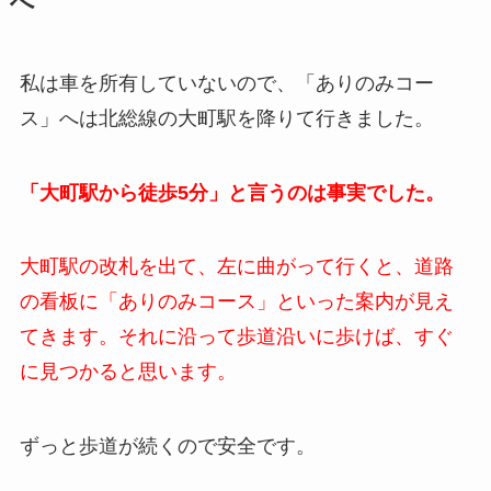
へ
私は車を所有していないので、「ありのみコー
ス」へは北総線の大町駅を降りて行きました。
「大町駅から徒歩5分」と言うのは事実でした。
大町駅の改札を出て、左に曲がって行くと、道路
の看板に「ありのみコース」といった案内が見え
てきます。それに沿って歩道沿いに歩けば、すぐ
に見つかると思います。
ずっと歩道が続くので安全です。