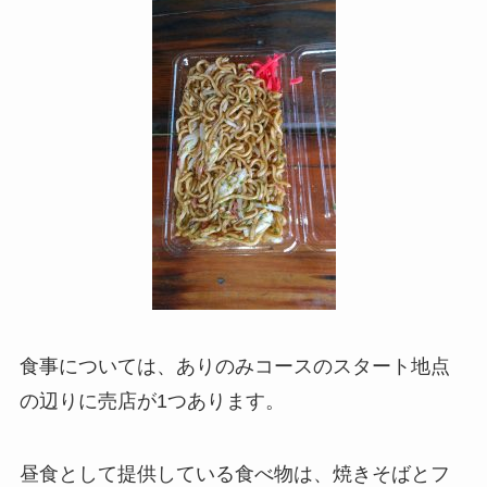
食事については、ありのみコースのスタート地点
の辺りに売店が1つあります。
昼食として提供している食べ物は、焼きそばとフ