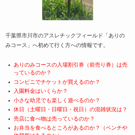
千葉県市川市のアスレチックフィールド「ありの
みコース」へ初めて行く方への情報です。
ありのみコースの入場割引券（前売り券）は売
っているのか？
コンビニでチケットが買えるのか？
入園料金はいくらか？
小さな幼児でも楽しく遊べるのか？
休日（土曜日・日曜日・祝日）の混雑状況は？
売店に食べ物は売っているのか？
お弁当を食べるところがあるのか？（ベンチや