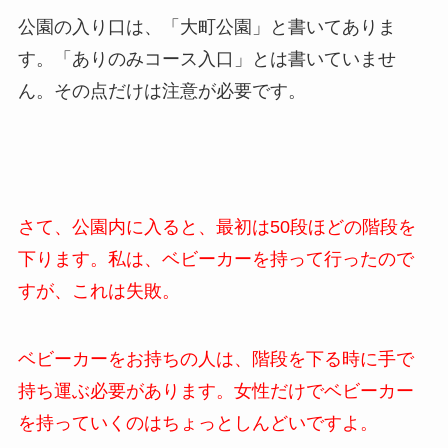
公園の入り口は、「大町公園」と書いてありま
す。「ありのみコース入口」とは書いていませ
ん。その点だけは注意が必要です。
さて、公園内に入ると、最初は50段ほどの階段を
下ります。私は、ベビーカーを持って行ったので
すが、これは失敗。
ベビーカーをお持ちの人は、階段を下る時に手で
持ち運ぶ必要があります。女性だけでベビーカー
を持っていくのはちょっとしんどいですよ。