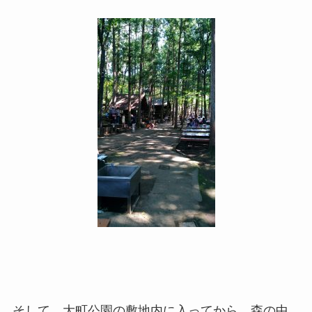
そして、大町公園の敷地内に入ってから、森の中