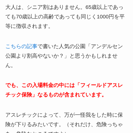
大人は、シニア割はありません。65歳以上であっ
ても70歳以上の高齢であっても同じく1000円を平
等に徴収されます。
こちらの記事
で書いた人気の公園「アンデルセン
公園より割高やないか？」と思うかもしれませ
ん。
でも、この入場料金の中には「フィールドアスレ
チック保険」なるものが含まれています。
アスレチックによって、万が一怪我をした時に保
険が下りるみたいです。（それだけ、危険っちゃ