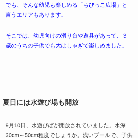
でも、そんな幼児も楽しめる「ちびっこ広場」と
言うエリアもあります。
そこでは、幼児向けの滑り台や遊具があって、３
歳のうちの子供でも大はしゃぎで楽しめました。
夏日には水遊び場も開放
9月10日、水遊びばが開放されていました。水深
30cm～50cm程度でしょうか。浅いプールで、子供