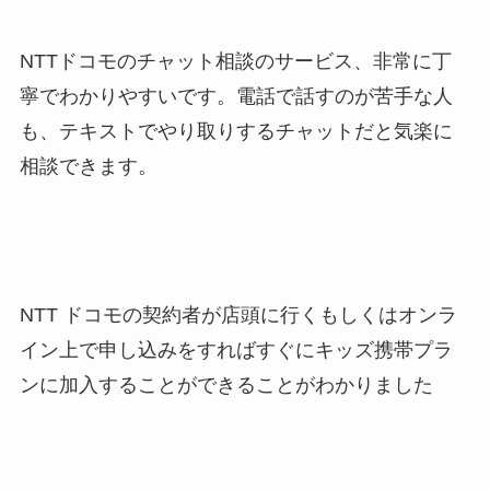
NTTドコモのチャット相談のサービス、非常に丁
寧でわかりやすいです。電話で話すのが苦手な人
も、テキストでやり取りするチャットだと気楽に
相談できます。
NTT ドコモの契約者が店頭に行くもしくはオンラ
イン上で申し込みをすればすぐにキッズ携帯プラ
ンに加入することができることがわかりました