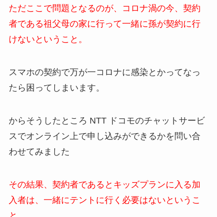
ただここで問題となるのが、コロナ渦の今、契約
者である祖父母の家に行って一緒に孫が契約に行
けないということ。
スマホの契約で万が一コロナに感染とかってなっ
たら困ってしまいます。
からそうしたところ NTT ドコモのチャットサービ
スでオンライン上で申し込みができるかを問い合
わせてみました
その結果、契約者であるとキッズプランに入る加
入者は、一緒にテントに行く必要はないというこ
と