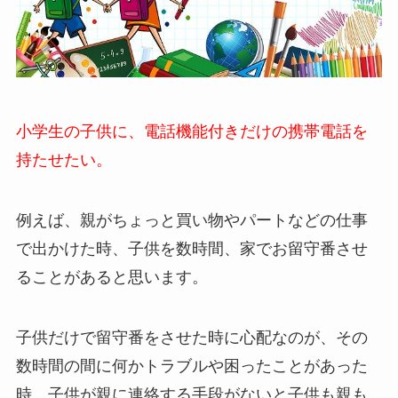
小学生の子供に、電話機能付きだけの携帯電話を
持たせたい。
例えば、親がちょっと買い物やパートなどの仕事
で出かけた時、子供を数時間、家でお留守番させ
ることがあると思います。
子供だけで留守番をさせた時に心配なのが、その
数時間の間に何かトラブルや困ったことがあった
時。子供が親に連絡する手段がないと子供も親も