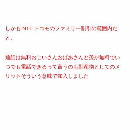
しかも NTT ドコモのファミリー割引の範囲内だ
と、
通話は無料おじいさんおばあさんと孫が無料でい
つでも電話できるって言うのも副産物としてのメ
リットそういう意味で加入しました