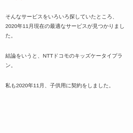
そんなサービスをいろいろ探していたところ、
2020年11月現在の最適なサービスが見つかりまし
た。
結論をいうと、NTTドコモのキッズケータイプラ
ン。
私も2020年11月、子供用に契約をしました。