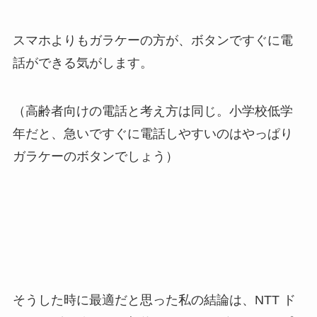
スマホよりもガラケーの方が、ボタンですぐに電
話ができる気がします。
（高齢者向けの電話と考え方は同じ。小学校低学
年だと、急いですぐに電話しやすいのはやっぱり
ガラケーのボタンでしょう）
そうした時に最適だと思った私の結論は、NTT ド