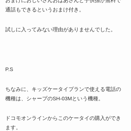
おまけにおじいさんおばあさんと子供孫が無料で
通話もできるというおまけ付き。
試しに入ってみない理由がありませんでした。
P.S
ちなみに、キッズケータイプランで使える電話の
機種は、シャープのSH-03Mという機種。
ドコモオンラインからこのケータイの購入ができ
ます。