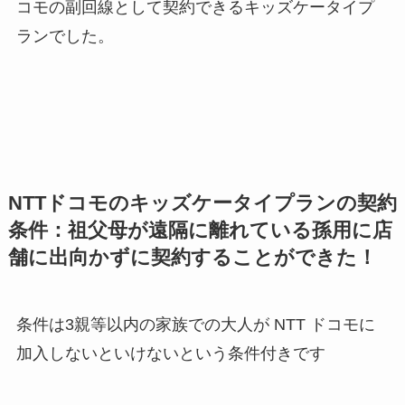
コモの副回線として契約できるキッズケータイプ
ランでした。
NTTドコモのキッズケータイプランの契約
条件：祖父母が遠隔に離れている孫用に店
舗に出向かずに契約することができた！
条件は3親等以内の家族での大人が NTT ドコモに
加入しないといけないという条件付きです