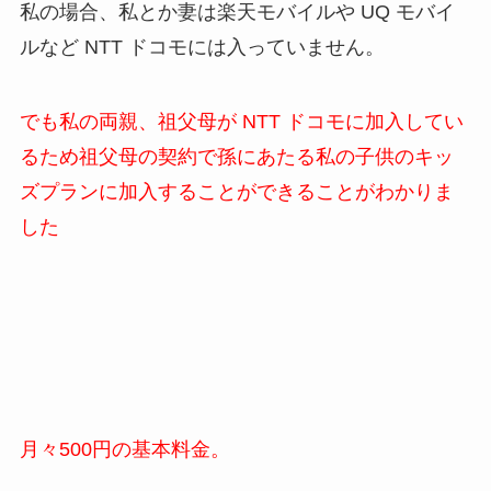
私の場合、私とか妻は楽天モバイルや UQ モバイ
ルなど NTT ドコモには入っていません。
でも私の両親、祖父母が NTT ドコモに加入してい
るため祖父母の契約で孫にあたる私の子供のキッ
ズプランに加入することができることがわかりま
した
月々500円の基本料金。