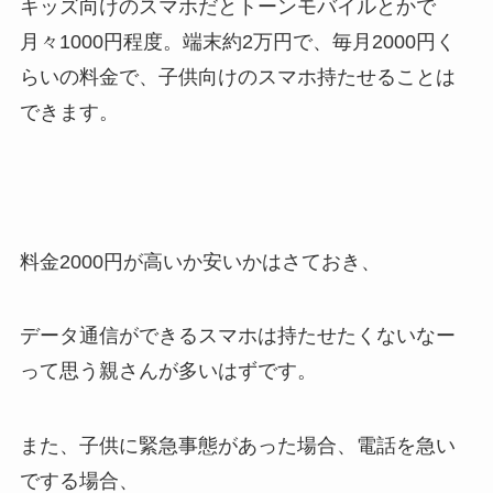
キッズ向けのスマホだとトーンモバイルとかで
月々1000円程度。端末約2万円で、毎月2000円く
らいの料金で、子供向けのスマホ持たせることは
できます。
料金2000円が高いか安いかはさておき、
データ通信ができるスマホは持たせたくないなー
って思う親さんが多いはずです。
また、子供に緊急事態があった場合、電話を急い
でする場合、