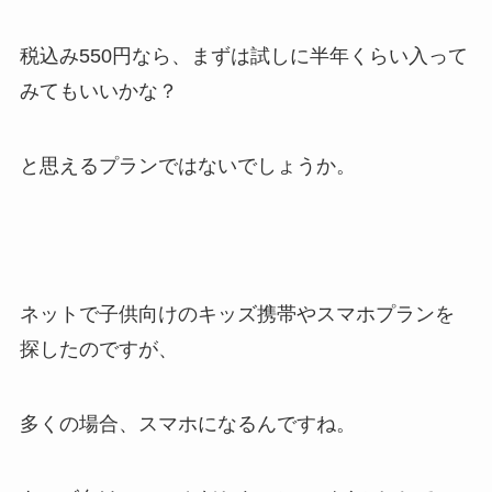
税込み550円なら、まずは試しに半年くらい入って
みてもいいかな？
と思えるプランではないでしょうか。
ネットで子供向けのキッズ携帯やスマホプランを
探したのですが、
多くの場合、スマホになるんですね。