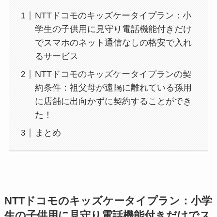
NTTドコモのキッズケータイプラン：小
学生の子供用に見守り電話機能付きだけ
でスマホのネット通信なしの格安で入れ
るサービス
NTTドコモのキッズケータイプランの契
約条件：祖父母が遠隔に離れている孫用
に店舗に出向かずに契約することができ
た！
まとめ
NTTドコモのキッズケータイプラン：小学
生の子供用に見守り電話機能付きだけでス