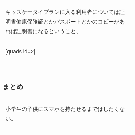
キッズケータイプランに入る利用者については証
明書健康保険証とかパスポートとかのコピーがあ
れば証明書になるということ、
[quads id=2]
まとめ
小学生の子供にスマホを持たせるまではしたくな
い。