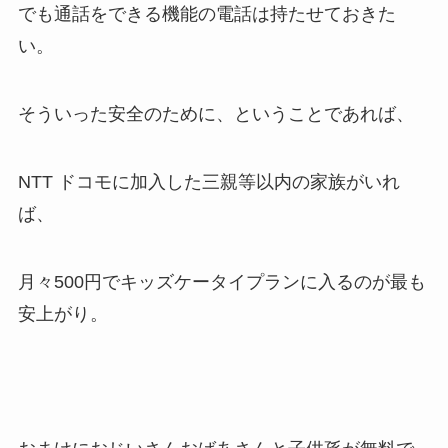
でも通話をできる機能の電話は持たせておきた
い。
そういった安全のために、ということであれば、
NTT ドコモに加入した三親等以内の家族がいれ
ば、
月々500円でキッズケータイプランに入るのが最も
安上がり。