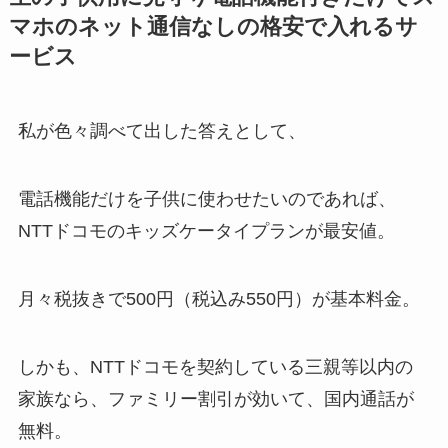
マホのネット通信なしの格安で入れるサ
ービス
私が色々調べて出した答えとして、
電話機能だけを子供に使わせたいのであれば、
NTTドコモのキッズケータイプランが最安値。
月々税抜きで500円（税込み550円）が基本料金。
しかも、NTTドコモを契約している三親等以内の
家族なら、ファミリー割引が効いて、国内通話が
無料。