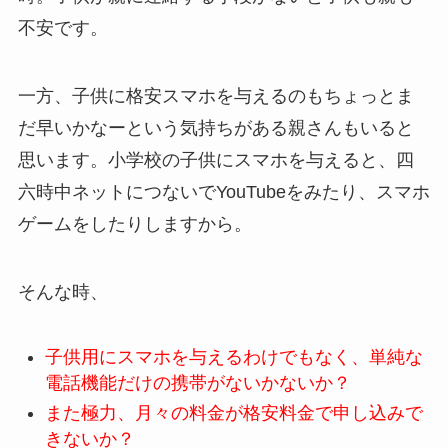
不安です。
一方、子供に格安スマホを与えるのもちょっとま
だ早いかなーという気持ちがある親さんもいると
思います。小学校の子供にスマホを与えると、四
六時中ネットにつないでYouTubeをみたり、スマホ
ゲームをしたりしますから。
そんな時、
子供用にスマホを与えるわけでもなく、単純な
電話機能だけの携帯がないかないか？
また極力、月々の料金が格安料金で申し込みで
きないか？