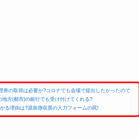
整理券の取得は必要か?コロナでも会場で提出したかったので
地方(都市)の銀行でも受け付けてくれる?
かる理由は?源泉徴収票の入力フォームの罠!