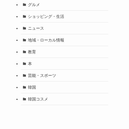
グルメ
ショッピング・生活
ニュース
地域・ローカル情報
教育
本
芸能・スポーツ
韓国
韓国コスメ