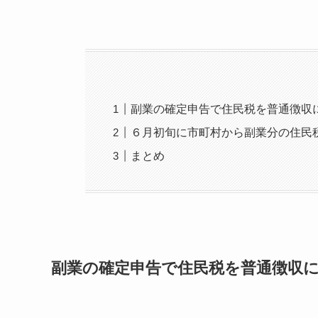
副業の確定申告で住民税を普通徴収
６月初旬に市町村から副業分の住民
まとめ
副業の確定申告で住民税を普通徴収