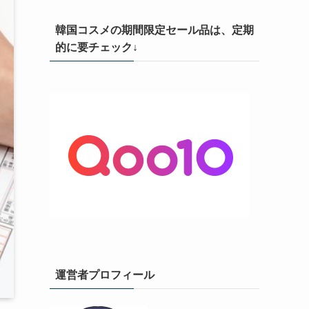
韓国コスメの期間限定セール品は、定期
的に要チェック↓
運営者プロフィール