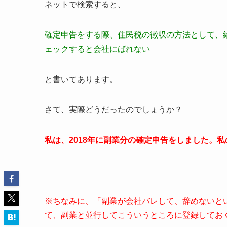
ネットで検索すると、
確定申告をする際、住民税の徴収の方法として、
ェックすると会社にばれない
と書いてあります。
さて、実際どうだったのでしょうか？
私は、2018年に副業分の確定申告をしました。
※ちなみに、「副業が会社バレして、辞めないと
て、副業と並行してこういうところに登録してお