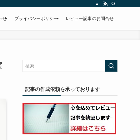
わせ
プライバシーポリシー
レビュー記事のお問合せ
実
記事の作成依頼を承っております