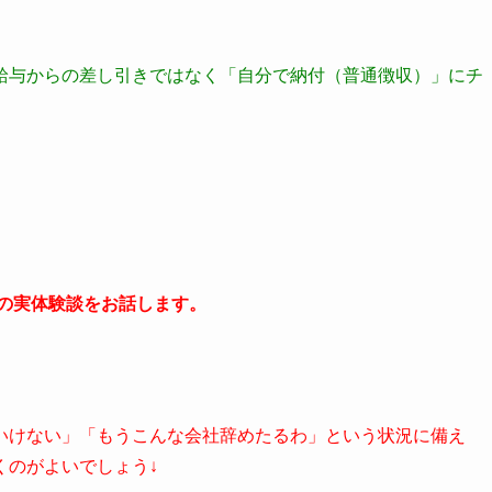
給与からの差し引きではなく「自分で納付（普通徴収）」にチ
私の実体験談をお話します。
いけない」「もうこんな会社辞めたるわ」という状況に備え
くのがよいでしょう↓