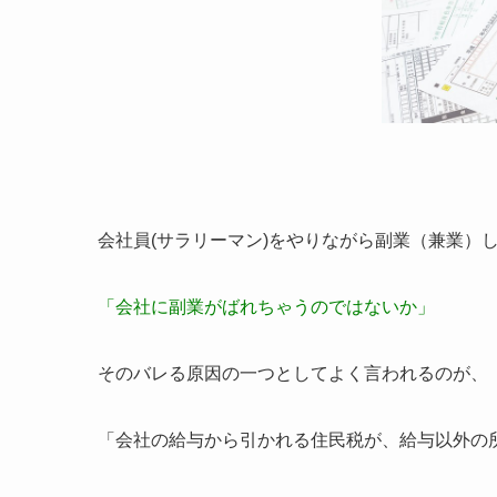
会社員(サラリーマン)をやりながら副業（兼業）
「会社に副業がばれちゃうのではないか」
そのバレる原因の一つとしてよく言われるのが、
「会社の給与から引かれる住民税が、給与以外の