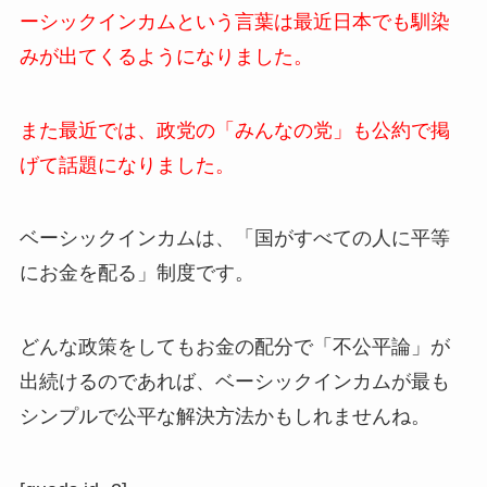
ーシックインカムという言葉は最近日本でも馴染
みが出てくるようになりました。
また最近では、政党の「みんなの党」も公約で掲
げて話題になりました。
ベーシックインカムは、「国がすべての人に平等
にお金を配る」制度です。
どんな政策をしてもお金の配分で「不公平論」が
出続けるのであれば、ベーシックインカムが最も
シンプルで公平な解決方法かもしれませんね。