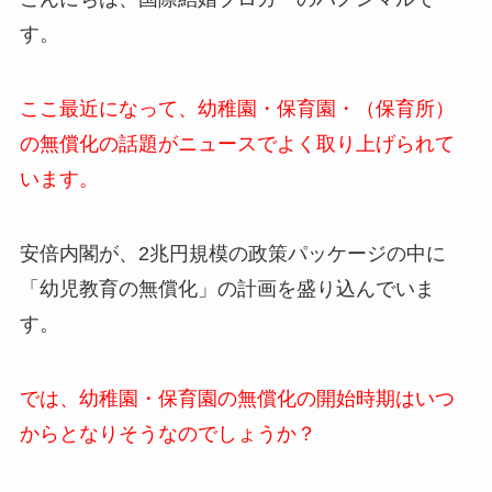
す。
ここ最近になって、幼稚園・保育園・（保育所）
の無償化の話題がニュースでよく取り上げられて
います。
安倍内閣が、2兆円規模の政策パッケージの中に
「幼児教育の無償化」の計画を盛り込んでいま
す。
では、幼稚園・保育園の無償化の開始時期はいつ
からとなりそうなのでしょうか？