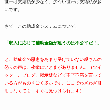
世帯は支給額が少なく、少ない世帯は支給額が多
いです。
さて、この助成金システムについて、
「収入に応じて補助金額が違うのは不公平だ！」
と、助成金の恩恵をあまり受けていない親さんの
怒りの声は、枚挙にいとまがありません。（ツイ
ッター、ブログ、掲示板などで不平不満を言って
いる方がものすごく多いです。ここでわざわざ引
用しなくても、すぐに見つけられます）