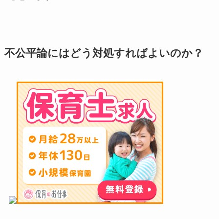
不公平論にはどう対処すればよいのか？