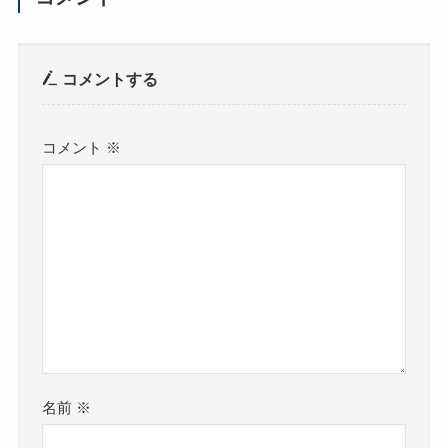
コメントする
コメント
※
名前
※