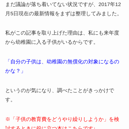
まだ議論が落ち着いてない状況ですが、2017年12
月5日現在の最新情報をまずは整理してみました。
私がこの記事を取り上げた理由は、私にも来年度
から幼稚園に入る子供がいるからです。
「自分の子供は、幼稚園の無償化の対象になるの
かな？」
というのが気になり、調べたことがきっかけで
す。
※「子供の教育費をどうやり繰りしようか」を検
討するときに役に立つ本はこちらです↓