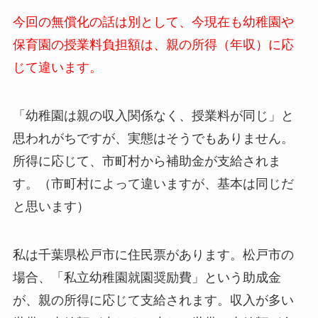
今回の無償化の話は別として、今現在も幼稚園や
保育園の授業料負担額は、親の所得（年収）に応
じて違います。
「幼稚園は親の収入関係なく、授業料が同じ」と
思われがちですが、実態はそうでもありません。
所得に応じて、市町村から補助金が支給されま
す。（市町村によって違いますが、基本は同じだ
と思います）
私は千葉県松戸市に住民票があります。松戸市の
場合、「私立幼稚園就園奨励費」という助成金
が、親の所得に応じて支給されます。収入が多い