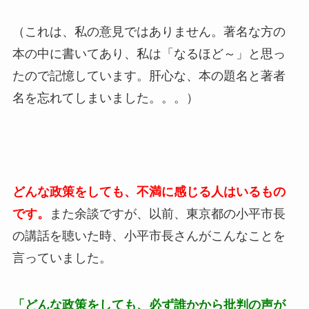
（これは、私の意見ではありません。著名な方の
本の中に書いてあり、私は「なるほど～」と思っ
たので記憶しています。肝心な、本の題名と著者
名を忘れてしまいました。。。）
どんな政策をしても、不満に感じる人はいるもの
です。
また余談ですが、以前、東京都の小平市長
の講話を聴いた時、小平市長さんがこんなことを
言っていました。
「どんな政策をしても、必ず誰かから批判の声が