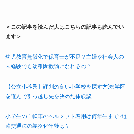
＜この記事を読んだ人はこちらの記事も読んでい
ます＞
幼児教育無償化で保育士が不足？主婦や社会人の
未経験でも幼稚園教諭になれるの？
【公立小移民】評判の良い小学校を探す方法!学区
を選んで引っ越し先を決めた体験談
小学生の自転車のヘルメット着用は何年生まで?道
路交通法の義務化年齢は？