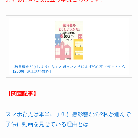
「教育費をどうしようかな」と思ったときにまず読む本／竹下さくら
【2500円以上送料無料】
【関連記事】
スマホ育児は本当に子供に悪影響なの?私が進んで
子供に動画を見せている理由とは