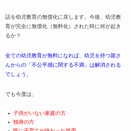
話を幼児教育の無償化に戻します。今後、幼児教
育が完全に無償化（無料化）された時に何が起き
るか？
全ての幼児教育が無料になれば、幼児を持つ親さ
んからの「不公平感に関する不満」は解消される
でしょう。
でも今度は、
子供がいない家庭の方
独身の方
既に子育てが終わった世帯