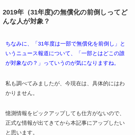
2019年（31年度)の無償化の前倒しってど
んな人が対象？
ちなみに、「31年度は一部で無償化を前倒し」と
いうニュース報道について、「一部とはどこの誰
が対象なの？」っていうのが気になりますね。
私も調べてみましたが、今現在は、具体的にはわ
かりません。
憶測情報をピックアップしても仕方がないので、
正式な情報が出てきてから本記事にアップしたい
と思います。