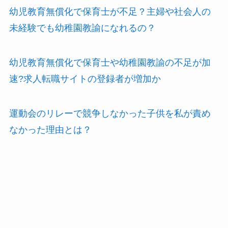
幼児教育無償化で保育士が不足？主婦や社会人の
未経験でも幼稚園教諭になれるの？
幼児教育無償化で保育士や幼稚園教諭の不足が加
速?求人転職サイトの登録者が増加か
運動会のリレーで競争しなかった子供を私が責め
なかった理由とは？