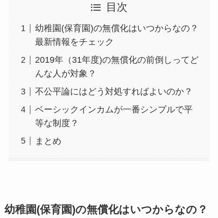
目次
幼稚園(保育園)の無償化はいつからなの？
最新情報をチェック
2019年（31年度)の無償化の前倒しってど
んな人が対象？
不公平論にはどう対処すればよいのか？
ベーシックインカムが一番シンプルで平
等な制度？
まとめ
幼稚園(保育園)の無償化はいつからなの？