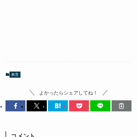
教育
よかったらシェアしてね！
コメント