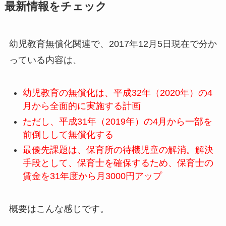
最新情報をチェック
幼児教育無償化関連で、2017年12月5日現在で分か
っている内容は、
幼児教育の無償化は、平成32年（2020年）の4
月から全面的に実施する計画
ただし、平成31年（2019年）の4月から一部を
前倒しして無償化する
最優先課題は、保育所の待機児童の解消。解決
手段として、保育士を確保するため、保育士の
賃金を31年度から月3000円アップ
概要はこんな感じです。