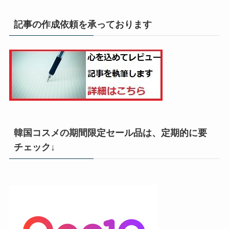
記事の作成依頼を承っております
韓国コスメの期間限定セール品は、定期的に要
チェック↓