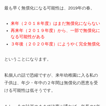
最も早く無償化になる可能性は、2019年の春。
来年（２０１８年度）はまだ無償化にならない
再来年（２０１９年度）から、一部で無償化に
なる可能性がある
３年後（２０２０年度）にようやく完全無償化
ということになります。
私個人の話で恐縮ですが、来年幼稚園に入る私の
子供は、年少・年中の２年間は無償化の恩恵を受
ける可能性は低そうです。