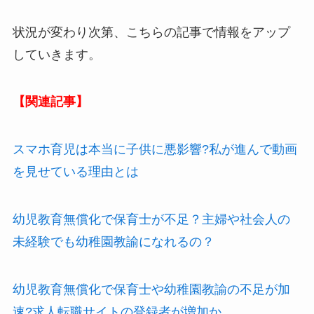
状況が変わり次第、こちらの記事で情報をアップ
していきます。
【関連記事】
スマホ育児は本当に子供に悪影響?私が進んで動画
を見せている理由とは
幼児教育無償化で保育士が不足？主婦や社会人の
未経験でも幼稚園教諭になれるの？
幼児教育無償化で保育士や幼稚園教諭の不足が加
速?求人転職サイトの登録者が増加か