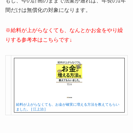
もし、今の計画のままで法案が通れば、年長の1年
間だけは無償化の対象になります。
※給料が上がらなくても、なんとかお金をやり繰
りする参考本はこちらです↓
給料が上がらなくても、お金が確実に増える方法を教えてもらい
ました。 [ 江上治 ]