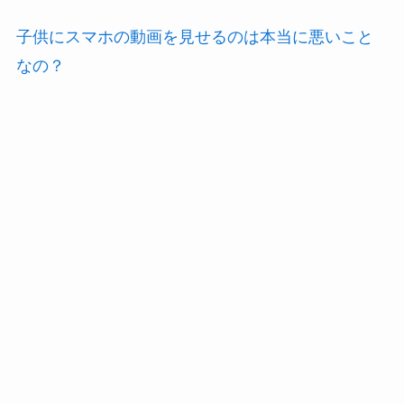
子供にスマホの動画を見せるのは本当に悪いこと
なの？