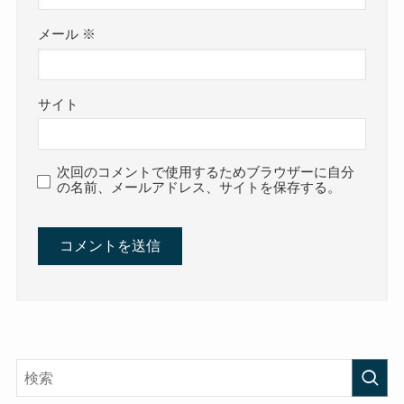
メール
※
サイト
次回のコメントで使用するためブラウザーに自分
の名前、メールアドレス、サイトを保存する。