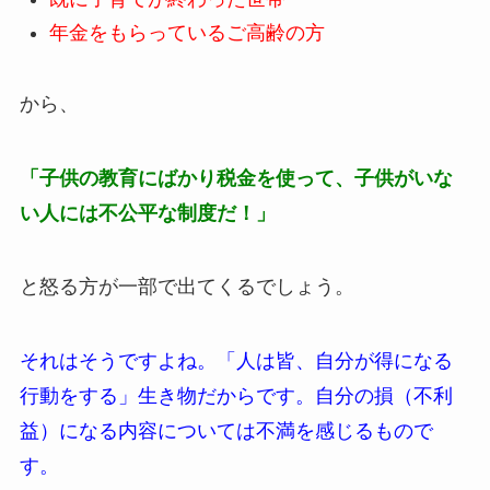
年金をもらっているご高齢の方
から、
「子供の教育にばかり税金を使って、子供がいな
い人には不公平な制度だ！」
と怒る方が一部で出てくるでしょう。
それはそうですよね。「人は皆、自分が得になる
行動をする」生き物だからです。自分の損（不利
益）になる内容については不満を感じるもので
す。