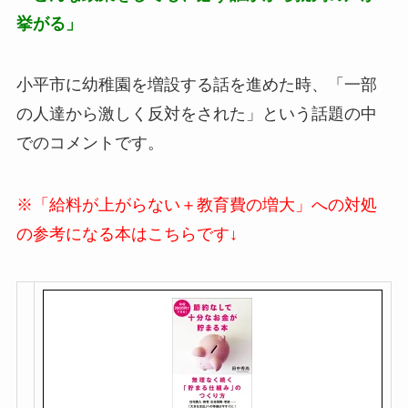
挙がる」
小平市に幼稚園を増設する話を進めた時、「一部
の人達から激しく反対をされた」という話題の中
でのコメントです。
※「給料が上がらない＋教育費の増大」への対処
の参考になる本はこちらです↓