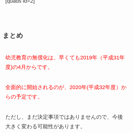
[quads id=2]
まとめ
幼児教育の無償化は、早くても2019年（平成31年
度)の4月からです。
全面的に開始されるのが、2020年(平成32年度）か
らの予定です。
ただし、まだ決定事項ではありませんので、今後
大きく変わる可能性があります。