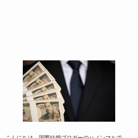
こんにちは、国際結婚ブロガーのハノンマルで